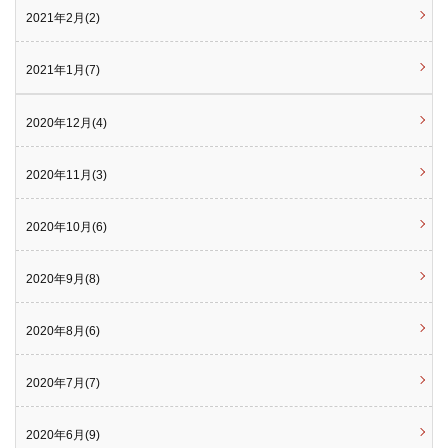
2021年2月(2)
2021年1月(7)
2020年12月(4)
2020年11月(3)
2020年10月(6)
2020年9月(8)
2020年8月(6)
2020年7月(7)
2020年6月(9)