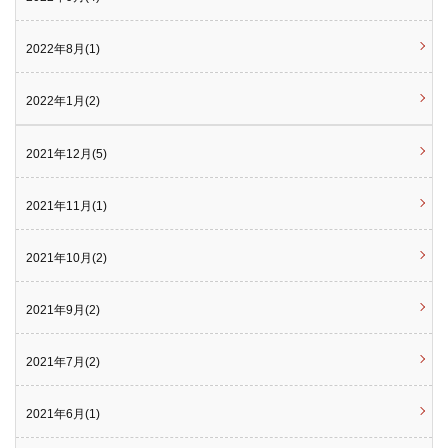
2022年8月(1)
2022年1月(2)
2021年12月(5)
2021年11月(1)
2021年10月(2)
2021年9月(2)
2021年7月(2)
2021年6月(1)