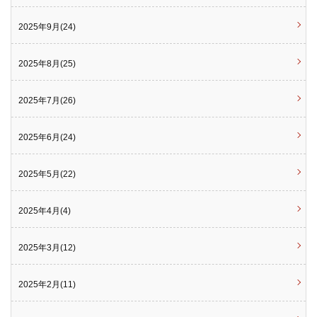
2025年9月(24)
2025年8月(25)
2025年7月(26)
2025年6月(24)
2025年5月(22)
2025年4月(4)
2025年3月(12)
2025年2月(11)