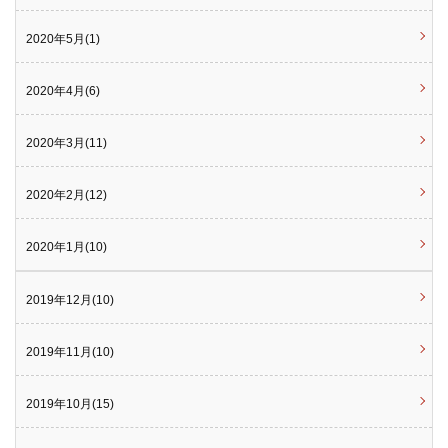
2020年5月(1)
2020年4月(6)
2020年3月(11)
2020年2月(12)
2020年1月(10)
2019年12月(10)
2019年11月(10)
2019年10月(15)