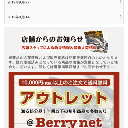
2019年9月(27)
2019年8月(14)
※商品の入荷情報および販売価格は記事更新時点のものとなりま
す。既に販売済みとなっている商品や価格が変更となっている場
合もございます。詳しくは情報掲載店舗までお問合わせ下さい。