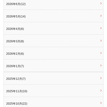
2026年6月(12)
2026年5月(14)
2026年4月(6)
2026年3月(8)
2026年2月(6)
2026年1月(7)
2025年12月(7)
2025年11月(10)
2025年10月(22)