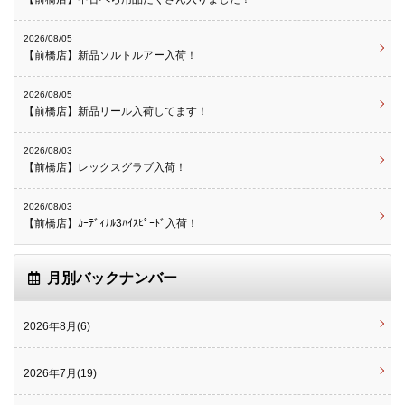
2026/08/05
【前橋店】新品ソルトルアー入荷！
2026/08/05
【前橋店】新品リール入荷してます！
2026/08/03
【前橋店】レックスグラブ入荷！
2026/08/03
【前橋店】ｶｰﾃﾞｨﾅﾙ3ﾊｲｽﾋﾟｰﾄﾞ入荷！
月別バックナンバー
2026年8月(6)
2026年7月(19)