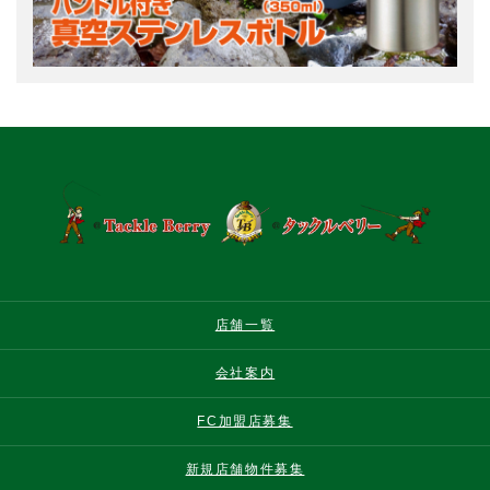
店舗一覧
会社案内
FC加盟店募集
新規店舗物件募集