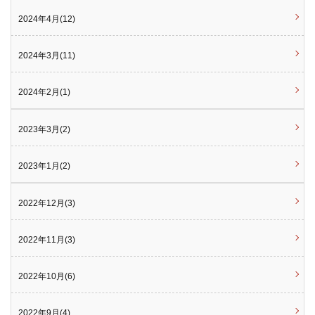
2024年4月(12)
2024年3月(11)
2024年2月(1)
2023年3月(2)
2023年1月(2)
2022年12月(3)
2022年11月(3)
2022年10月(6)
2022年9月(4)