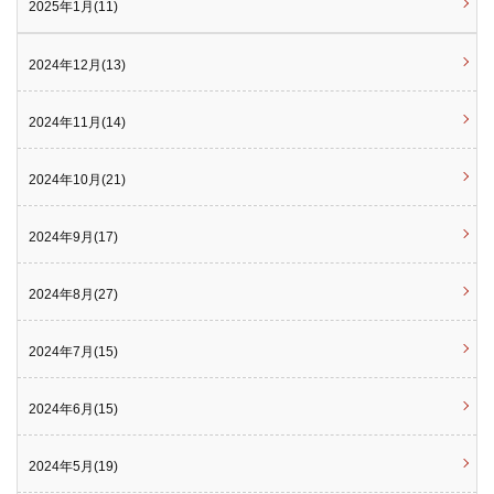
2025年1月(11)
2024年12月(13)
2024年11月(14)
2024年10月(21)
2024年9月(17)
2024年8月(27)
2024年7月(15)
2024年6月(15)
2024年5月(19)