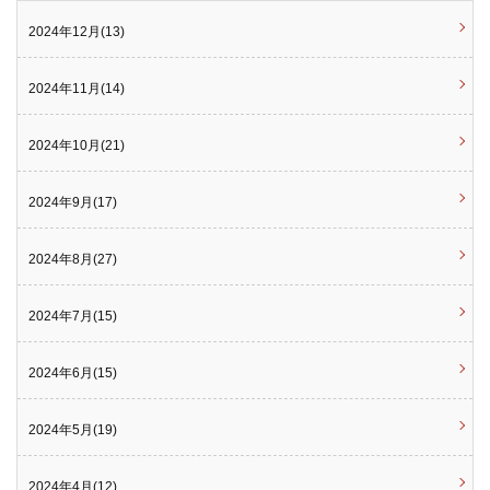
2024年12月(13)
2024年11月(14)
2024年10月(21)
2024年9月(17)
2024年8月(27)
2024年7月(15)
2024年6月(15)
2024年5月(19)
2024年4月(12)