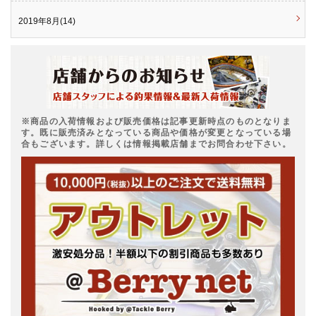
2019年8月(14)
※商品の入荷情報および販売価格は記事更新時点のものとなりま
す。既に販売済みとなっている商品や価格が変更となっている場
合もございます。詳しくは情報掲載店舗までお問合わせ下さい。