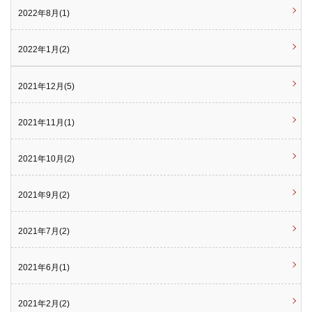
2022年8月(1)
2022年1月(2)
2021年12月(5)
2021年11月(1)
2021年10月(2)
2021年9月(2)
2021年7月(2)
2021年6月(1)
2021年2月(2)