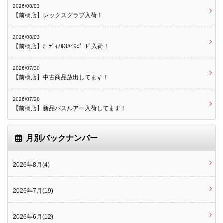
2026/08/03
【前橋店】レックスグラブ入荷！
2026/08/03
【前橋店】ｶｰﾃﾞｨﾅﾙ3ﾊｲｽﾋﾟｰﾄﾞ入荷！
2026/07/30
【前橋店】中古商品放出してます！
2026/07/28
【前橋店】新品バスルアー入荷してます！
月別バックナンバー
2026年8月(4)
2026年7月(19)
2026年6月(12)