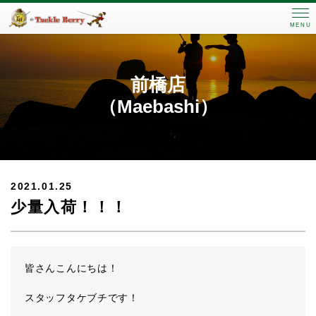
MENU
前橋店
（Maebashi）
2021.01.25
少量入荷！！！
皆さんこんにちは！
スタッフタケブチです！