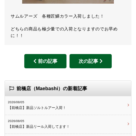
サムルアーズ 各種匠鱗カラー入荷しました！
どちらの商品も極少量での入荷となりますのでお早め
に！！
前の記事
次の記事
前橋店（Maebashi）の新着記事
2026/08/05
【前橋店】新品ソルトルアー入荷！
2026/08/05
【前橋店】新品リール入荷してます！