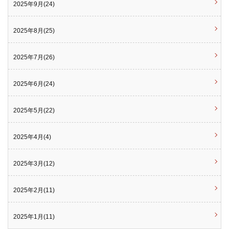
2025年9月(24)
2025年8月(25)
2025年7月(26)
2025年6月(24)
2025年5月(22)
2025年4月(4)
2025年3月(12)
2025年2月(11)
2025年1月(11)