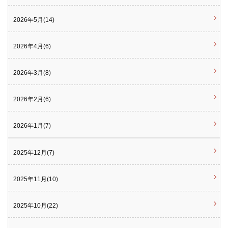
2026年5月(14)
2026年4月(6)
2026年3月(8)
2026年2月(6)
2026年1月(7)
2025年12月(7)
2025年11月(10)
2025年10月(22)