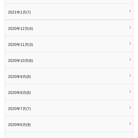
2021年1月(7)
2020年12月(4)
2020年11月(3)
2020年10月(6)
2020年9月(8)
2020年8月(6)
2020年7月(7)
2020年6月(9)