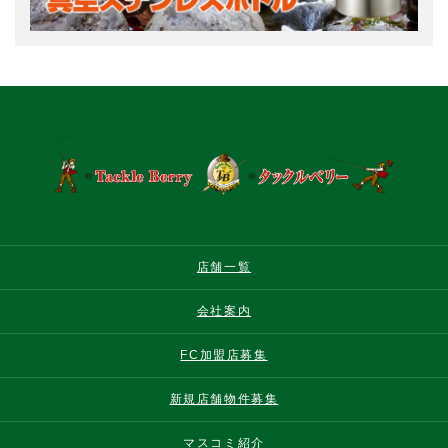
店舗一覧
会社案内
FC加盟店募集
新規店舗物件募集
マスコミ紹介