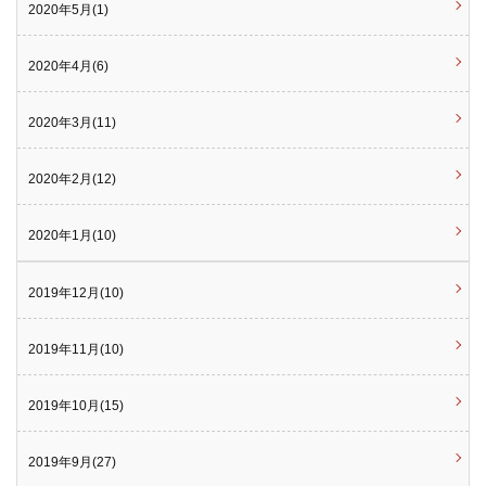
2020年5月(1)
2020年4月(6)
2020年3月(11)
2020年2月(12)
2020年1月(10)
2019年12月(10)
2019年11月(10)
2019年10月(15)
2019年9月(27)