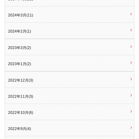
2024年3月(11)
2024年2月(1)
2023年3月(2)
2023年1月(2)
2022年12月(3)
2022年11月(3)
2022年10月(6)
2022年9月(4)