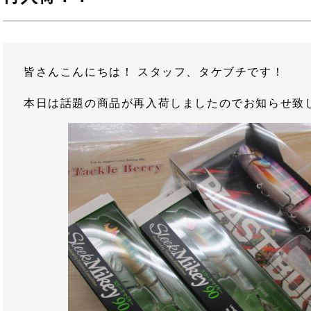
皆さんこんにちは！ スタッフ、タケブチです！
本日は話題の商品が再入荷しましたのでお知らせ致