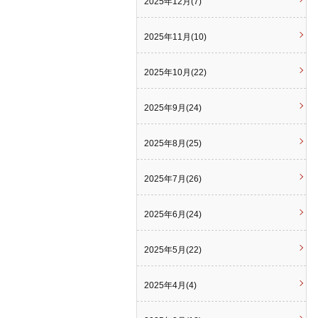
2025年12月(7)
2025年11月(10)
2025年10月(22)
2025年9月(24)
2025年8月(25)
2025年7月(26)
2025年6月(24)
2025年5月(22)
2025年4月(4)