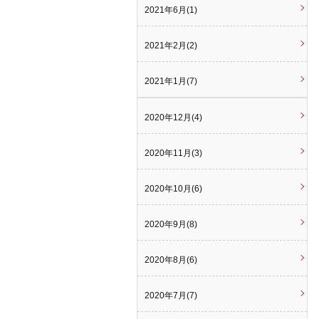
2021年6月(1)
2021年2月(2)
2021年1月(7)
2020年12月(4)
2020年11月(3)
2020年10月(6)
2020年9月(8)
2020年8月(6)
2020年7月(7)