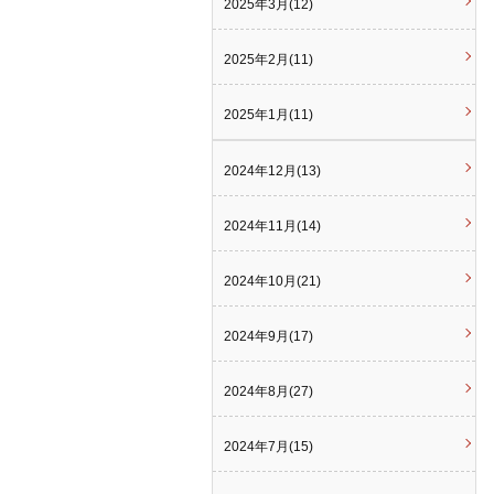
2025年3月(12)
2025年2月(11)
2025年1月(11)
2024年12月(13)
2024年11月(14)
2024年10月(21)
2024年9月(17)
2024年8月(27)
2024年7月(15)