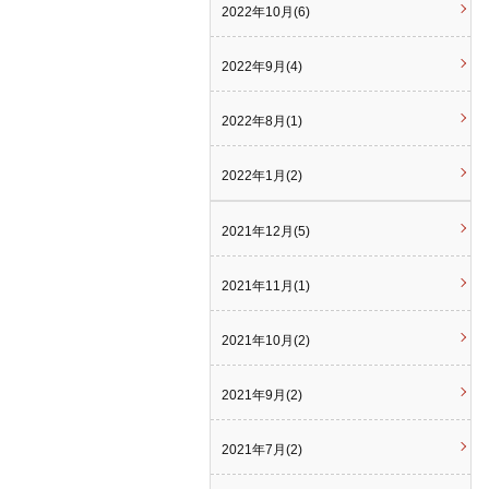
2022年10月(6)
2022年9月(4)
2022年8月(1)
2022年1月(2)
2021年12月(5)
2021年11月(1)
2021年10月(2)
2021年9月(2)
2021年7月(2)