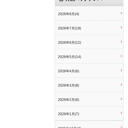
2026年8月(4)
2026年7月(19)
2026年6月(12)
2026年5月(14)
2026年4月(6)
2026年3月(8)
2026年2月(6)
2026年1月(7)