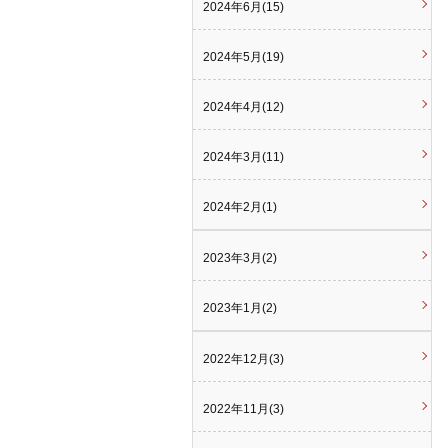
2024年6月(15)
2024年5月(19)
2024年4月(12)
2024年3月(11)
2024年2月(1)
2023年3月(2)
2023年1月(2)
2022年12月(3)
2022年11月(3)