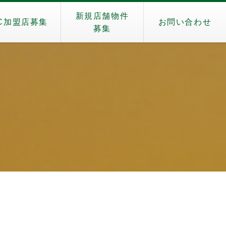
新規店舗物件
C加盟店募集
お問い合わせ
募集