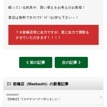
眠っている釣具や、買い替えをお考えのお客様！
査定は無料ですのでﾄﾞｼﾄﾞｼお持ち下さい～！
ＴＢ前橋店常に全力ですが、更に全力で買取を
させていただきます！！！！
前の記事
次の記事
前橋店（Maebashi）の新着記事
2026/08/07
【前橋店】ワカサギコーナー作りました！