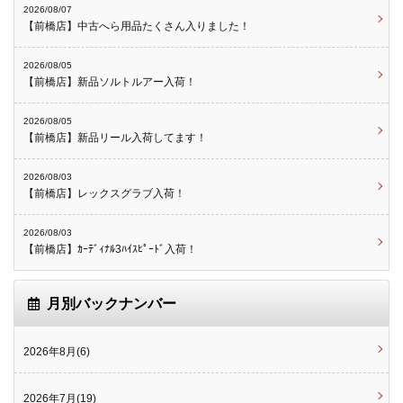
2026/08/07
【前橋店】中古へら用品たくさん入りました！
2026/08/05
【前橋店】新品ソルトルアー入荷！
2026/08/05
【前橋店】新品リール入荷してます！
2026/08/03
【前橋店】レックスグラブ入荷！
2026/08/03
【前橋店】ｶｰﾃﾞｨﾅﾙ3ﾊｲｽﾋﾟｰﾄﾞ入荷！
月別バックナンバー
2026年8月(6)
2026年7月(19)