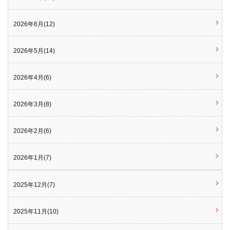
2026年6月(12)
2026年5月(14)
2026年4月(6)
2026年3月(8)
2026年2月(6)
2026年1月(7)
2025年12月(7)
2025年11月(10)