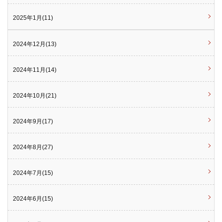
2025年1月(11)
2024年12月(13)
2024年11月(14)
2024年10月(21)
2024年9月(17)
2024年8月(27)
2024年7月(15)
2024年6月(15)