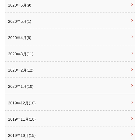
2020年6月(9)
2020年5月(1)
2020年4月(6)
2020年3月(11)
2020年2月(12)
2020年1月(10)
2019年12月(10)
2019年11月(10)
2019年10月(15)