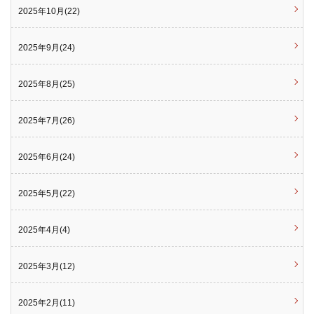
2025年10月(22)
2025年9月(24)
2025年8月(25)
2025年7月(26)
2025年6月(24)
2025年5月(22)
2025年4月(4)
2025年3月(12)
2025年2月(11)