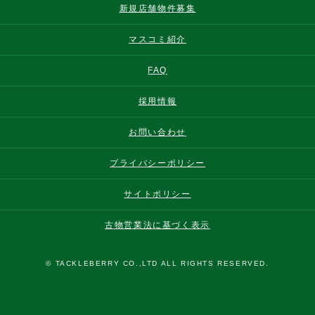
新規店舗物件募集
マスコミ紹介
FAQ
採用情報
お問い合わせ
プライバシーポリシー
サイトポリシー
古物営業法に基づく表示
© TACKLEBERRY CO.,LTD ALL RIGHTS RESERVED.