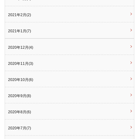
2021年2月(2)
2021年1月(7)
2020年12月(4)
2020年11月(3)
2020年10月(6)
2020年9月(8)
2020年8月(6)
2020年7月(7)