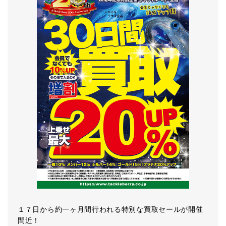
１７日から約一ヶ月間行われる特別な買取セールが開催
間近！