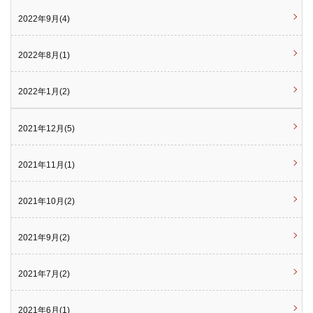
2022年9月(4)
2022年8月(1)
2022年1月(2)
2021年12月(5)
2021年11月(1)
2021年10月(2)
2021年9月(2)
2021年7月(2)
2021年6月(1)