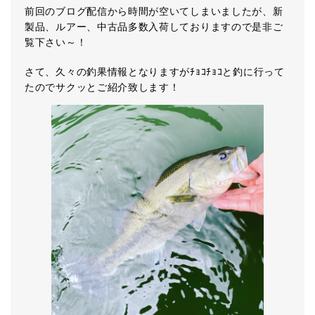
前回のブログ配信から時間が空いてしまいましたが、新
製品、ルアー、中古品多数入荷しておりますので是非ご
覧下さい～！
さて、久々の釣果情報となりますがﾁｮｺﾁｮｺと釣に行って
たのでサクッとご紹介致します！