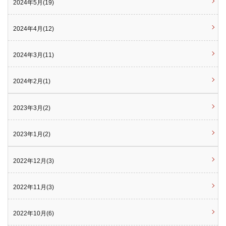
2024年5月(19)
2024年4月(12)
2024年3月(11)
2024年2月(1)
2023年3月(2)
2023年1月(2)
2022年12月(3)
2022年11月(3)
2022年10月(6)