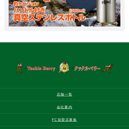
店舗一覧
会社案内
FC加盟店募集