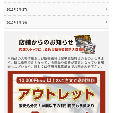
2019年9月(27)
2019年8月(14)
※商品の入荷情報および販売価格は記事更新時点のものとなりま
す。既に販売済みとなっている商品や価格が変更となっている場
合もございます。詳しくは情報掲載店舗までお問合わせ下さい。