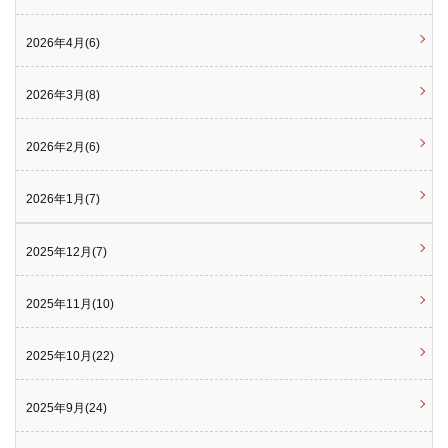
2026年4月(6)
2026年3月(8)
2026年2月(6)
2026年1月(7)
2025年12月(7)
2025年11月(10)
2025年10月(22)
2025年9月(24)