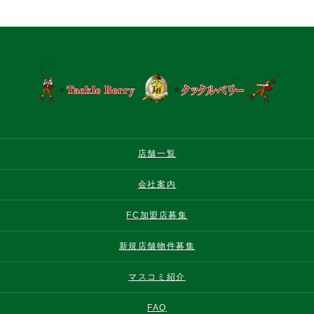
店舗一覧
会社案内
FC加盟店募集
新規店舗物件募集
マスコミ紹介
FAQ