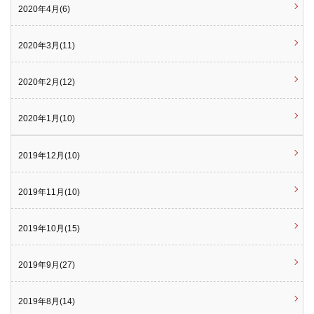
2020年4月(6)
2020年3月(11)
2020年2月(12)
2020年1月(10)
2019年12月(10)
2019年11月(10)
2019年10月(15)
2019年9月(27)
2019年8月(14)