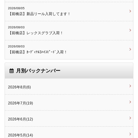
2026/08/05
【前橋店】新品リール入荷してます！
2026/08/03
【前橋店】レックスグラブ入荷！
2026/08/03
【前橋店】ｶｰﾃﾞｨﾅﾙ3ﾊｲｽﾋﾟｰﾄﾞ入荷！
月別バックナンバー
2026年8月(6)
2026年7月(19)
2026年6月(12)
2026年5月(14)