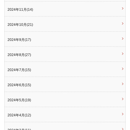
2024年11月(14)
2024年10月(21)
2024年9月(17)
2024年8月(27)
2024年7月(15)
2024年6月(15)
2024年5月(19)
2024年4月(12)