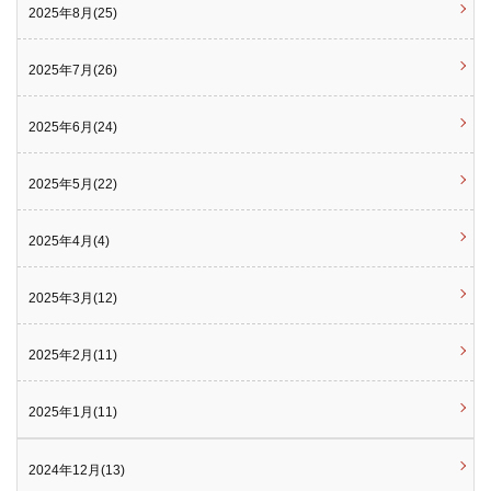
2025年8月(25)
2025年7月(26)
2025年6月(24)
2025年5月(22)
2025年4月(4)
2025年3月(12)
2025年2月(11)
2025年1月(11)
2024年12月(13)