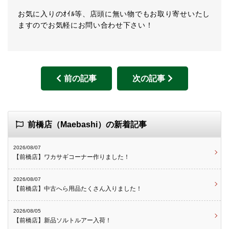
お気に入りのｵｲﾙ等、店頭に無い物でもお取り寄せいたし
ますのでお気軽にお問い合わせ下さい！
前の記事
次の記事
前橋店（Maebashi）の新着記事
2026/08/07
【前橋店】ワカサギコーナー作りました！
2026/08/07
【前橋店】中古へら用品たくさん入りました！
2026/08/05
【前橋店】新品ソルトルアー入荷！