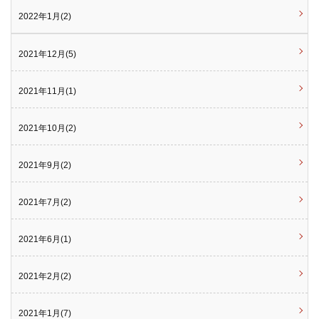
2022年1月(2)
2021年12月(5)
2021年11月(1)
2021年10月(2)
2021年9月(2)
2021年7月(2)
2021年6月(1)
2021年2月(2)
2021年1月(7)