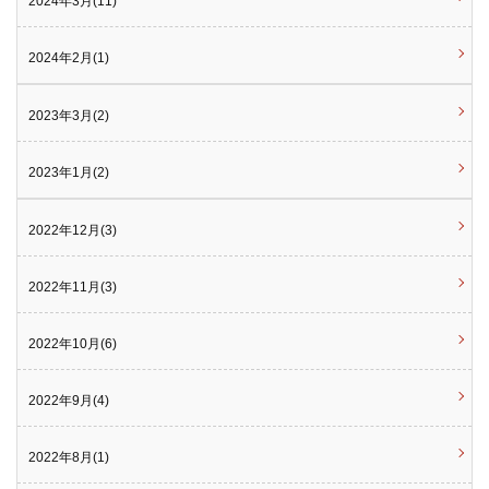
2024年3月(11)
2024年2月(1)
2023年3月(2)
2023年1月(2)
2022年12月(3)
2022年11月(3)
2022年10月(6)
2022年9月(4)
2022年8月(1)