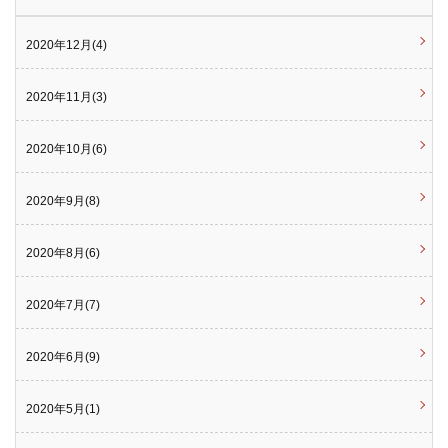
2020年12月(4)
2020年11月(3)
2020年10月(6)
2020年9月(8)
2020年8月(6)
2020年7月(7)
2020年6月(9)
2020年5月(1)