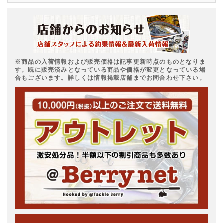
※商品の入荷情報および販売価格は記事更新時点のものとなりま
す。既に販売済みとなっている商品や価格が変更となっている場
合もございます。詳しくは情報掲載店舗までお問合わせ下さい。