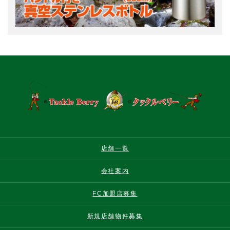
店舗一覧
会社案内
FC加盟店募集
新規店舗物件募集