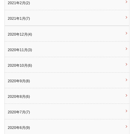
2021年2月(2)
2021年1月(7)
2020年12月(4)
2020年11月(3)
2020年10月(6)
2020年9月(8)
2020年8月(6)
2020年7月(7)
2020年6月(9)