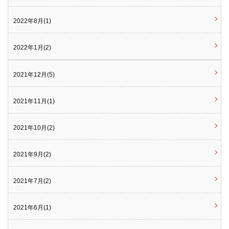
2022年8月(1)
2022年1月(2)
2021年12月(5)
2021年11月(1)
2021年10月(2)
2021年9月(2)
2021年7月(2)
2021年6月(1)