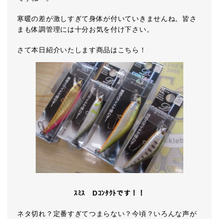
寒暖の差が激しすぎて身体が付いていきませんね。皆さ
まも体調管理には十分お気を付け下さい。
さて本日紹介いたします商品はこちら！
ｽﾐｽ Dｺﾝﾀｸﾄです！！
ネタ切れ？定番すぎてつまらない？今頃？いろんな声が