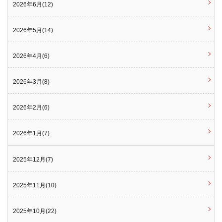
2026年6月(12)
2026年5月(14)
2026年4月(6)
2026年3月(8)
2026年2月(6)
2026年1月(7)
2025年12月(7)
2025年11月(10)
2025年10月(22)