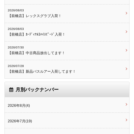
2026/08/03
【前橋店】レックスグラブ入荷！
2026/08/03
【前橋店】ｶｰﾃﾞｨﾅﾙ3ﾊｲｽﾋﾟｰﾄﾞ入荷！
2026/07/30
【前橋店】中古商品放出してます！
2026/07/28
【前橋店】新品バスルアー入荷してます！
月別バックナンバー
2026年8月(4)
2026年7月(19)