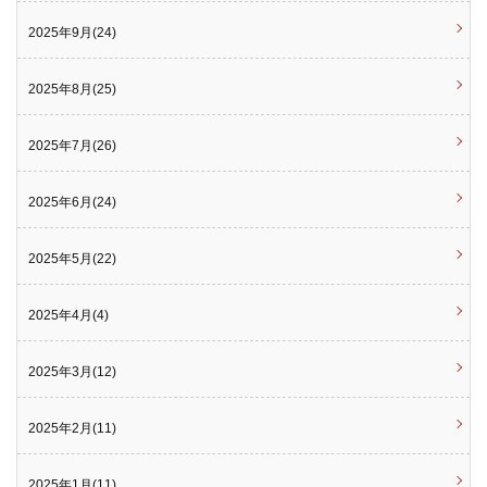
2025年9月(24)
2025年8月(25)
2025年7月(26)
2025年6月(24)
2025年5月(22)
2025年4月(4)
2025年3月(12)
2025年2月(11)
2025年1月(11)