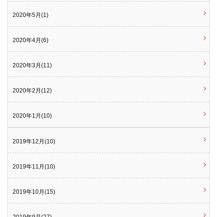
2020年5月(1)
2020年4月(6)
2020年3月(11)
2020年2月(12)
2020年1月(10)
2019年12月(10)
2019年11月(10)
2019年10月(15)
2019年9月(27)