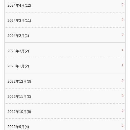
2024年4月(12)
2024年3月(11)
2024年2月(1)
2023年3月(2)
2023年1月(2)
2022年12月(3)
2022年11月(3)
2022年10月(6)
2022年9月(4)