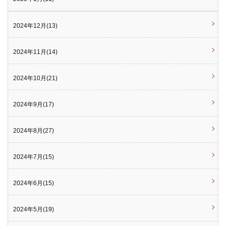
2024年12月(13)
2024年11月(14)
2024年10月(21)
2024年9月(17)
2024年8月(27)
2024年7月(15)
2024年6月(15)
2024年5月(19)