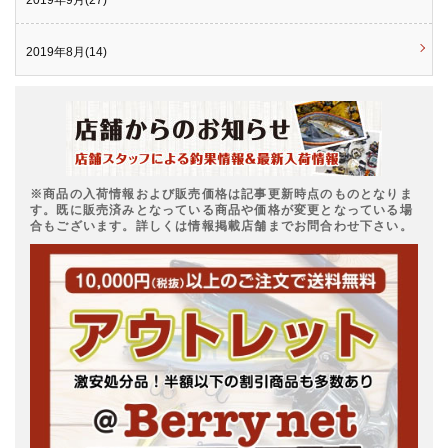
2019年8月(14)
※商品の入荷情報および販売価格は記事更新時点のものとなりま
す。既に販売済みとなっている商品や価格が変更となっている場
合もございます。詳しくは情報掲載店舗までお問合わせ下さい。