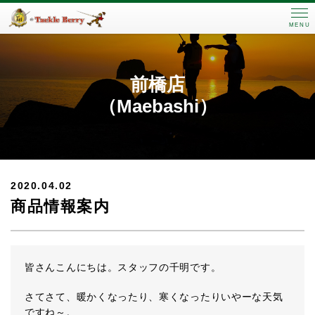
MENU
前橋店
（Maebashi）
2020.04.02
商品情報案内
皆さんこんにちは。スタッフの千明です。
さてさて、暖かくなったり、寒くなったりいやーな天気
ですね～。