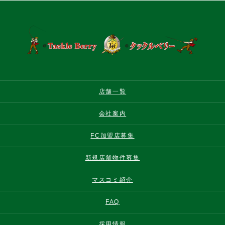
店舗一覧
会社案内
FC加盟店募集
新規店舗物件募集
マスコミ紹介
FAQ
採用情報