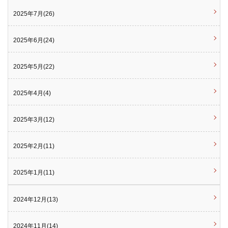
2025年7月(26)
2025年6月(24)
2025年5月(22)
2025年4月(4)
2025年3月(12)
2025年2月(11)
2025年1月(11)
2024年12月(13)
2024年11月(14)