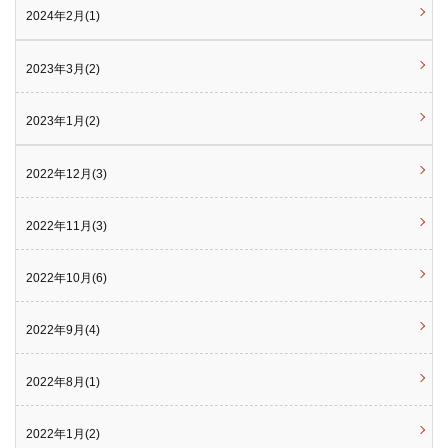
2024年2月(1)
2023年3月(2)
2023年1月(2)
2022年12月(3)
2022年11月(3)
2022年10月(6)
2022年9月(4)
2022年8月(1)
2022年1月(2)