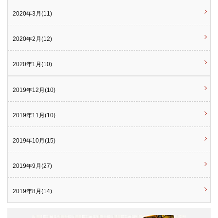
2020年3月(11)
2020年2月(12)
2020年1月(10)
2019年12月(10)
2019年11月(10)
2019年10月(15)
2019年9月(27)
2019年8月(14)