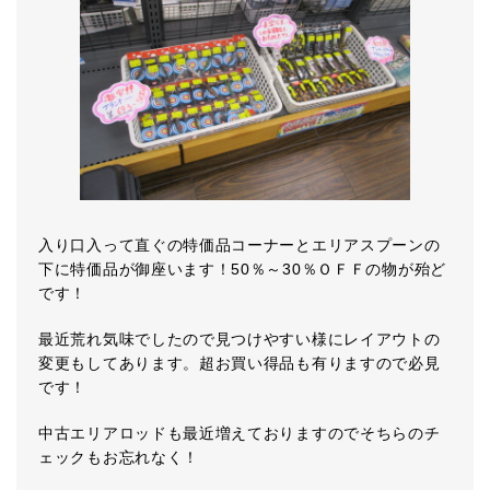
入り口入って直ぐの特価品コーナーとエリアスプーンの
下に特価品が御座います！50％～30％ＯＦＦの物が殆ど
です！
最近荒れ気味でしたので見つけやすい様にレイアウトの
変更もしてあります。超お買い得品も有りますので必見
です！
中古エリアロッドも最近増えておりますのでそちらのチ
ェックもお忘れなく！