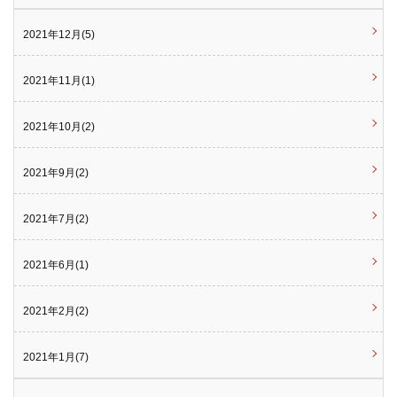
2021年12月(5)
2021年11月(1)
2021年10月(2)
2021年9月(2)
2021年7月(2)
2021年6月(1)
2021年2月(2)
2021年1月(7)