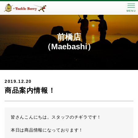
MENU
前橋店
（Maebashi）
2019.12.20
商品案内情報！
皆さんこんにちは。スタッフのチギラです！
本日は商品情報になっております！