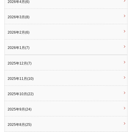
2026年4月(6)
2026年3月(8)
2026年2月(6)
2026年1月(7)
2025年12月(7)
2025年11月(10)
2025年10月(22)
2025年9月(24)
2025年8月(25)