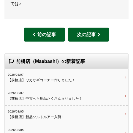
では♪
前の記事
次の記事
前橋店（Maebashi）の新着記事
2026/08/07
【前橋店】ワカサギコーナー作りました！
2026/08/07
【前橋店】中古へら用品たくさん入りました！
2026/08/05
【前橋店】新品ソルトルアー入荷！
2026/08/05