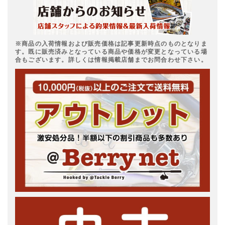
※商品の入荷情報および販売価格は記事更新時点のものとなりま
す。既に販売済みとなっている商品や価格が変更となっている場
合もございます。詳しくは情報掲載店舗までお問合わせ下さい。