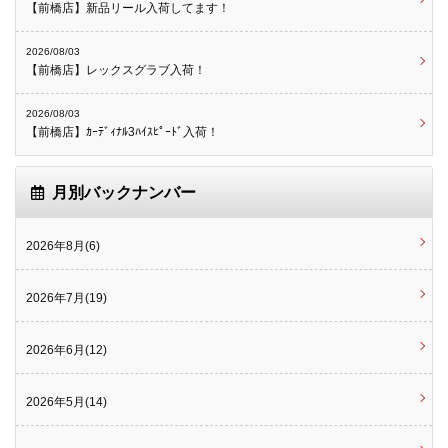
【前橋店】新品リール入荷してます！
2026/08/03
【前橋店】レックスグラブ入荷！
2026/08/03
【前橋店】ｶｰﾃﾞｨﾅﾙ3ﾊｲｽﾋﾟｰﾄﾞ入荷！
月別バックナンバー
2026年8月(6)
2026年7月(19)
2026年6月(12)
2026年5月(14)