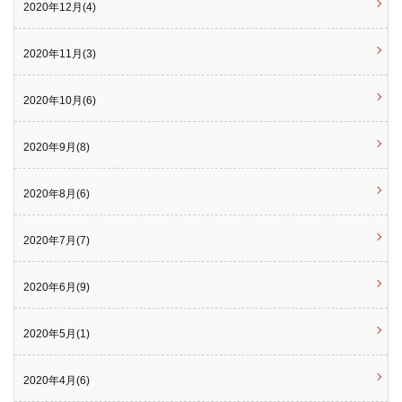
2020年12月(4)
2020年11月(3)
2020年10月(6)
2020年9月(8)
2020年8月(6)
2020年7月(7)
2020年6月(9)
2020年5月(1)
2020年4月(6)