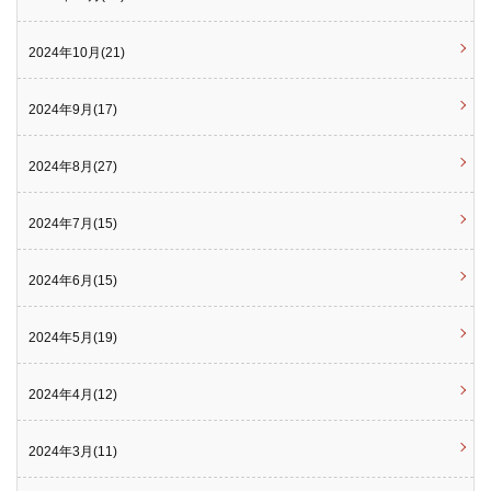
2024年10月(21)
2024年9月(17)
2024年8月(27)
2024年7月(15)
2024年6月(15)
2024年5月(19)
2024年4月(12)
2024年3月(11)