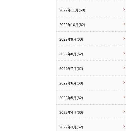
2022年11月(60)
2022年10月(62)
2022年9月(60)
2022年8月(62)
2022年7月(62)
2022年6月(60)
2022年5月(62)
2022年4月(60)
2022年3月(62)