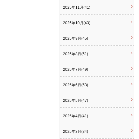
2025年11月(41)
2025年10月(43)
2025年9月(45)
2025年8月(51)
2025年7月(49)
2025年6月(53)
2025年5月(47)
2025年4月(41)
2025年3月(34)