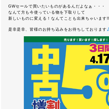
GWセールで買いたいものがあるんだよなぁ・・・
なんて方も今使っている物を下取りして
新しいものに変える！なんてことも出来ちゃいます!
是非是非、皆様のお持ち込みをお待ちしております