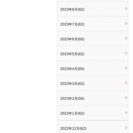
2023年8月(62)
2023年7月(62)
2023年6月(60)
2023年5月(62)
2023年4月(60)
2023年3月(62)
2023年2月(56)
2023年1月(62)
2022年12月(62)