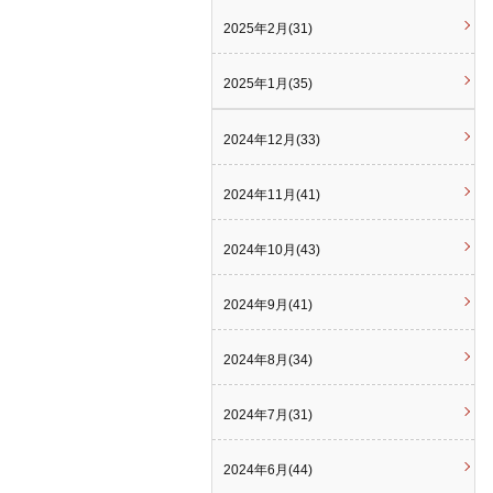
2025年2月(31)
2025年1月(35)
2024年12月(33)
2024年11月(41)
2024年10月(43)
2024年9月(41)
2024年8月(34)
2024年7月(31)
2024年6月(44)