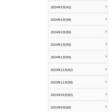
2024年5月(42)
2024年4月(39)
2024年3月(50)
2024年2月(55)
2024年1月(59)
2023年12月(62)
2023年11月(59)
2023年10月(62)
2023年9月(60)