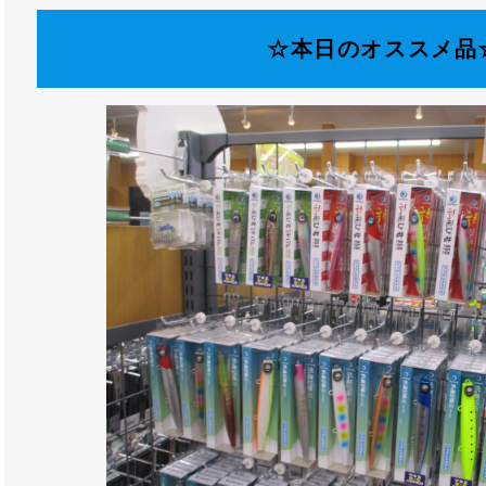
☆本日のオススメ品