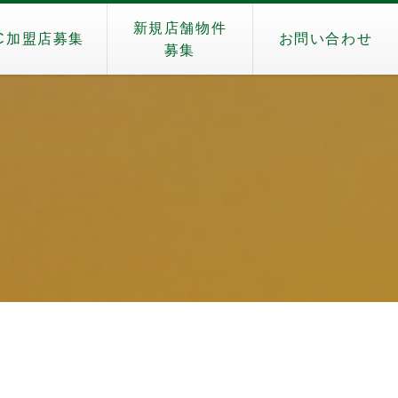
新規店舗物件
C加盟店募集
お問い合わせ
募集