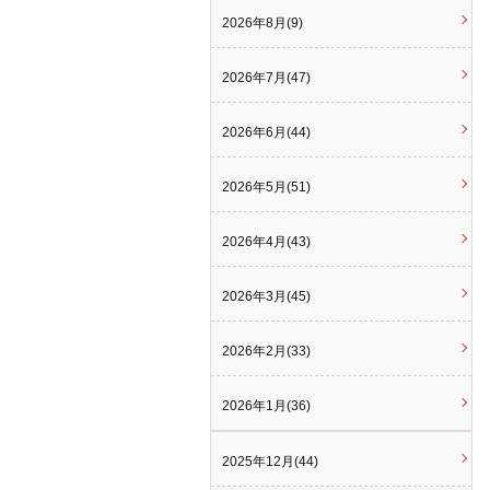
2026年8月(9)
2026年7月(47)
2026年6月(44)
2026年5月(51)
2026年4月(43)
2026年3月(45)
2026年2月(33)
2026年1月(36)
2025年12月(44)