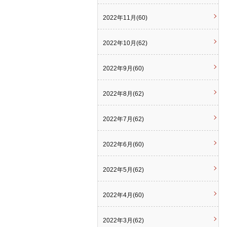
2022年11月(60)
2022年10月(62)
2022年9月(60)
2022年8月(62)
2022年7月(62)
2022年6月(60)
2022年5月(62)
2022年4月(60)
2022年3月(62)