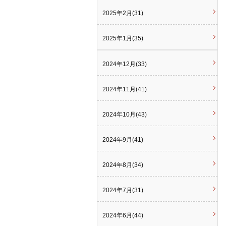
2025年2月(31)
2025年1月(35)
2024年12月(33)
2024年11月(41)
2024年10月(43)
2024年9月(41)
2024年8月(34)
2024年7月(31)
2024年6月(44)