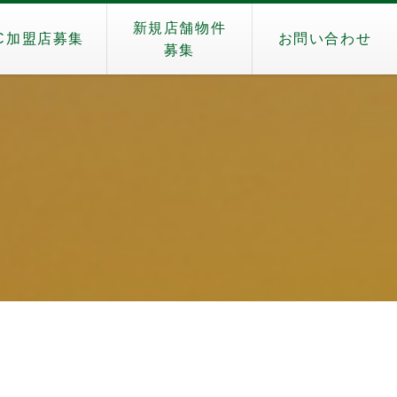
新規店舗物件
C加盟店募集
お問い合わせ
募集