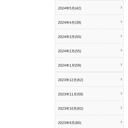
2024年5月(42)
2024年4月(39)
2024年3月(50)
2024年2月(55)
2024年1月(59)
2023年12月(62)
2023年11月(59)
2023年10月(62)
2023年9月(60)