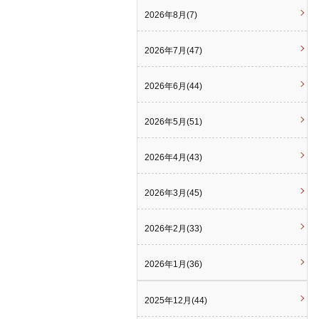
2026年8月(7)
2026年7月(47)
2026年6月(44)
2026年5月(51)
2026年4月(43)
2026年3月(45)
2026年2月(33)
2026年1月(36)
2025年12月(44)