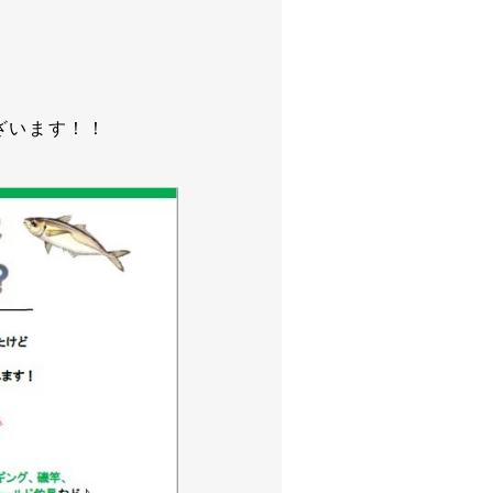
ざいます！！