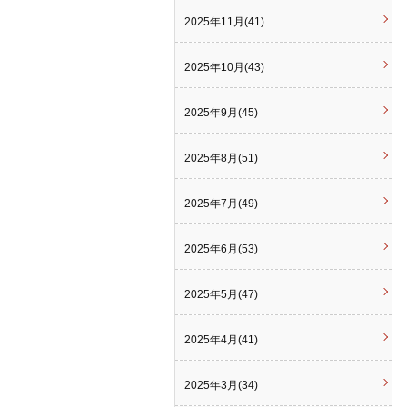
2025年11月(41)
2025年10月(43)
2025年9月(45)
2025年8月(51)
2025年7月(49)
2025年6月(53)
2025年5月(47)
2025年4月(41)
2025年3月(34)