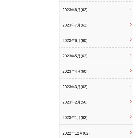
2023年8月(62)
2023年7月(62)
2023年6月(60)
2023年5月(62)
2023年4月(60)
2023年3月(62)
2023年2月(56)
2023年1月(62)
2022年12月(62)