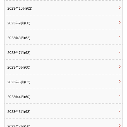
2023年10月(62)
2023年9月(60)
2023年8月(62)
2023年7月(62)
2023年6月(60)
2023年5月(62)
2023年4月(60)
2023年3月(62)
2023年2月(56)