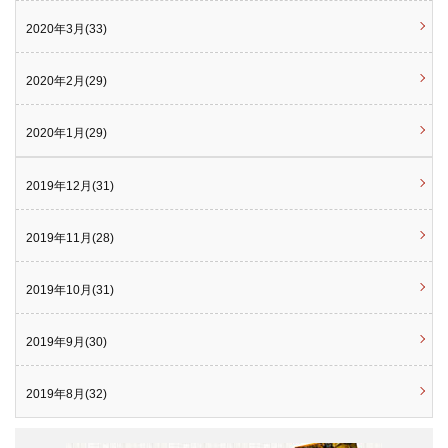
2020年3月(33)
2020年2月(29)
2020年1月(29)
2019年12月(31)
2019年11月(28)
2019年10月(31)
2019年9月(30)
2019年8月(32)