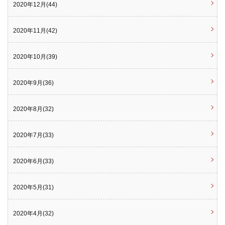
2020年12月(44)
2020年11月(42)
2020年10月(39)
2020年9月(36)
2020年8月(32)
2020年7月(33)
2020年6月(33)
2020年5月(31)
2020年4月(32)