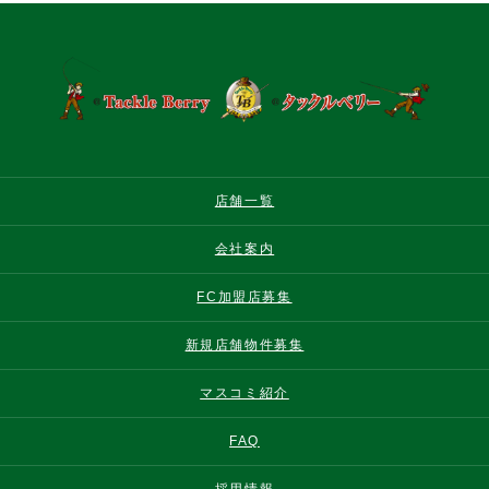
店舗一覧
会社案内
FC加盟店募集
新規店舗物件募集
マスコミ紹介
FAQ
採用情報