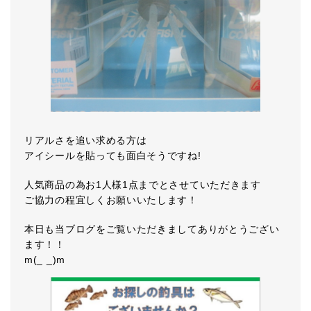
リアルさを追い求める方は
アイシールを貼っても面白そうですね!
人気商品の為お1人様1点までとさせていただきます
ご協力の程宜しくお願いいたします！
本日も当ブログをご覧いただきましてありがとうござい
ます！！
m(_ _)m