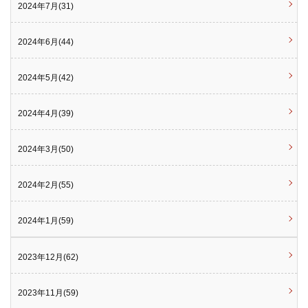
2024年7月(31)
2024年6月(44)
2024年5月(42)
2024年4月(39)
2024年3月(50)
2024年2月(55)
2024年1月(59)
2023年12月(62)
2023年11月(59)