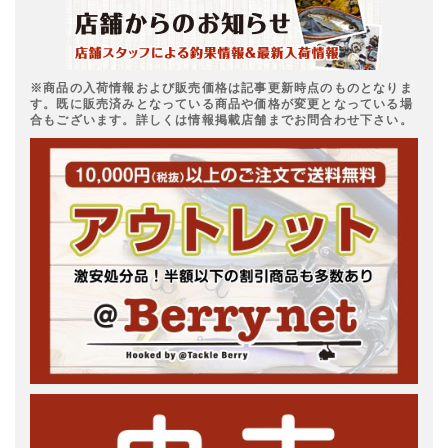
※商品の入荷情報および販売価格は記事更新時点のものとなりま
す。既に販売済みとなっている商品や価格が変更となっている場
合もございます。詳しくは情報掲載店舗までお問合わせ下さい。