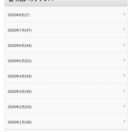
2026年8月(7)
2026年7月(47)
2026年6月(44)
2026年5月(51)
2026年4月(43)
2026年3月(45)
2026年2月(33)
2026年1月(36)