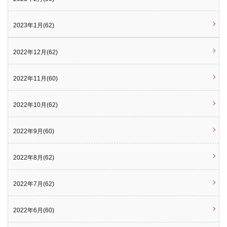
2023年1月(62)
2022年12月(62)
2022年11月(60)
2022年10月(62)
2022年9月(60)
2022年8月(62)
2022年7月(62)
2022年6月(60)