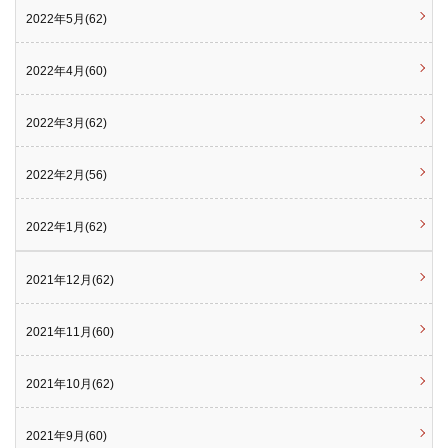
2022年5月(62)
2022年4月(60)
2022年3月(62)
2022年2月(56)
2022年1月(62)
2021年12月(62)
2021年11月(60)
2021年10月(62)
2021年9月(60)