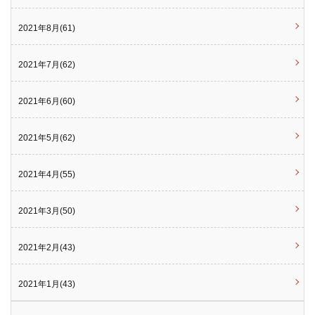
2021年8月(61)
2021年7月(62)
2021年6月(60)
2021年5月(62)
2021年4月(55)
2021年3月(50)
2021年2月(43)
2021年1月(43)