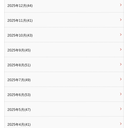
2025年12月(44)
2025年11月(41)
2025年10月(43)
2025年9月(45)
2025年8月(51)
2025年7月(49)
2025年6月(53)
2025年5月(47)
2025年4月(41)