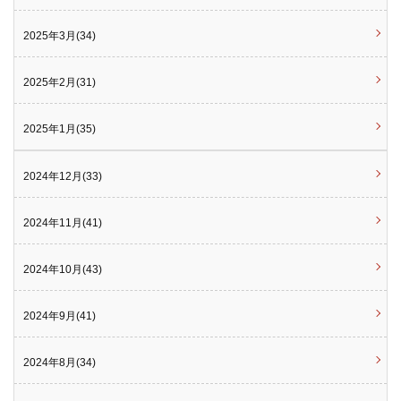
2025年3月(34)
2025年2月(31)
2025年1月(35)
2024年12月(33)
2024年11月(41)
2024年10月(43)
2024年9月(41)
2024年8月(34)