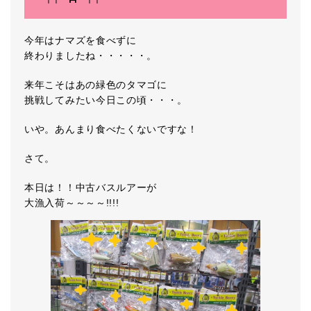
今年はナマズを食べずに
終わりましたね・・・・・。
来年こそはあの緑色のタマゴに
挑戦してみたい今日この頃・・・。
いや。あんまり食べたくないですな！
さて。
本日は！！中古バスルアーが
大漁入荷～～～～!!!!