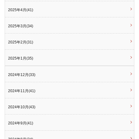
2025年4月(41)
2025年3月(34)
2025年2月(31)
2025年1月(35)
2024年12月(33)
2024年11月(41)
2024年10月(43)
2024年9月(41)