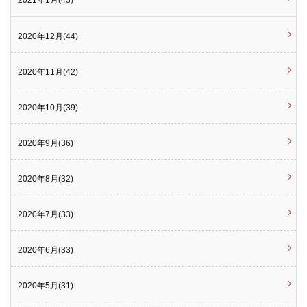
2021年1月(43)
2020年12月(44)
2020年11月(42)
2020年10月(39)
2020年9月(36)
2020年8月(32)
2020年7月(33)
2020年6月(33)
2020年5月(31)