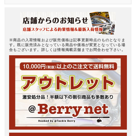
※商品の入荷情報および販売価格は記事更新時点のものとなりま
す。既に販売済みとなっている商品や価格が変更となっている場
合もございます。詳しくは情報掲載店舗までお問合わせ下さい。