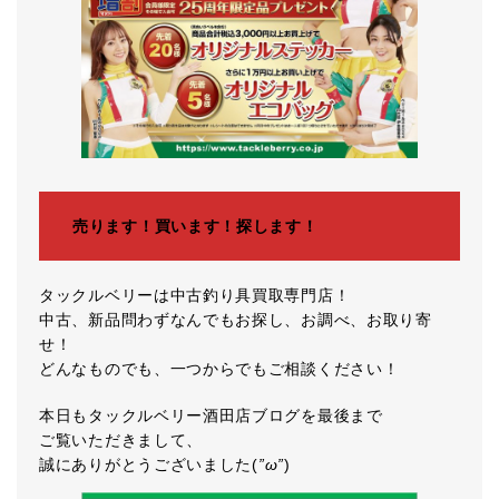
売ります！買います！探します！
タックルベリーは中古釣り具買取専門店！
中古、新品問わずなんでもお探し、お調べ、お取り寄
せ！
どんなものでも、一つからでもご相談ください！
本日もタックルベリー酒田店ブログを最後まで
ご覧いただきまして、
誠にありがとうございました(
”ω”
)