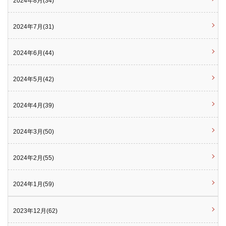
2024年8月(34)
2024年7月(31)
2024年6月(44)
2024年5月(42)
2024年4月(39)
2024年3月(50)
2024年2月(55)
2024年1月(59)
2023年12月(62)