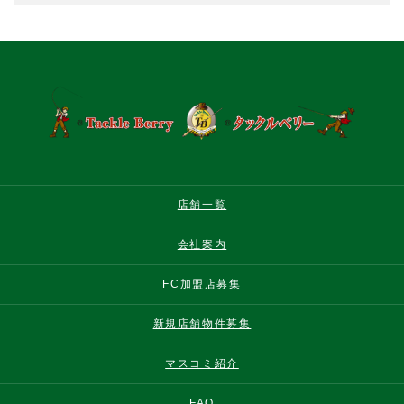
店舗一覧
会社案内
FC加盟店募集
新規店舗物件募集
マスコミ紹介
FAQ