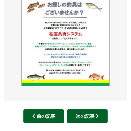
前の記事
次の記事