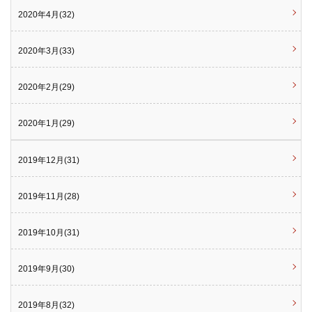
2020年4月(32)
2020年3月(33)
2020年2月(29)
2020年1月(29)
2019年12月(31)
2019年11月(28)
2019年10月(31)
2019年9月(30)
2019年8月(32)