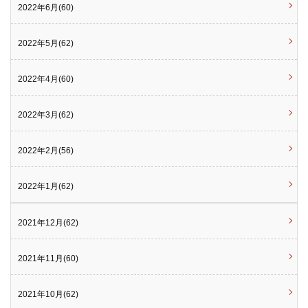
2022年6月(60)
2022年5月(62)
2022年4月(60)
2022年3月(62)
2022年2月(56)
2022年1月(62)
2021年12月(62)
2021年11月(60)
2021年10月(62)