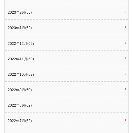
2023年2月(56)
2023年1月(62)
2022年12月(62)
2022年11月(60)
2022年10月(62)
2022年9月(60)
2022年8月(62)
2022年7月(62)