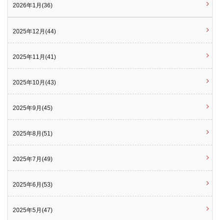
2026年1月(36)
2025年12月(44)
2025年11月(41)
2025年10月(43)
2025年9月(45)
2025年8月(51)
2025年7月(49)
2025年6月(53)
2025年5月(47)