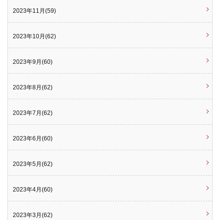
2023年11月(59)
2023年10月(62)
2023年9月(60)
2023年8月(62)
2023年7月(62)
2023年6月(60)
2023年5月(62)
2023年4月(60)
2023年3月(62)