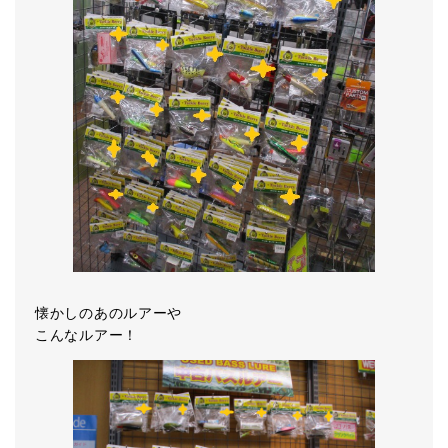
懐かしのあのルアーや
こんなルアー！