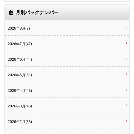
月別バックナンバー
2026年8月(7)
2026年7月(47)
2026年6月(44)
2026年5月(51)
2026年4月(43)
2026年3月(45)
2026年2月(33)