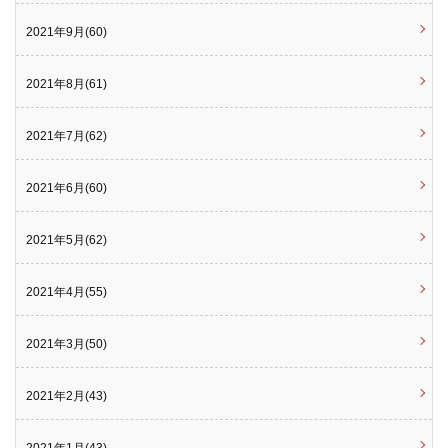
2021年9月(60)
2021年8月(61)
2021年7月(62)
2021年6月(60)
2021年5月(62)
2021年4月(55)
2021年3月(50)
2021年2月(43)