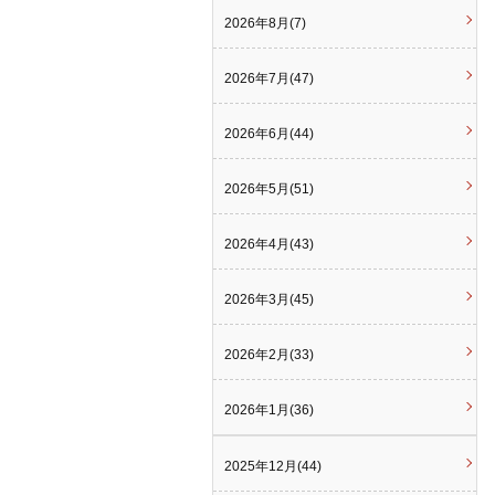
2026年8月(7)
2026年7月(47)
2026年6月(44)
2026年5月(51)
2026年4月(43)
2026年3月(45)
2026年2月(33)
2026年1月(36)
2025年12月(44)