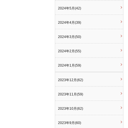
2024年5月(42)
2024年4月(39)
2024年3月(50)
2024年2月(55)
2024年1月(59)
2023年12月(62)
2023年11月(59)
2023年10月(62)
2023年9月(60)