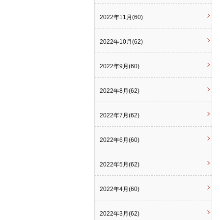
2022年11月(60)
2022年10月(62)
2022年9月(60)
2022年8月(62)
2022年7月(62)
2022年6月(60)
2022年5月(62)
2022年4月(60)
2022年3月(62)