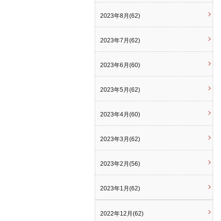
2023年8月(62)
2023年7月(62)
2023年6月(60)
2023年5月(62)
2023年4月(60)
2023年3月(62)
2023年2月(56)
2023年1月(62)
2022年12月(62)