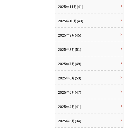
2025年11月(41)
2025年10月(43)
2025年9月(45)
2025年8月(51)
2025年7月(49)
2025年6月(53)
2025年5月(47)
2025年4月(41)
2025年3月(34)