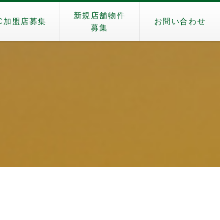
新規店舗物件
C加盟店募集
お問い合わせ
募集