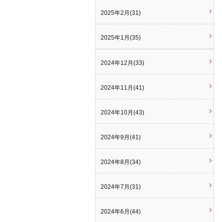
2025年2月(31)
2025年1月(35)
2024年12月(33)
2024年11月(41)
2024年10月(43)
2024年9月(41)
2024年8月(34)
2024年7月(31)
2024年6月(44)