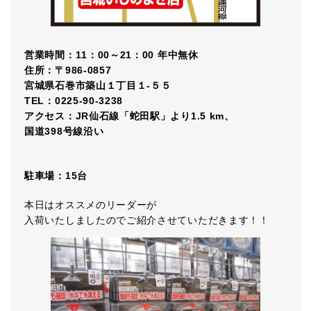
営業時間：11：00～21：00 年中無休
住所：〒986-0857
宮城県石巻市築山１丁目１-５５
TEL：0225-90-3238
アクセス：JR仙石線「蛇田駅」より1.5 km、
国道398号線沿い
駐車場：15台
本日はオススメのリーダーが
入荷いたしましたのでご紹介させていただきます！！