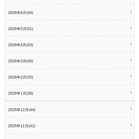
2026年6月(44)
2026年5月(51)
2026年4月(43)
2026年3月(45)
2026年2月(33)
2026年1月(36)
2025年12月(44)
2025年11月(41)