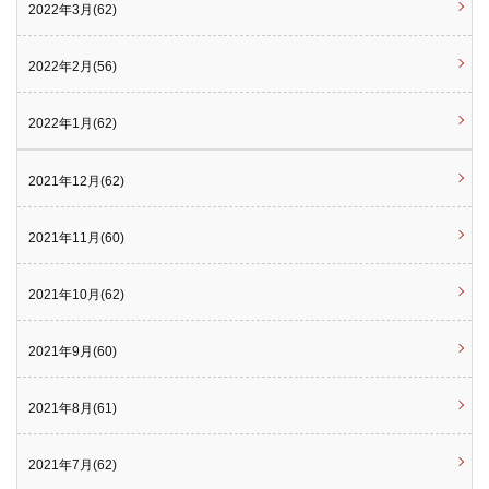
2022年3月(62)
2022年2月(56)
2022年1月(62)
2021年12月(62)
2021年11月(60)
2021年10月(62)
2021年9月(60)
2021年8月(61)
2021年7月(62)