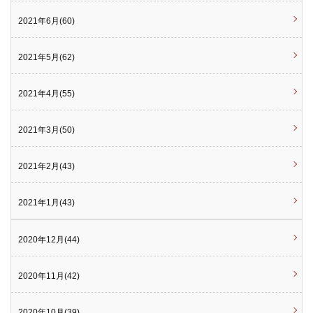
2021年6月(60)
2021年5月(62)
2021年4月(55)
2021年3月(50)
2021年2月(43)
2021年1月(43)
2020年12月(44)
2020年11月(42)
2020年10月(39)