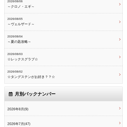
2026/08/06
～クロノ・エギ～
2026/08/05
～ヴェルザード～
2026/08/04
～夏の匙攻略～
2026/08/03
☆レックスグラブ☆
2026/08/02
☆タングステンがお好き？？☆
月別バックナンバー
2026年8月(9)
2026年7月(47)