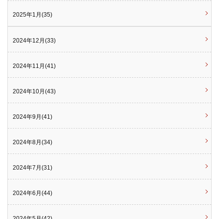
2025年1月(35)
2024年12月(33)
2024年11月(41)
2024年10月(43)
2024年9月(41)
2024年8月(34)
2024年7月(31)
2024年6月(44)
2024年5月(42)