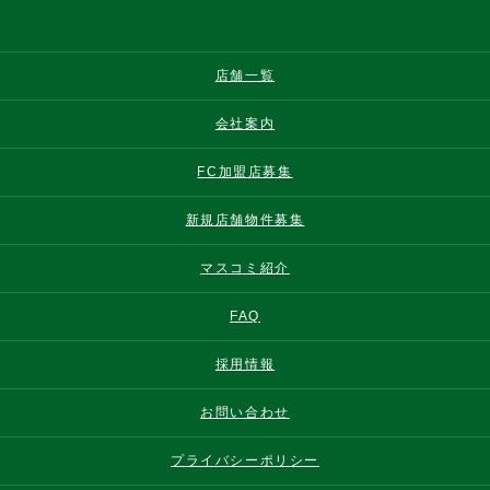
店舗一覧
会社案内
FC加盟店募集
新規店舗物件募集
マスコミ紹介
FAQ
採用情報
お問い合わせ
プライバシーポリシー