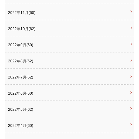
2022年11月(60)
2022年10月(62)
2022年9月(60)
2022年8月(62)
2022年7月(62)
2022年6月(60)
2022年5月(62)
2022年4月(60)