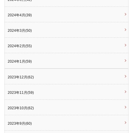
2024年4月(39)
2024年3月(50)
2024年2月(55)
2024年1月(59)
2023年12月(62)
2023年11月(59)
2023年10月(62)
2023年9月(60)