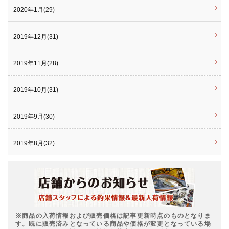
2020年1月(29)
2019年12月(31)
2019年11月(28)
2019年10月(31)
2019年9月(30)
2019年8月(32)
※商品の入荷情報および販売価格は記事更新時点のものとなりま
す。既に販売済みとなっている商品や価格が変更となっている場