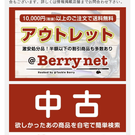
合もございます。詳しくは情報掲載店舗までお問合わせ下さい。