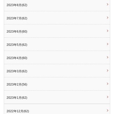
2023年8月(62)
2023年7月(62)
2023年6月(60)
2023年5月(62)
2023年4月(60)
2023年3月(62)
2023年2月(56)
2023年1月(62)
2022年12月(62)