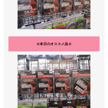
☆本日のオススメ品☆