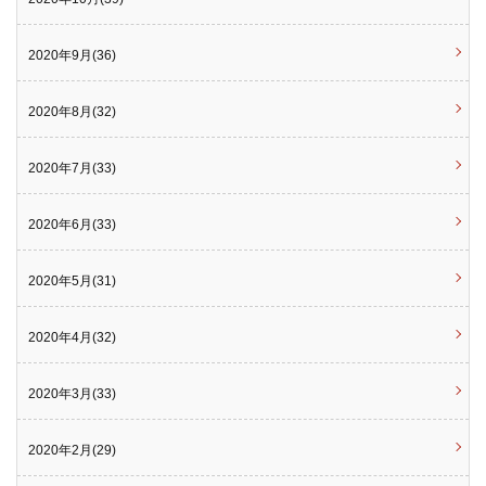
2020年9月(36)
2020年8月(32)
2020年7月(33)
2020年6月(33)
2020年5月(31)
2020年4月(32)
2020年3月(33)
2020年2月(29)