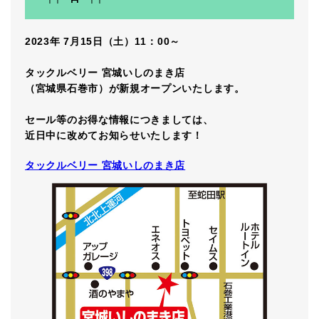
2023年 7月15日（土）11：00～
タックルベリー 宮城いしのまき店
（宮城県石巻市）が新規オープンいたします。
セール等のお得な情報につきましては、
近日中に改めてお知らせいたします！
タックルベリー 宮城いしのまき店