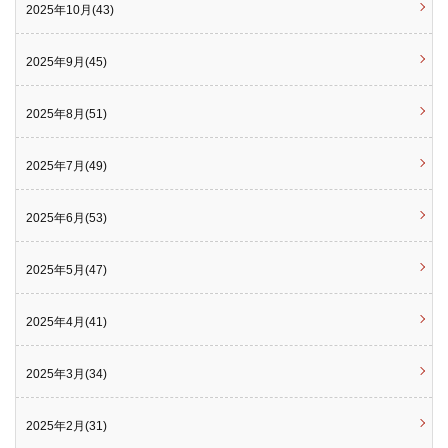
2025年10月(43)
2025年9月(45)
2025年8月(51)
2025年7月(49)
2025年6月(53)
2025年5月(47)
2025年4月(41)
2025年3月(34)
2025年2月(31)