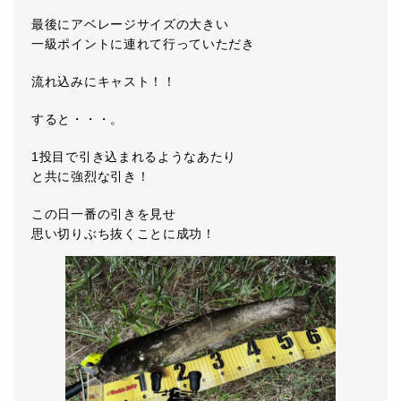
最後にアベレージサイズの大きい
一級ポイントに連れて行っていただき
流れ込みにキャスト！！
すると・・・。
1投目で引き込まれるようなあたり
と共に強烈な引き！
この日一番の引きを見せ
思い切りぶち抜くことに成功！