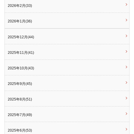
2026年2月(33)
2026年1月(36)
2025年12月(44)
2025年11月(41)
2025年10月(43)
2025年9月(45)
2025年8月(51)
2025年7月(49)
2025年6月(53)