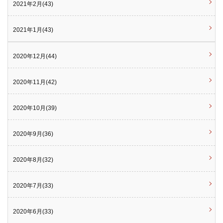
2021年2月(43)
2021年1月(43)
2020年12月(44)
2020年11月(42)
2020年10月(39)
2020年9月(36)
2020年8月(32)
2020年7月(33)
2020年6月(33)