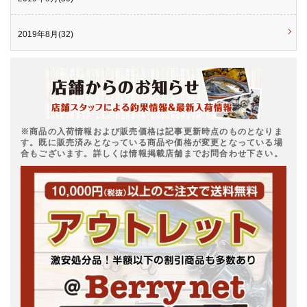
2019年8月(32)
※商品の入荷情報および販売価格は記事更新時点のものとなりま
す。既に販売済みとなっている商品や価格が変更となっている場
合もございます。詳しくは情報掲載店舗までお問合わせ下さい。