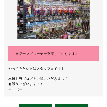
当店ナマズコーナー充実しております♪
やってみたい方はスタッフまで！！
本日も当ブログをご覧いただきまして
有難うございます！！
m(_ _)m