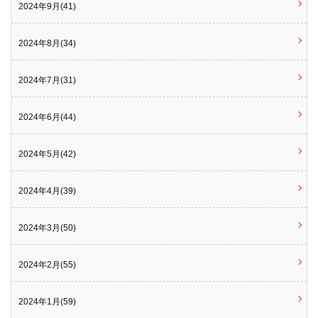
2024年9月(41)
2024年8月(34)
2024年7月(31)
2024年6月(44)
2024年5月(42)
2024年4月(39)
2024年3月(50)
2024年2月(55)
2024年1月(59)