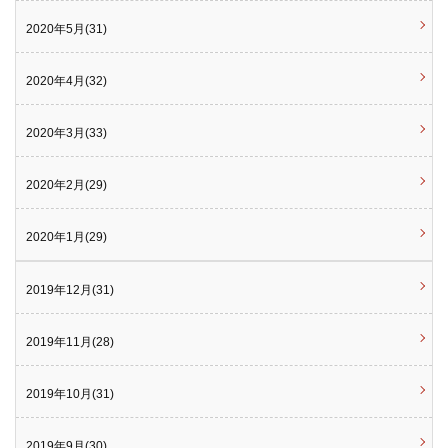
2020年5月(31)
2020年4月(32)
2020年3月(33)
2020年2月(29)
2020年1月(29)
2019年12月(31)
2019年11月(28)
2019年10月(31)
2019年9月(30)