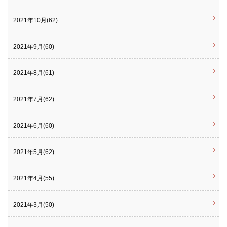
2021年10月(62)
2021年9月(60)
2021年8月(61)
2021年7月(62)
2021年6月(60)
2021年5月(62)
2021年4月(55)
2021年3月(50)