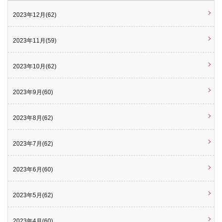
2023年12月(62)
2023年11月(59)
2023年10月(62)
2023年9月(60)
2023年8月(62)
2023年7月(62)
2023年6月(60)
2023年5月(62)
2023年4月(60)