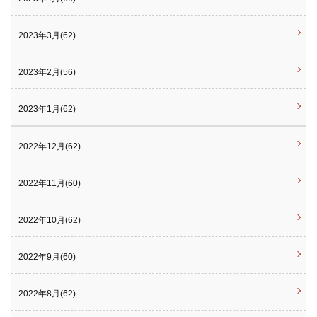
2023年3月(62)
2023年2月(56)
2023年1月(62)
2022年12月(62)
2022年11月(60)
2022年10月(62)
2022年9月(60)
2022年8月(62)