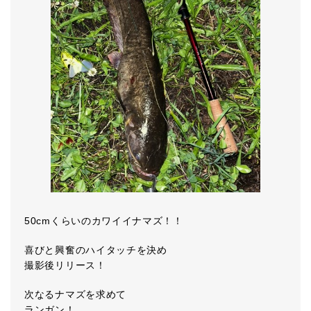
50cmくらいのカワイイナマズ！！
喜びと興奮のハイタッチを決め
撮影後リリース！
次なるナマズを求めて
ランガン！