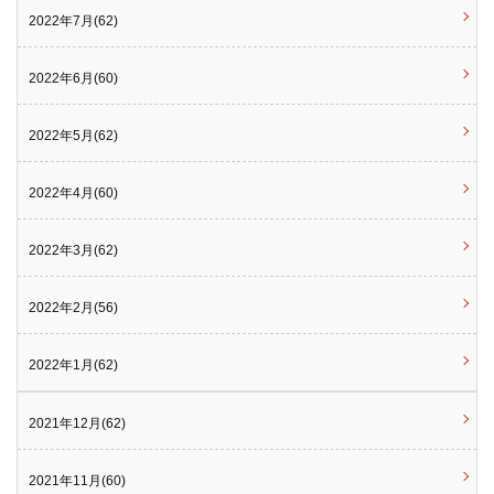
2022年7月(62)
2022年6月(60)
2022年5月(62)
2022年4月(60)
2022年3月(62)
2022年2月(56)
2022年1月(62)
2021年12月(62)
2021年11月(60)