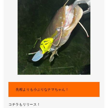
先程よりも小ぶりなナマちゃん！
コチラもリリース！