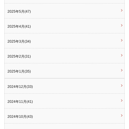
2025年5月(47)
2025年4月(41)
2025年3月(34)
2025年2月(31)
2025年1月(35)
2024年12月(33)
2024年11月(41)
2024年10月(43)