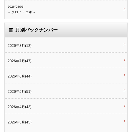
2026/08/06
～クロノ・エギ～
月別バックナンバー
2026年8月(12)
2026年7月(47)
2026年6月(44)
2026年5月(51)
2026年4月(43)
2026年3月(45)