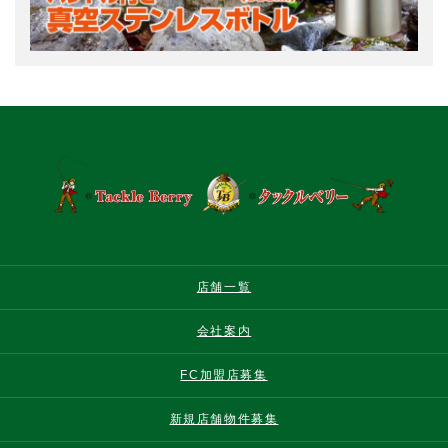
店舗一覧
会社案内
FC加盟店募集
新規店舗物件募集