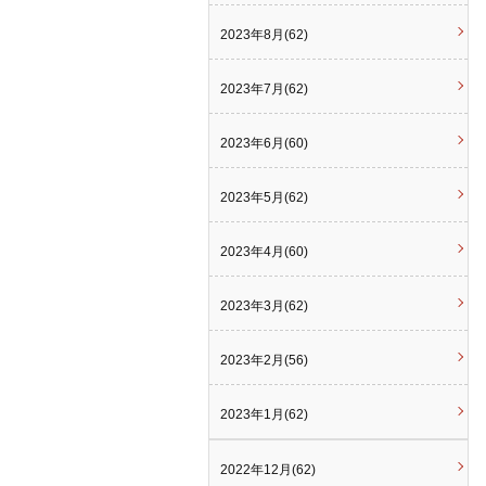
2023年8月(62)
2023年7月(62)
2023年6月(60)
2023年5月(62)
2023年4月(60)
2023年3月(62)
2023年2月(56)
2023年1月(62)
2022年12月(62)