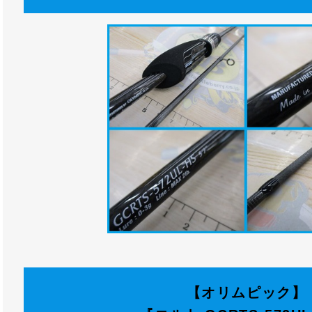
【オリムピック】