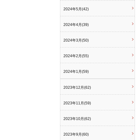
2024年5月(42)
2024年4月(39)
2024年3月(50)
2024年2月(55)
2024年1月(59)
2023年12月(62)
2023年11月(59)
2023年10月(62)
2023年9月(60)