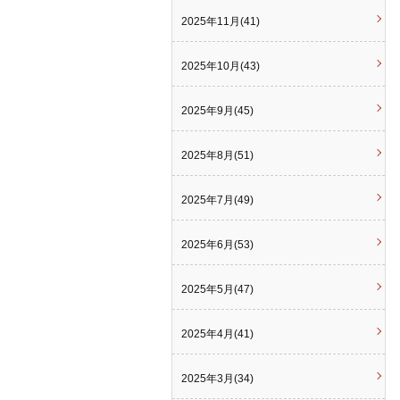
2025年11月(41)
2025年10月(43)
2025年9月(45)
2025年8月(51)
2025年7月(49)
2025年6月(53)
2025年5月(47)
2025年4月(41)
2025年3月(34)