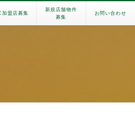
新規店舗物件
C加盟店募集
お問い合わせ
募集