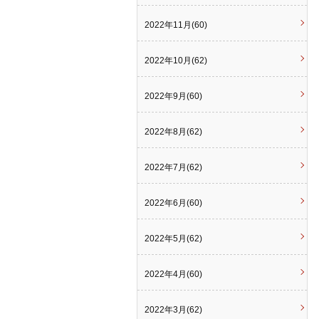
2022年11月(60)
2022年10月(62)
2022年9月(60)
2022年8月(62)
2022年7月(62)
2022年6月(60)
2022年5月(62)
2022年4月(60)
2022年3月(62)