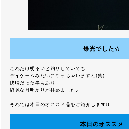
爆光でした☆
これだけ明るいと釣りしていても
デイゲームみたいになっちゃいますね(笑)
快晴だった事もあり
綺麗な月明かりが拝めました♪
それでは本日のオススメ品をご紹介します!!
本日のオススメ