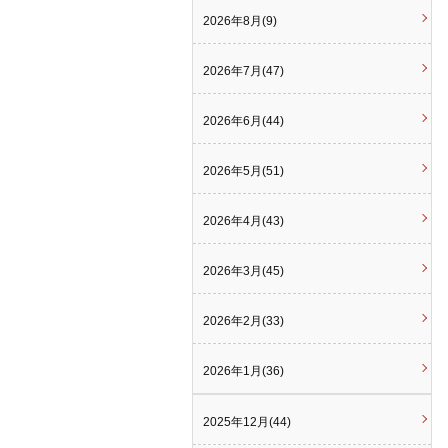
2026年8月(9)
2026年7月(47)
2026年6月(44)
2026年5月(51)
2026年4月(43)
2026年3月(45)
2026年2月(33)
2026年1月(36)
2025年12月(44)