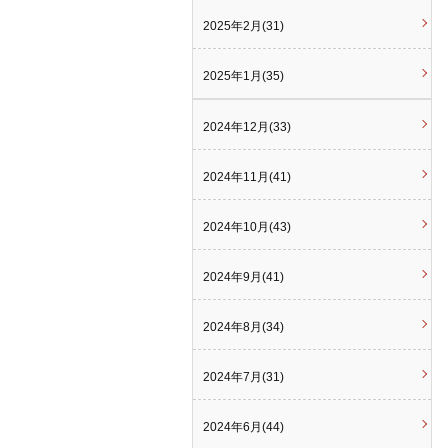
2025年2月(31)
2025年1月(35)
2024年12月(33)
2024年11月(41)
2024年10月(43)
2024年9月(41)
2024年8月(34)
2024年7月(31)
2024年6月(44)