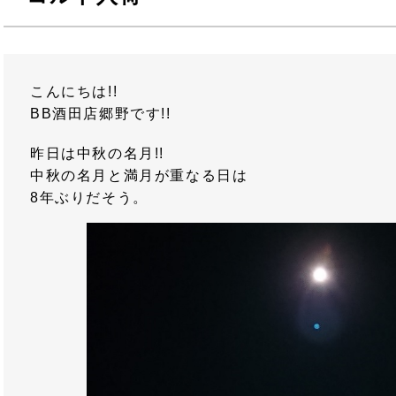
こんにちは!!
BB酒田店郷野です!!
昨日は中秋の名月!!
中秋の名月と満月が重なる日は
8年ぶりだそう。