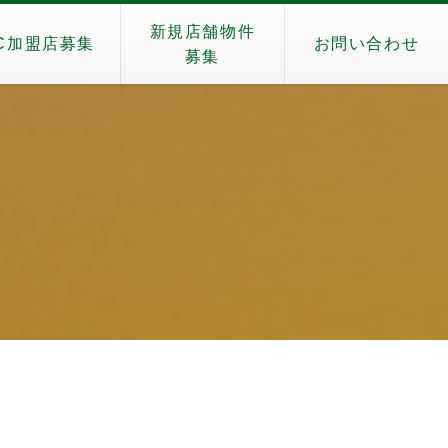
新規店舗物件
C加盟店募集
お問い合わせ
募集