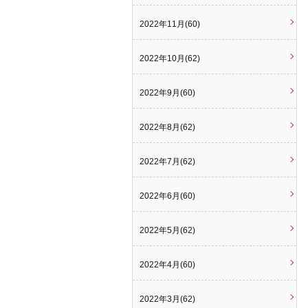
2022年11月(60)
2022年10月(62)
2022年9月(60)
2022年8月(62)
2022年7月(62)
2022年6月(60)
2022年5月(62)
2022年4月(60)
2022年3月(62)