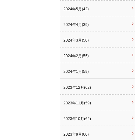
2024年5月(42)
2024年4月(39)
2024年3月(50)
2024年2月(55)
2024年1月(59)
2023年12月(62)
2023年11月(59)
2023年10月(62)
2023年9月(60)