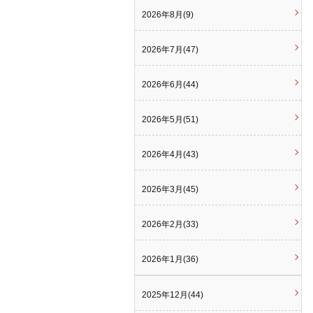
2026年8月(9)
2026年7月(47)
2026年6月(44)
2026年5月(51)
2026年4月(43)
2026年3月(45)
2026年2月(33)
2026年1月(36)
2025年12月(44)