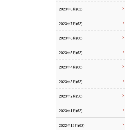
2023年8月(62)
2023年7月(62)
2023年6月(60)
2023年5月(62)
2023年4月(60)
2023年3月(62)
2023年2月(56)
2023年1月(62)
2022年12月(62)