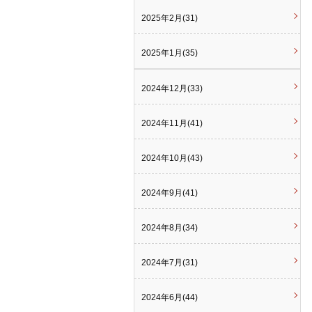
2025年2月(31)
2025年1月(35)
2024年12月(33)
2024年11月(41)
2024年10月(43)
2024年9月(41)
2024年8月(34)
2024年7月(31)
2024年6月(44)