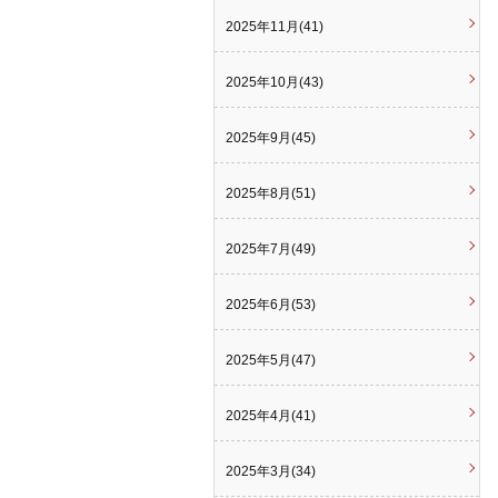
2025年11月(41)
2025年10月(43)
2025年9月(45)
2025年8月(51)
2025年7月(49)
2025年6月(53)
2025年5月(47)
2025年4月(41)
2025年3月(34)