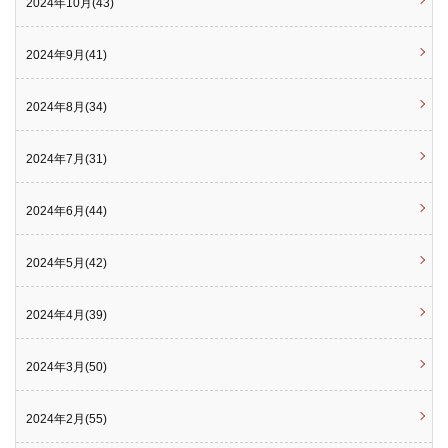
2024年10月(43)
2024年9月(41)
2024年8月(34)
2024年7月(31)
2024年6月(44)
2024年5月(42)
2024年4月(39)
2024年3月(50)
2024年2月(55)