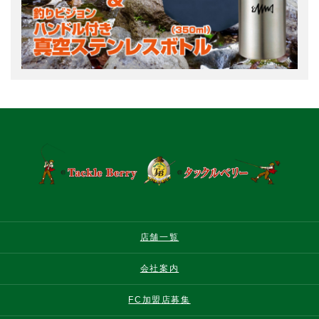
店舗一覧
会社案内
FC加盟店募集