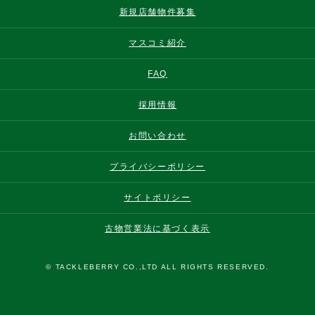
新規店舗物件募集
マスコミ紹介
FAQ
採用情報
お問い合わせ
プライバシーポリシー
サイトポリシー
古物営業法に基づく表示
© TACKLEBERRY CO.,LTD ALL RIGHTS RESERVED.