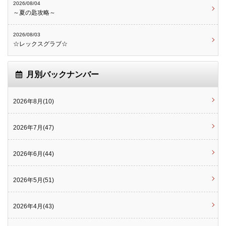
2026/08/04
～夏の匙攻略～
2026/08/03
☆レックスグラブ☆
月別バックナンバー
2026年8月(10)
2026年7月(47)
2026年6月(44)
2026年5月(51)
2026年4月(43)