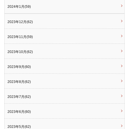
2024年1月(59)
2023年12月(62)
2023年11月(59)
2023年10月(62)
2023年9月(60)
2023年8月(62)
2023年7月(62)
2023年6月(60)
2023年5月(62)