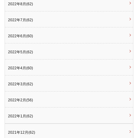
2022年8月(62)
2022年7月(62)
2022年6月(60)
2022年5月(62)
2022年4月(60)
2022年3月(62)
2022年2月(56)
2022年1月(62)
2021年12月(62)