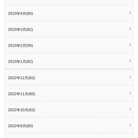
2023年4月(60)
2023年3月(62)
2023年2月(56)
2023年1月(62)
2022年12月(62)
2022年11月(60)
2022年10月(62)
2022年9月(60)