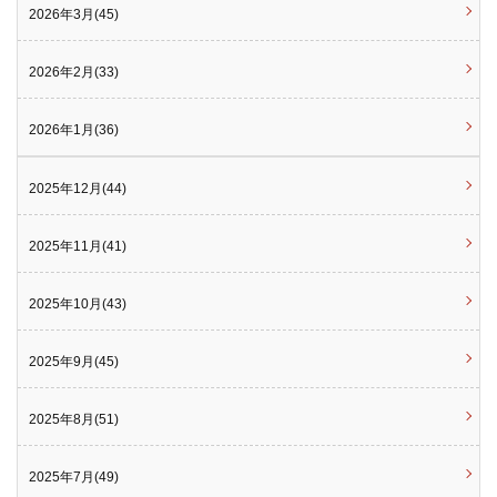
2026年3月(45)
2026年2月(33)
2026年1月(36)
2025年12月(44)
2025年11月(41)
2025年10月(43)
2025年9月(45)
2025年8月(51)
2025年7月(49)