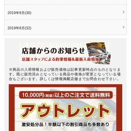
2019年9月(30)
2019年8月(32)
※商品の入荷情報および販売価格は記事更新時点のものとなりま
す。既に販売済みとなっている商品や価格が変更となっている場
合もございます。詳しくは情報掲載店舗までお問合わせ下さい。