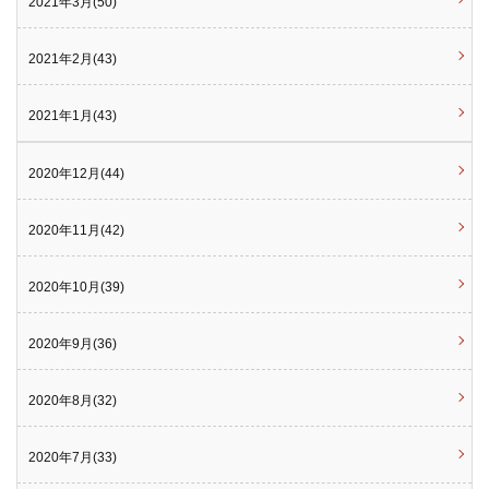
2021年3月(50)
2021年2月(43)
2021年1月(43)
2020年12月(44)
2020年11月(42)
2020年10月(39)
2020年9月(36)
2020年8月(32)
2020年7月(33)