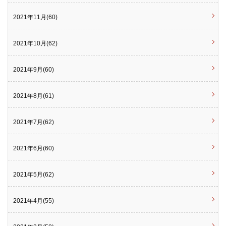
2021年11月(60)
2021年10月(62)
2021年9月(60)
2021年8月(61)
2021年7月(62)
2021年6月(60)
2021年5月(62)
2021年4月(55)