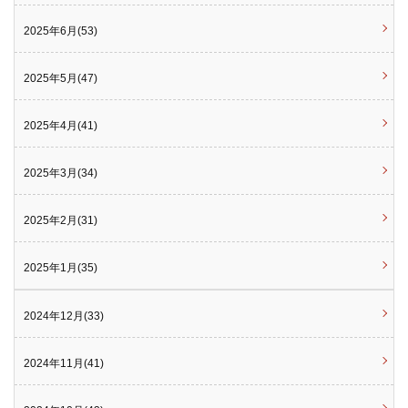
2025年6月(53)
2025年5月(47)
2025年4月(41)
2025年3月(34)
2025年2月(31)
2025年1月(35)
2024年12月(33)
2024年11月(41)