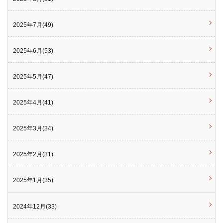
2025年7月(49)
2025年6月(53)
2025年5月(47)
2025年4月(41)
2025年3月(34)
2025年2月(31)
2025年1月(35)
2024年12月(33)