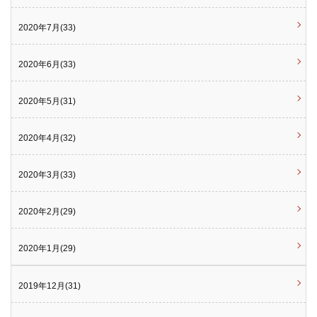
2020年7月(33)
2020年6月(33)
2020年5月(31)
2020年4月(32)
2020年3月(33)
2020年2月(29)
2020年1月(29)
2019年12月(31)