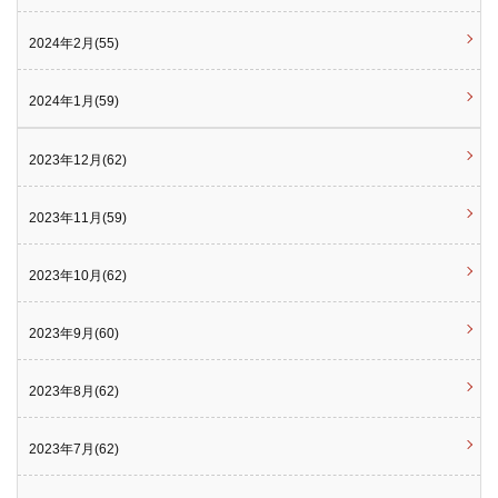
2024年2月(55)
2024年1月(59)
2023年12月(62)
2023年11月(59)
2023年10月(62)
2023年9月(60)
2023年8月(62)
2023年7月(62)