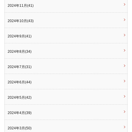
2024年11月(41)
2024年10月(43)
2024年9月(41)
2024年8月(34)
2024年7月(31)
2024年6月(44)
2024年5月(42)
2024年4月(39)
2024年3月(50)