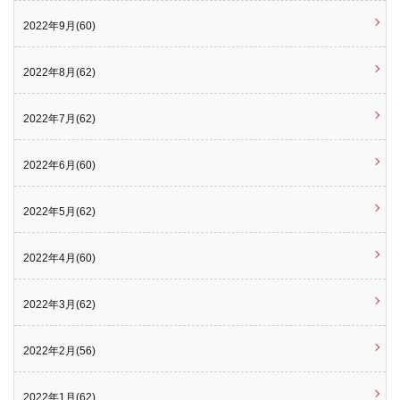
2022年9月(60)
2022年8月(62)
2022年7月(62)
2022年6月(60)
2022年5月(62)
2022年4月(60)
2022年3月(62)
2022年2月(56)
2022年1月(62)