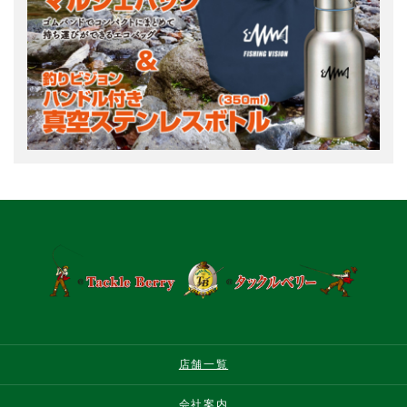
店舗一覧
会社案内