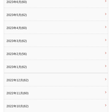
2023年6月(60)
2023年5月(62)
2023年4月(60)
2023年3月(62)
2023年2月(56)
2023年1月(62)
2022年12月(62)
2022年11月(60)
2022年10月(62)