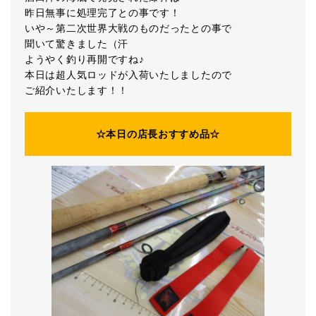
昨日無事に処理完了との事です！
いや～第二次世界大戦のものだったとの事で
聞いて驚きました（汗
ようやく釣り再開ですね♪
本日は超人気ロッドが入荷いたしましたので
ご紹介いたします！！
☆本日の店長おすすめ品☆