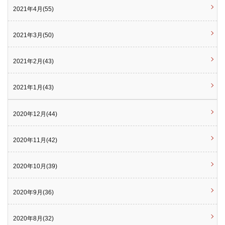
2021年4月(55)
2021年3月(50)
2021年2月(43)
2021年1月(43)
2020年12月(44)
2020年11月(42)
2020年10月(39)
2020年9月(36)
2020年8月(32)