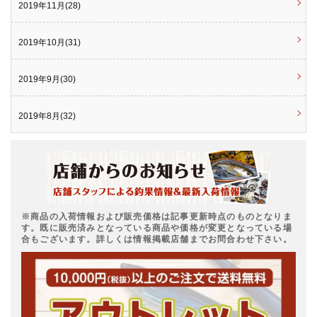
2019年11月(28)
2019年10月(31)
2019年9月(30)
2019年8月(32)
※商品の入荷情報および販売価格は記事更新時点のものとなりま
す。既に販売済みとなっている商品や価格が変更となっている場
合もございます。詳しくは情報掲載店舗までお問合わせ下さい。