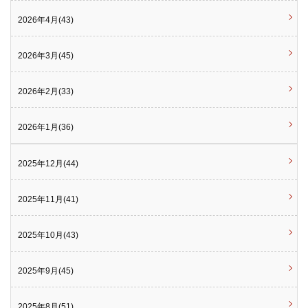
2026年4月(43)
2026年3月(45)
2026年2月(33)
2026年1月(36)
2025年12月(44)
2025年11月(41)
2025年10月(43)
2025年9月(45)
2025年8月(51)