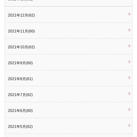
2021年12月(62)
2021年11月(60)
2021年10月(62)
2021年9月(60)
2021年8月(61)
2021年7月(62)
2021年6月(60)
2021年5月(62)