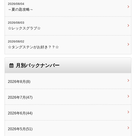
2026/08/04
～夏の匙攻略～
2026/08/03
☆レックスグラブ☆
2026/08/02
☆タングステンがお好き？？☆
月別バックナンバー
2026年8月(8)
2026年7月(47)
2026年6月(44)
2026年5月(51)