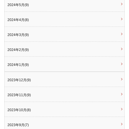
2024年5月(9)
2024年4月(8)
2024年3月(9)
2024年2月(9)
2024年1月(9)
2023年12月(9)
2023年11月(9)
2023年10月(8)
2023年9月(7)