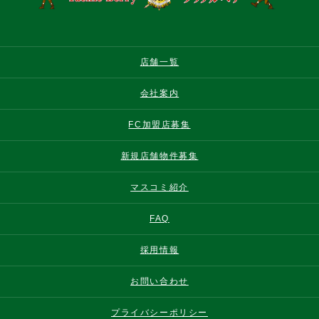
店舗一覧
会社案内
FC加盟店募集
新規店舗物件募集
マスコミ紹介
FAQ
採用情報
お問い合わせ
プライバシーポリシー