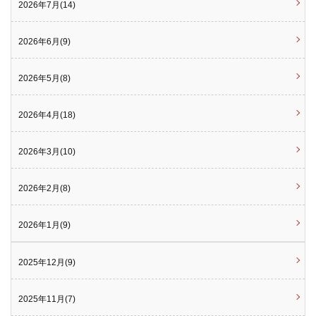
2026年7月(14)
2026年6月(9)
2026年5月(8)
2026年4月(18)
2026年3月(10)
2026年2月(8)
2026年1月(9)
2025年12月(9)
2025年11月(7)