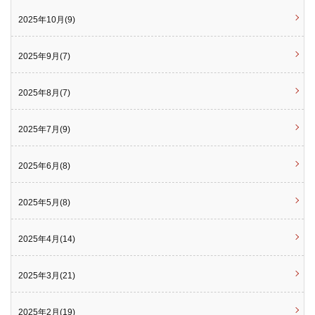
2025年10月(9)
2025年9月(7)
2025年8月(7)
2025年7月(9)
2025年6月(8)
2025年5月(8)
2025年4月(14)
2025年3月(21)
2025年2月(19)