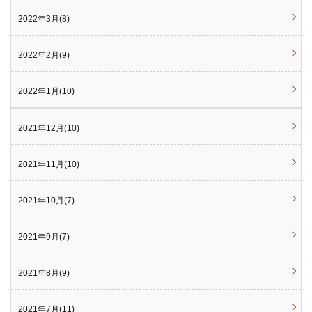
2022年3月(8)
2022年2月(9)
2022年1月(10)
2021年12月(10)
2021年11月(10)
2021年10月(7)
2021年9月(7)
2021年8月(9)
2021年7月(11)