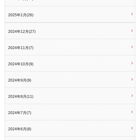
2025年1月(26)
2024年12月(27)
2024年11月(7)
2024年10月(9)
2024年9月(9)
2024年8月(11)
2024年7月(7)
2024年6月(8)