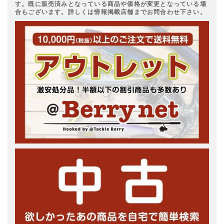
す。既に販売済みとなっている商品や価格が変更となっている場
合もございます。詳しくは情報掲載店舗までお問合わせ下さい。