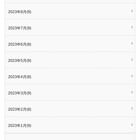
2023年8月(9)
2023年7月(9)
2023年6月(8)
2023年5月(9)
2023年4月(8)
2023年3月(9)
2023年2月(8)
2023年1月(9)