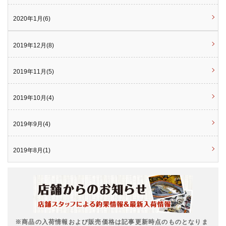
2020年1月(6)
2019年12月(8)
2019年11月(5)
2019年10月(4)
2019年9月(4)
2019年8月(1)
※商品の入荷情報および販売価格は記事更新時点のものとなりま