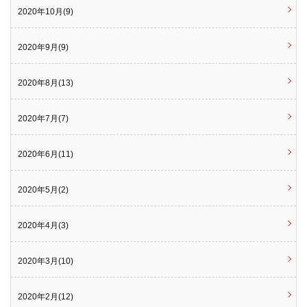
2020年10月(9)
2020年9月(9)
2020年8月(13)
2020年7月(7)
2020年6月(11)
2020年5月(2)
2020年4月(3)
2020年3月(10)
2020年2月(12)