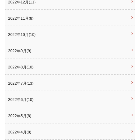
2022年12月(11)
2022年11月(8)
2022年10月(10)
2022年9月(9)
2022年8月(10)
2022年7月(13)
2022年6月(10)
2022年5月(8)
2022年4月(8)