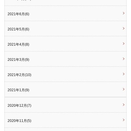
2021年6月(6)
2021年5月(6)
2021年4月(8)
2021年3月(9)
2021年2月(10)
2021年1月(9)
2020年12月(7)
2020年11月(5)