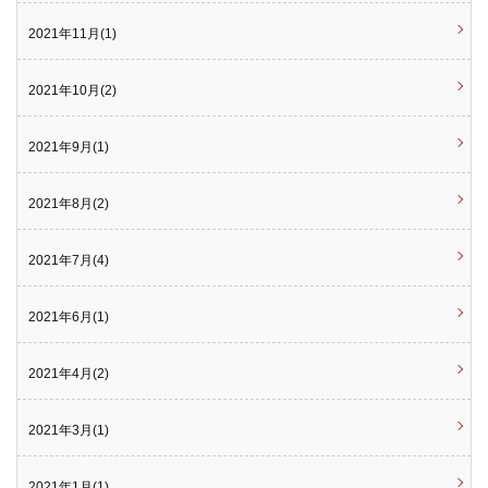
2021年11月(1)
2021年10月(2)
2021年9月(1)
2021年8月(2)
2021年7月(4)
2021年6月(1)
2021年4月(2)
2021年3月(1)
2021年1月(1)