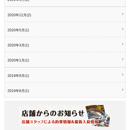
2020年12月(2)
2020年5月(1)
2020年3月(1)
2020年1月(1)
2019年9月(1)
2019年8月(1)