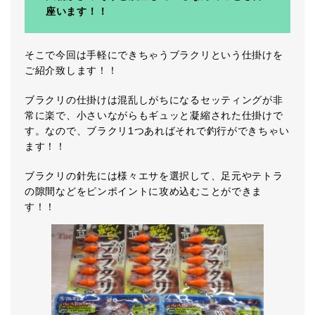
座います！！
そこで今回は手軽にできちゃうブラクリという仕掛けを
ご紹介致します！！
ブラクリの仕掛けは混乱しがちになるセッティングが非
常に楽で、小さいながらもギュッと凝縮された仕掛けで
す。なので、ブラクリ1つあればそれで釣行ができちゃい
ます！！
ブラクリの針先には様々エサを選択して、足元やテトラ
の隙間などをピンポイントに攻め込むことができま
す！！