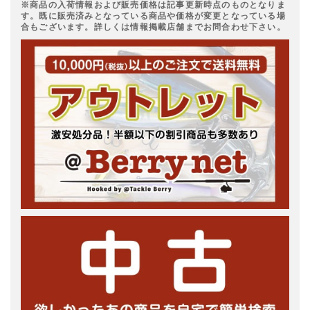
※商品の入荷情報および販売価格は記事更新時点のものとなりま
す。既に販売済みとなっている商品や価格が変更となっている場
合もございます。詳しくは情報掲載店舗までお問合わせ下さい。