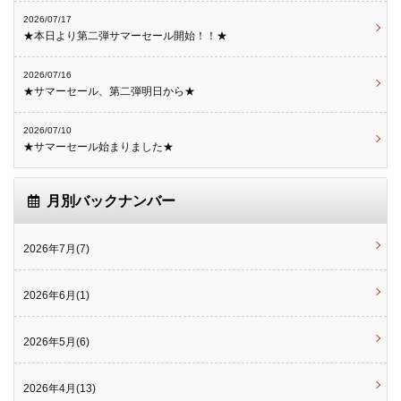
2026/07/17
★本日より第二弾サマーセール開始！！★
2026/07/16
★サマーセール、第二弾明日から★
2026/07/10
★サマーセール始まりました★
月別バックナンバー
2026年7月(7)
2026年6月(1)
2026年5月(6)
2026年4月(13)