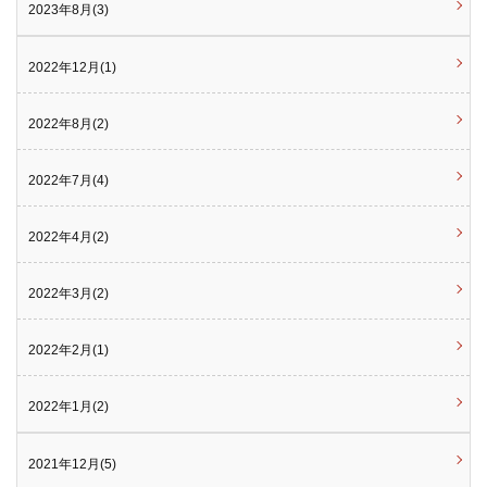
2023年8月(3)
2022年12月(1)
2022年8月(2)
2022年7月(4)
2022年4月(2)
2022年3月(2)
2022年2月(1)
2022年1月(2)
2021年12月(5)