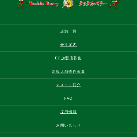
店舗一覧
会社案内
FC加盟店募集
新規店舗物件募集
マスコミ紹介
FAQ
採用情報
お問い合わせ