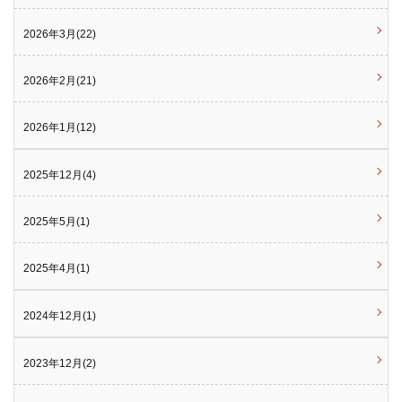
2026年3月(22)
2026年2月(21)
2026年1月(12)
2025年12月(4)
2025年5月(1)
2025年4月(1)
2024年12月(1)
2023年12月(2)