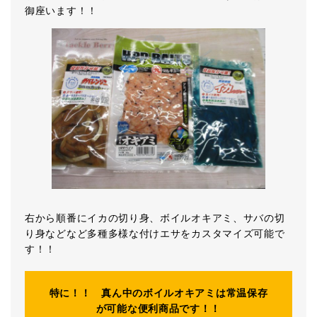
御座います！！
右から順番にイカの切り身、ボイルオキアミ、サバの切
り身などなど多種多様な付けエサをカスタマイズ可能で
す！！
特に！！ 真ん中のボイルオキアミは常温保存
が可能な便利商品です！！