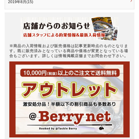
2019年8月(15)
※商品の入荷情報および販売価格は記事更新時点のものとなりま
す。既に販売済みとなっている商品や価格が変更となっている場
合もございます。詳しくは情報掲載店舗までお問合わせ下さい。