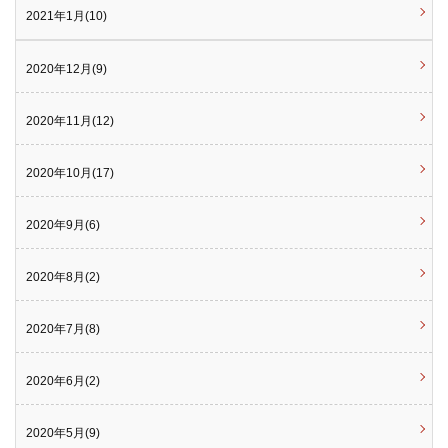
2021年1月(10)
2020年12月(9)
2020年11月(12)
2020年10月(17)
2020年9月(6)
2020年8月(2)
2020年7月(8)
2020年6月(2)
2020年5月(9)