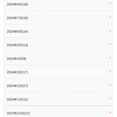
2024年8月(18)
2024年7月(16)
2024年6月(14)
2024年5月(13)
2024年4月(9)
2024年3月(17)
2024年2月(17)
2024年1月(11)
2023年12月(17)