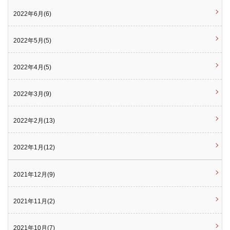
2022年6月(6)
2022年5月(5)
2022年4月(5)
2022年3月(9)
2022年2月(13)
2022年1月(12)
2021年12月(9)
2021年11月(2)
2021年10月(7)