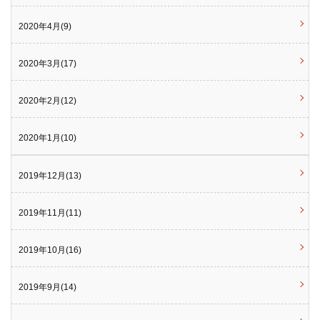
2020年4月(9)
2020年3月(17)
2020年2月(12)
2020年1月(10)
2019年12月(13)
2019年11月(11)
2019年10月(16)
2019年9月(14)