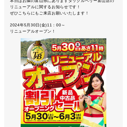
本日はお隣の富山県にありますタックルベリー富山店の
リニューアルに関するお知らせです！
ぜひこちらにもご来店お願いいたします！
2024年5月30日(金)11：00～
リニューアルオープン！