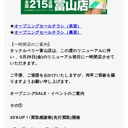
★
オープニングセールチラシ（表面）
★
オープニングセールチラシ（裏面）
【一時閉店のご案内】
タックルベリー富山店は、この度のリニューアルに伴
い 、5月29日(金)のリニューアル前日に一時閉店させて
いただきます。
ご不便、ご迷惑をおかけいたしますが、何卒ご容赦を賜
りますようお願い申し上げます。
オープニングSALE・イベントのご案内
その①
30
％UP！!買取感謝祭(先行買取)開催