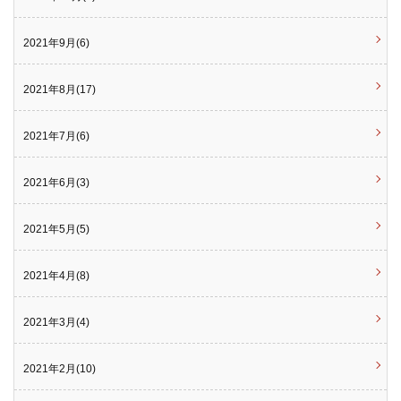
2021年9月(6)
2021年8月(17)
2021年7月(6)
2021年6月(3)
2021年5月(5)
2021年4月(8)
2021年3月(4)
2021年2月(10)