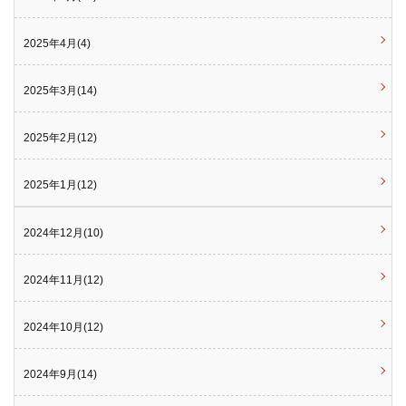
2025年4月(4)
2025年3月(14)
2025年2月(12)
2025年1月(12)
2024年12月(10)
2024年11月(12)
2024年10月(12)
2024年9月(14)