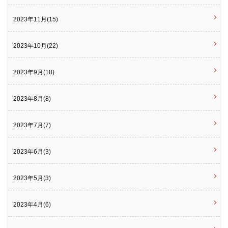
2023年11月(15)
2023年10月(22)
2023年9月(18)
2023年8月(8)
2023年7月(7)
2023年6月(3)
2023年5月(3)
2023年4月(6)