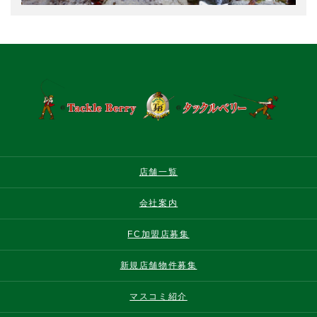
店舗一覧
会社案内
FC加盟店募集
新規店舗物件募集
マスコミ紹介