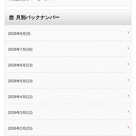
月別バックナンバー
2026年8月(3)
2026年7月(16)
2026年6月(13)
2026年5月(13)
2026年4月(12)
2026年3月(12)
2026年2月(23)