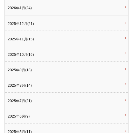
2026年1月(24)
2025年12月(21)
2025年11月(15)
2025年10月(16)
2025年9月(13)
2025年8月(14)
2025年7月(21)
2025年6月(9)
2025年5月(11)