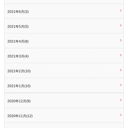
2021年6月(3)
2021年5月(5)
2021年4月(8)
2021年3月(4)
2021年2月(10)
2021年1月(10)
2020年12月(9)
2020年11月(12)