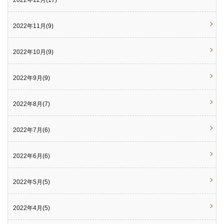
2022年11月(9)
2022年10月(9)
2022年9月(9)
2022年8月(7)
2022年7月(6)
2022年6月(6)
2022年5月(5)
2022年4月(5)