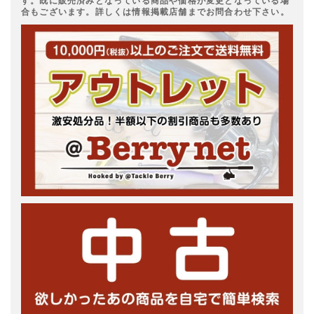
す。既に販売済みとなっている商品や価格が変更となっている場
合もございます。詳しくは情報掲載店舗までお問合わせ下さい。