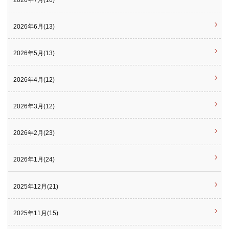
2026年6月(13)
2026年5月(13)
2026年4月(12)
2026年3月(12)
2026年2月(23)
2026年1月(24)
2025年12月(21)
2025年11月(15)