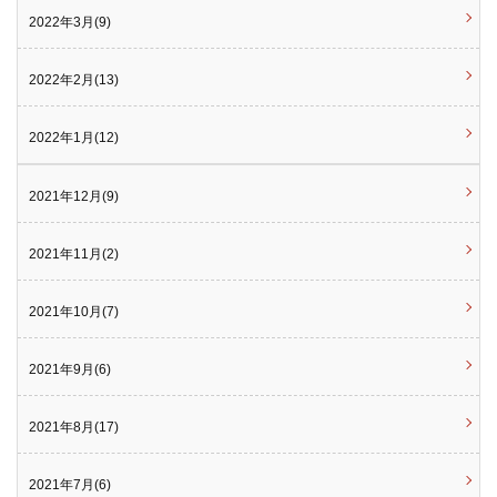
2022年3月(9)
2022年2月(13)
2022年1月(12)
2021年12月(9)
2021年11月(2)
2021年10月(7)
2021年9月(6)
2021年8月(17)
2021年7月(6)