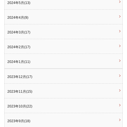
2024年5月(13)
2024年4月(9)
2024年3月(17)
2024年2月(17)
2024年1月(11)
2023年12月(17)
2023年11月(15)
2023年10月(22)
2023年9月(18)