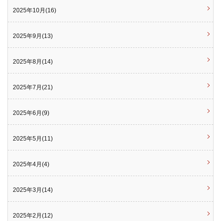
2025年10月(16)
2025年9月(13)
2025年8月(14)
2025年7月(21)
2025年6月(9)
2025年5月(11)
2025年4月(4)
2025年3月(14)
2025年2月(12)