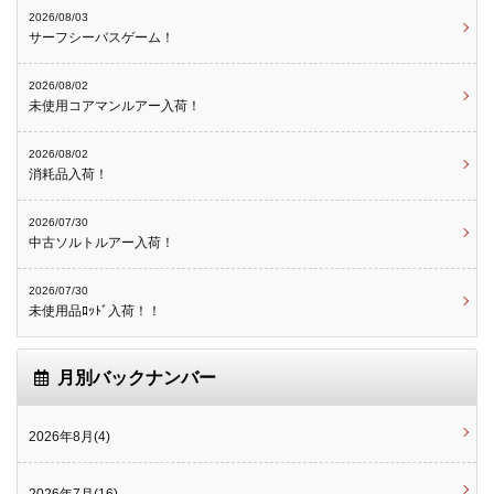
2026/08/03
サーフシーバスゲーム！
2026/08/02
未使用コアマンルアー入荷！
2026/08/02
消耗品入荷！
2026/07/30
中古ソルトルアー入荷！
2026/07/30
未使用品ﾛｯﾄﾞ入荷！！
月別バックナンバー
2026年8月(4)
2026年7月(16)