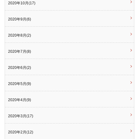
2020年10月(17)
2020年9月(6)
2020年8月(2)
2020年7月(8)
2020年6月(2)
2020年5月(9)
2020年4月(9)
2020年3月(17)
2020年2月(12)