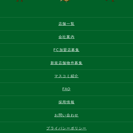
店舗一覧
会社案内
FC加盟店募集
新規店舗物件募集
マスコミ紹介
FAQ
採用情報
お問い合わせ
プライバシーポリシー