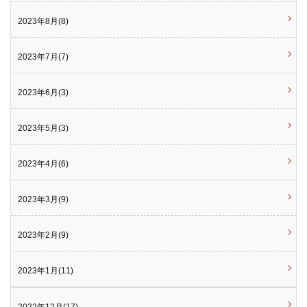
2023年8月(8)
2023年7月(7)
2023年6月(3)
2023年5月(3)
2023年4月(6)
2023年3月(9)
2023年2月(9)
2023年1月(11)
2022年12月(17)