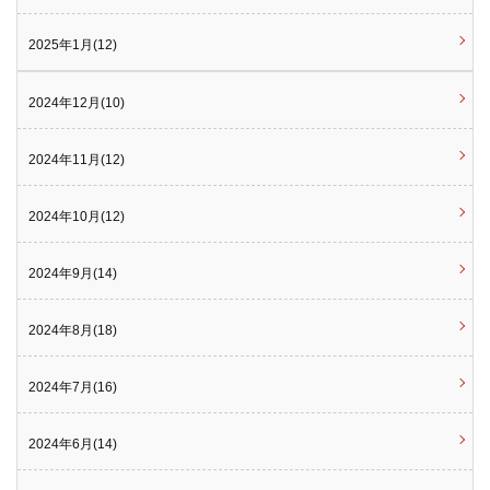
2025年1月(12)
2024年12月(10)
2024年11月(12)
2024年10月(12)
2024年9月(14)
2024年8月(18)
2024年7月(16)
2024年6月(14)