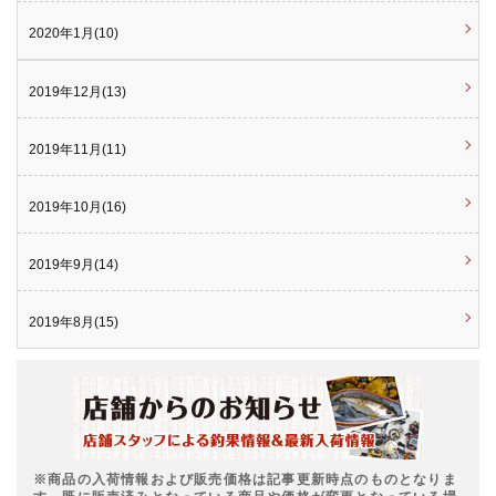
2020年1月(10)
2019年12月(13)
2019年11月(11)
2019年10月(16)
2019年9月(14)
2019年8月(15)
※商品の入荷情報および販売価格は記事更新時点のものとなりま