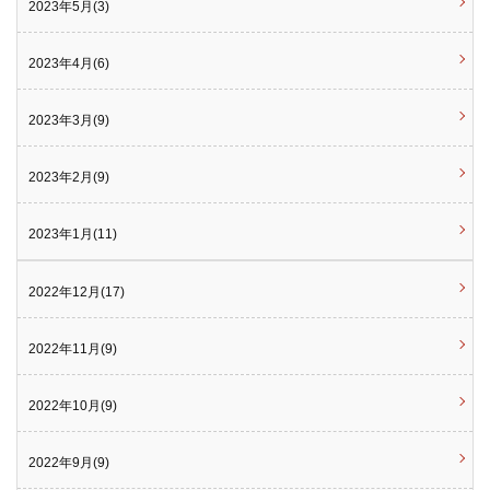
2023年5月(3)
2023年4月(6)
2023年3月(9)
2023年2月(9)
2023年1月(11)
2022年12月(17)
2022年11月(9)
2022年10月(9)
2022年9月(9)