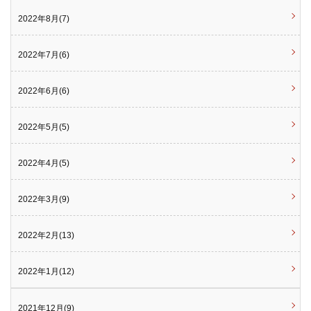
2022年8月(7)
2022年7月(6)
2022年6月(6)
2022年5月(5)
2022年4月(5)
2022年3月(9)
2022年2月(13)
2022年1月(12)
2021年12月(9)