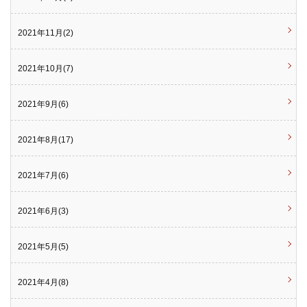
2021年11月(2)
2021年10月(7)
2021年9月(6)
2021年8月(17)
2021年7月(6)
2021年6月(3)
2021年5月(5)
2021年4月(8)