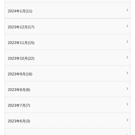
2024年1月(11)
2023年12月(17)
2023年11月(15)
2023年10月(22)
2023年9月(18)
2023年8月(8)
2023年7月(7)
2023年6月(3)