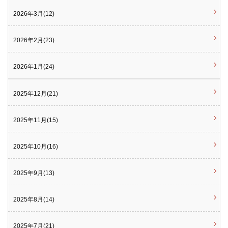
2026年3月(12)
2026年2月(23)
2026年1月(24)
2025年12月(21)
2025年11月(15)
2025年10月(16)
2025年9月(13)
2025年8月(14)
2025年7月(21)