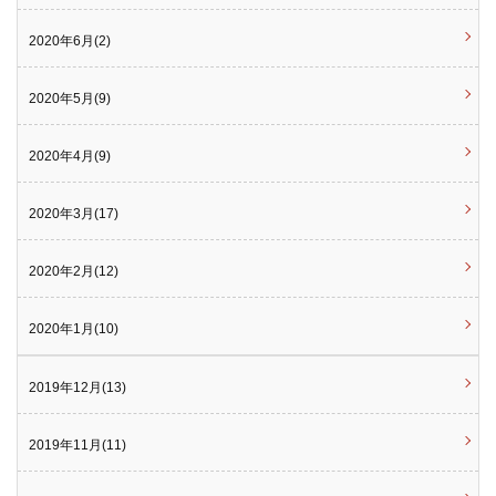
2020年6月(2)
2020年5月(9)
2020年4月(9)
2020年3月(17)
2020年2月(12)
2020年1月(10)
2019年12月(13)
2019年11月(11)