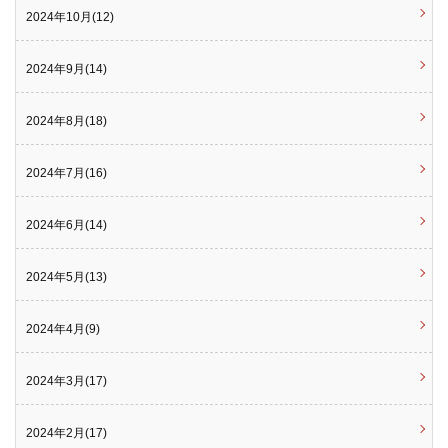
2024年10月(12)
2024年9月(14)
2024年8月(18)
2024年7月(16)
2024年6月(14)
2024年5月(13)
2024年4月(9)
2024年3月(17)
2024年2月(17)