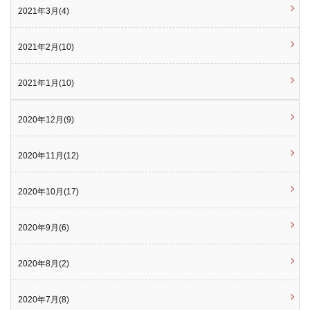
2021年3月(4)
2021年2月(10)
2021年1月(10)
2020年12月(9)
2020年11月(12)
2020年10月(17)
2020年9月(6)
2020年8月(2)
2020年7月(8)