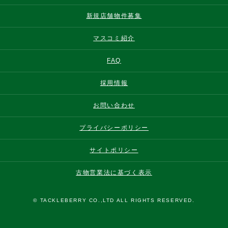
新規店舗物件募集
マスコミ紹介
FAQ
採用情報
お問い合わせ
プライバシーポリシー
サイトポリシー
古物営業法に基づく表示
© TACKLEBERRY CO.,LTD ALL RIGHTS RESERVED.