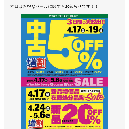
本日はお得なセールに関するお知らせです！！