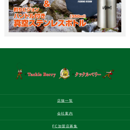
店舗一覧
会社案内
FC加盟店募集