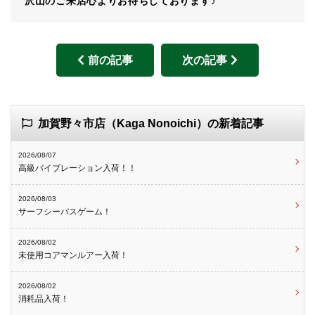
沢山のご来店心よりお待ちしております♪
前の記事
次の記事
加賀野々市店（Kaga Nonoichi）の新着記事
2026/08/07
高級バイブレーション入荷！！
2026/08/03
サーフシーバスゲーム！
2026/08/02
未使用コアマンルアー入荷！
2026/08/02
消耗品入荷！