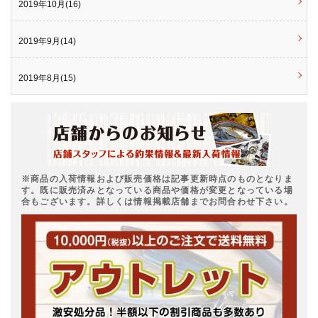
2019年10月(16)
2019年9月(14)
2019年8月(15)
※商品の入荷情報および販売価格は記事更新時点のものとなりま
す。既に販売済みとなっている商品や価格が変更となっている場
合もございます。詳しくは情報掲載店舗までお問合わせ下さい。