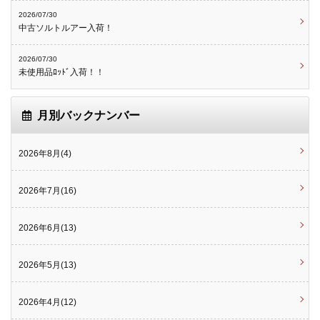
2026/07/30
中古ソルトルアー入荷！
2026/07/30
未使用品ﾛｯﾄﾞ入荷！！
月別バックナンバー
2026年8月(4)
2026年7月(16)
2026年6月(13)
2026年5月(13)
2026年4月(12)