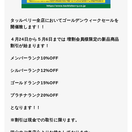
タッルベリー全店においてゴールデンウィークセールを
開催致します！！
４月24日から５月6日までは 増割会員様限定の新品商品
割引が始まります！
メンバーランク10%OFF
シルバーランク12%OFF
ゴールドランク15%OFF
プラチナランク20%OFF
となります！！
※割引は現金での取引に限ります。