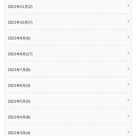
2021年11月(2)
2021年10月(7)
2021年9月(6)
2021年8月(17)
2021年7月(6)
2021年6月(3)
2021年5月(5)
2021年4月(8)
2021年3月(4)