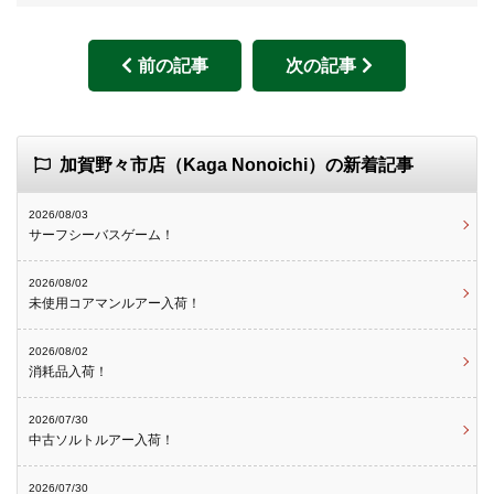
前の記事
次の記事
加賀野々市店（Kaga Nonoichi）の新着記事
2026/08/03
サーフシーバスゲーム！
2026/08/02
未使用コアマンルアー入荷！
2026/08/02
消耗品入荷！
2026/07/30
中古ソルトルアー入荷！
2026/07/30