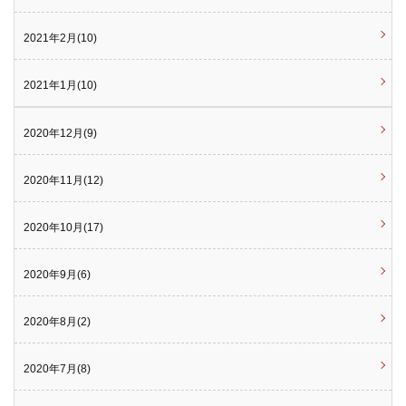
2021年2月(10)
2021年1月(10)
2020年12月(9)
2020年11月(12)
2020年10月(17)
2020年9月(6)
2020年8月(2)
2020年7月(8)