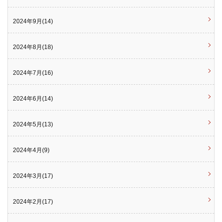
2024年9月(14)
2024年8月(18)
2024年7月(16)
2024年6月(14)
2024年5月(13)
2024年4月(9)
2024年3月(17)
2024年2月(17)