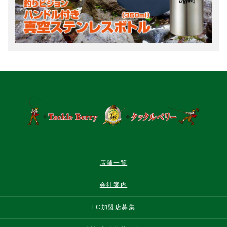
店舗一覧
会社案内
FC加盟店募集