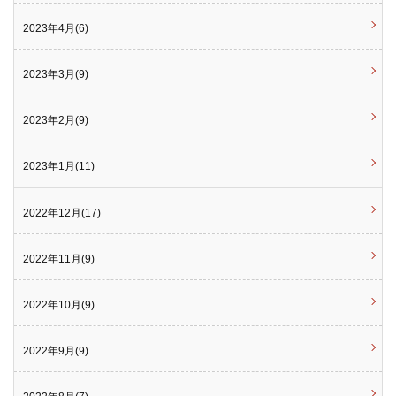
2023年4月(6)
2023年3月(9)
2023年2月(9)
2023年1月(11)
2022年12月(17)
2022年11月(9)
2022年10月(9)
2022年9月(9)