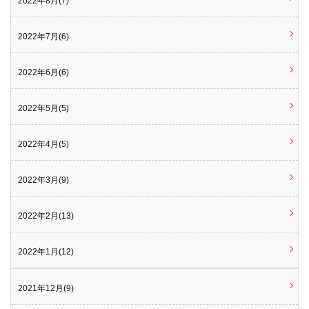
2022年8月(7)
2022年7月(6)
2022年6月(6)
2022年5月(5)
2022年4月(5)
2022年3月(9)
2022年2月(13)
2022年1月(12)
2021年12月(9)