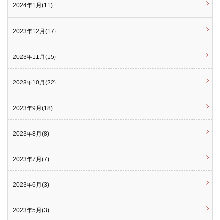
2024年1月(11)
2023年12月(17)
2023年11月(15)
2023年10月(22)
2023年9月(18)
2023年8月(8)
2023年7月(7)
2023年6月(3)
2023年5月(3)