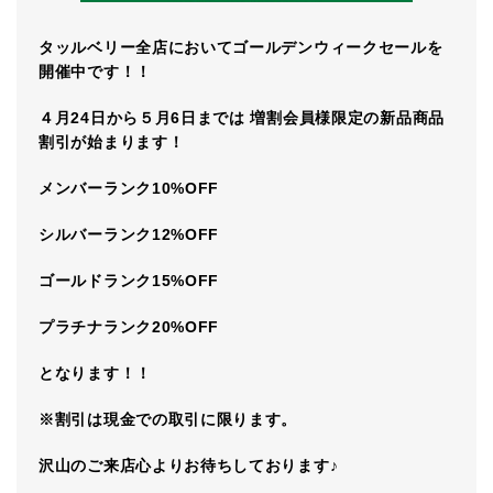
タッルベリー全店においてゴールデンウィークセールを
開催中です！！
４月24日から５月6日までは 増割会員様限定の新品商品
割引が始まります！
メンバーランク10%OFF
シルバーランク12%OFF
ゴールドランク15%OFF
プラチナランク20%OFF
となります！！
※割引は現金での取引に限ります。
沢山のご来店心よりお待ちしております♪