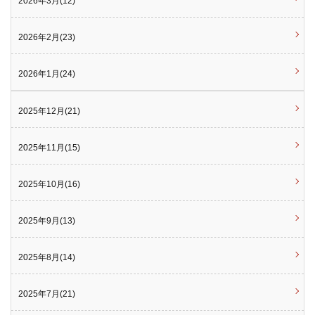
2026年3月(12)
2026年2月(23)
2026年1月(24)
2025年12月(21)
2025年11月(15)
2025年10月(16)
2025年9月(13)
2025年8月(14)
2025年7月(21)