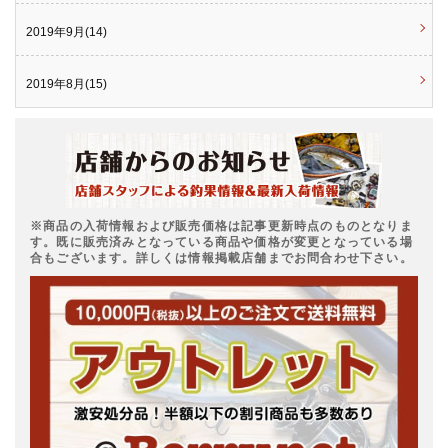
2019年9月(14)
2019年8月(15)
※商品の入荷情報および販売価格は記事更新時点のものとなりま
す。既に販売済みとなっている商品や価格が変更となっている場
合もございます。詳しくは情報掲載店舗までお問合わせ下さい。