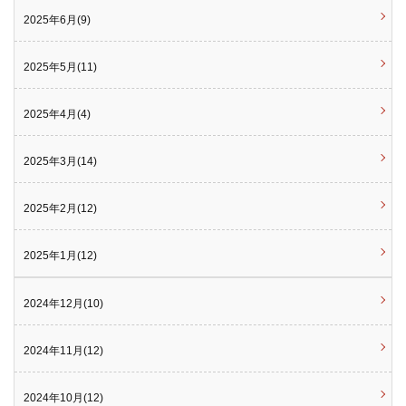
2025年6月(9)
2025年5月(11)
2025年4月(4)
2025年3月(14)
2025年2月(12)
2025年1月(12)
2024年12月(10)
2024年11月(12)
2024年10月(12)