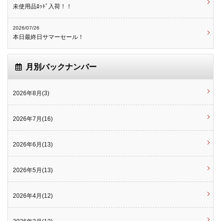
未使用品ﾛｯﾄﾞ入荷！！
2026/07/26
本日最終日サマーセール！
月別バックナンバー
2026年8月(3)
2026年7月(16)
2026年6月(13)
2026年5月(13)
2026年4月(12)