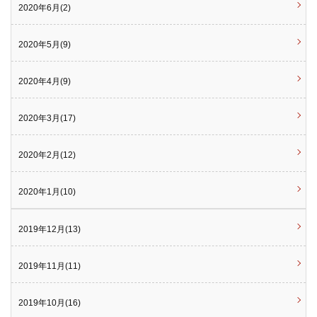
2020年6月(2)
2020年5月(9)
2020年4月(9)
2020年3月(17)
2020年2月(12)
2020年1月(10)
2019年12月(13)
2019年11月(11)
2019年10月(16)