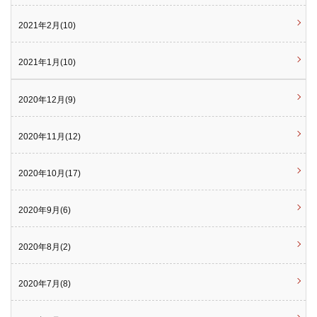
2021年2月(10)
2021年1月(10)
2020年12月(9)
2020年11月(12)
2020年10月(17)
2020年9月(6)
2020年8月(2)
2020年7月(8)