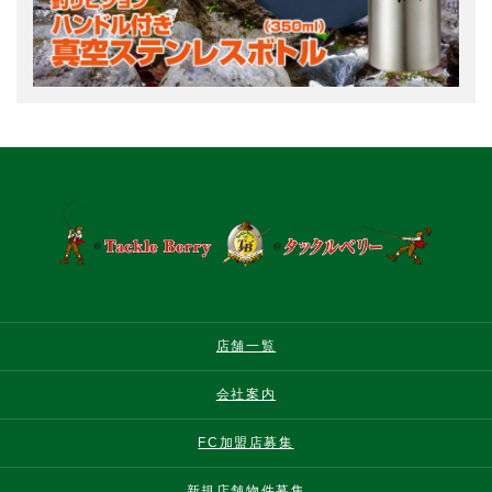
店舗一覧
会社案内
FC加盟店募集
新規店舗物件募集