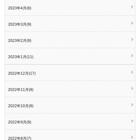
2023年4月(6)
2023年3月(9)
2023年2月(9)
2023年1月(11)
2022年12月(17)
2022年11月(9)
2022年10月(9)
2022年9月(9)
2022年8月(7)