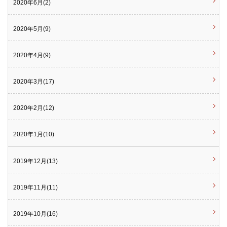
2020年6月(2)
2020年5月(9)
2020年4月(9)
2020年3月(17)
2020年2月(12)
2020年1月(10)
2019年12月(13)
2019年11月(11)
2019年10月(16)