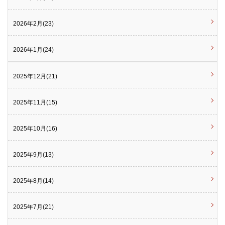
2026年2月(23)
2026年1月(24)
2025年12月(21)
2025年11月(15)
2025年10月(16)
2025年9月(13)
2025年8月(14)
2025年7月(21)