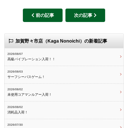
前の記事
次の記事
加賀野々市店（Kaga Nonoichi）の新着記事
2026/08/07
高級バイブレーション入荷！！
2026/08/03
サーフシーバスゲーム！
2026/08/02
未使用コアマンルアー入荷！
2026/08/02
消耗品入荷！
2026/07/30