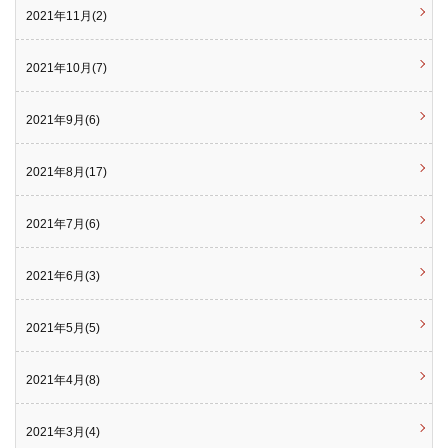
2021年11月(2)
2021年10月(7)
2021年9月(6)
2021年8月(17)
2021年7月(6)
2021年6月(3)
2021年5月(5)
2021年4月(8)
2021年3月(4)