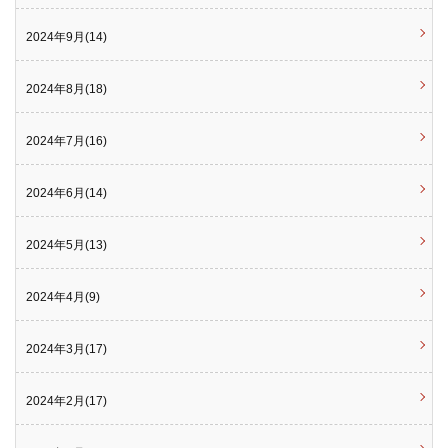
2024年9月(14)
2024年8月(18)
2024年7月(16)
2024年6月(14)
2024年5月(13)
2024年4月(9)
2024年3月(17)
2024年2月(17)