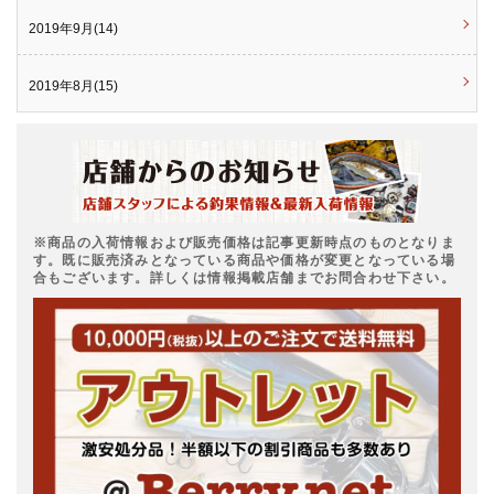
2019年9月(14)
2019年8月(15)
※商品の入荷情報および販売価格は記事更新時点のものとなりま
す。既に販売済みとなっている商品や価格が変更となっている場
合もございます。詳しくは情報掲載店舗までお問合わせ下さい。