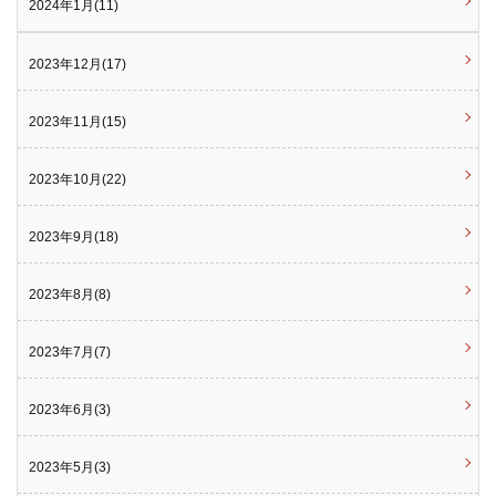
2024年1月(11)
2023年12月(17)
2023年11月(15)
2023年10月(22)
2023年9月(18)
2023年8月(8)
2023年7月(7)
2023年6月(3)
2023年5月(3)