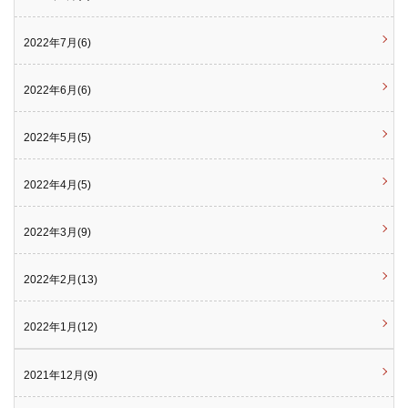
2022年7月(6)
2022年6月(6)
2022年5月(5)
2022年4月(5)
2022年3月(9)
2022年2月(13)
2022年1月(12)
2021年12月(9)