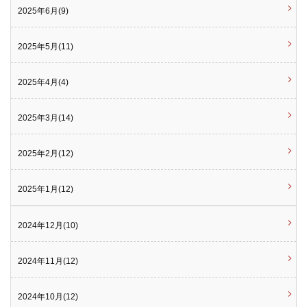
2025年6月(9)
2025年5月(11)
2025年4月(4)
2025年3月(14)
2025年2月(12)
2025年1月(12)
2024年12月(10)
2024年11月(12)
2024年10月(12)