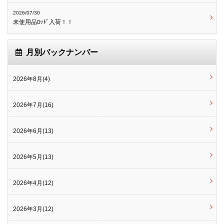
2026/07/30
未使用品ﾛｯﾄﾞ入荷！！
月別バックナンバー
2026年8月(4)
2026年7月(16)
2026年6月(13)
2026年5月(13)
2026年4月(12)
2026年3月(12)