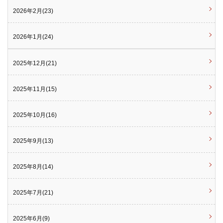
2026年2月(23)
2026年1月(24)
2025年12月(21)
2025年11月(15)
2025年10月(16)
2025年9月(13)
2025年8月(14)
2025年7月(21)
2025年6月(9)