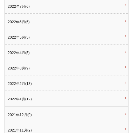
2022年7月(6)
2022年6月(6)
2022年5月(5)
2022年4月(5)
2022年3月(9)
2022年2月(13)
2022年1月(12)
2021年12月(9)
2021年11月(2)