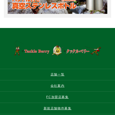
店舗一覧
会社案内
FC加盟店募集
新規店舗物件募集