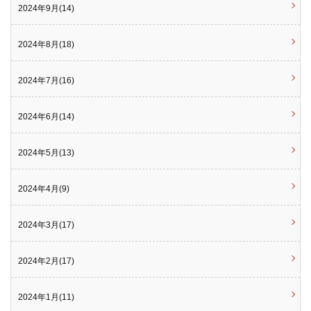
2024年9月(14)
2024年8月(18)
2024年7月(16)
2024年6月(14)
2024年5月(13)
2024年4月(9)
2024年3月(17)
2024年2月(17)
2024年1月(11)