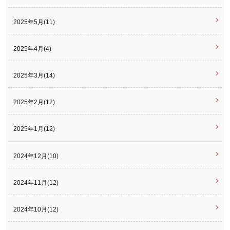
2025年5月(11)
2025年4月(4)
2025年3月(14)
2025年2月(12)
2025年1月(12)
2024年12月(10)
2024年11月(12)
2024年10月(12)