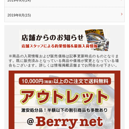
2019年9月(14)
2019年8月(15)
※商品の入荷情報および販売価格は記事更新時点のものとなりま
す。既に販売済みとなっている商品や価格が変更となっている場
合もございます。詳しくは情報掲載店舗までお問合わせ下さい。