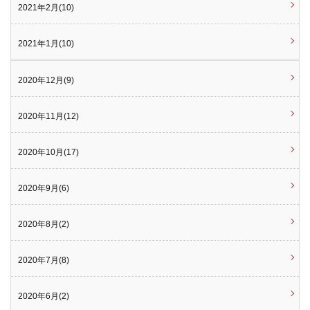
2021年2月(10)
2021年1月(10)
2020年12月(9)
2020年11月(12)
2020年10月(17)
2020年9月(6)
2020年8月(2)
2020年7月(8)
2020年6月(2)