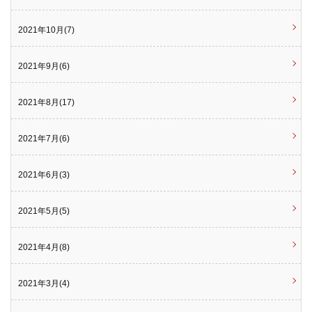
2021年10月(7)
2021年9月(6)
2021年8月(17)
2021年7月(6)
2021年6月(3)
2021年5月(5)
2021年4月(8)
2021年3月(4)