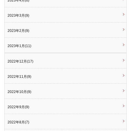
2023年4月(6)
2023年3月(9)
2023年2月(9)
2023年1月(11)
2022年12月(17)
2022年11月(9)
2022年10月(9)
2022年9月(9)
2022年8月(7)