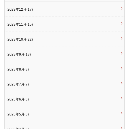
2023年12月(17)
2023年11月(15)
2023年10月(22)
2023年9月(18)
2023年8月(8)
2023年7月(7)
2023年6月(3)
2023年5月(3)