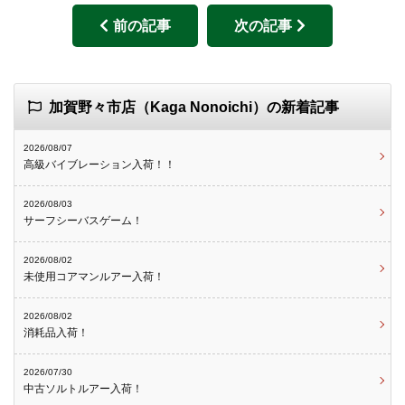
前の記事
次の記事
加賀野々市店（Kaga Nonoichi）の新着記事
2026/08/07
高級バイブレーション入荷！！
2026/08/03
サーフシーバスゲーム！
2026/08/02
未使用コアマンルアー入荷！
2026/08/02
消耗品入荷！
2026/07/30
中古ソルトルアー入荷！