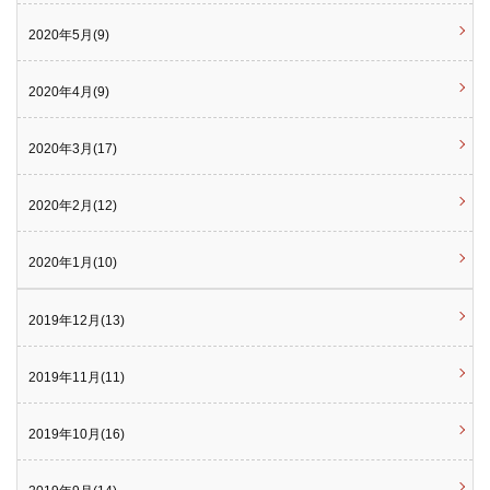
2020年5月(9)
2020年4月(9)
2020年3月(17)
2020年2月(12)
2020年1月(10)
2019年12月(13)
2019年11月(11)
2019年10月(16)