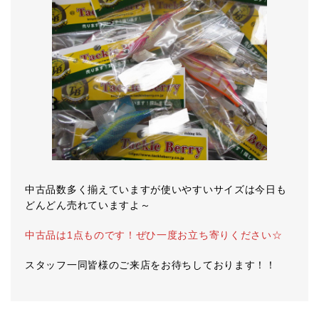
中古品数多く揃えていますが使いやすいサイズは今日も
どんどん売れていますよ～
中古品は1点ものです！ぜひ一度お立ち寄りください☆
スタッフ一同皆様のご来店をお待ちしております！！