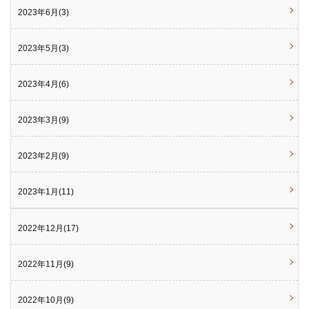
2023年6月(3)
2023年5月(3)
2023年4月(6)
2023年3月(9)
2023年2月(9)
2023年1月(11)
2022年12月(17)
2022年11月(9)
2022年10月(9)