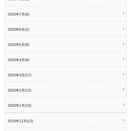
2020年7月(8)
2020年6月(2)
2020年5月(9)
2020年4月(9)
2020年3月(17)
2020年2月(12)
2020年1月(10)
2019年12月(13)