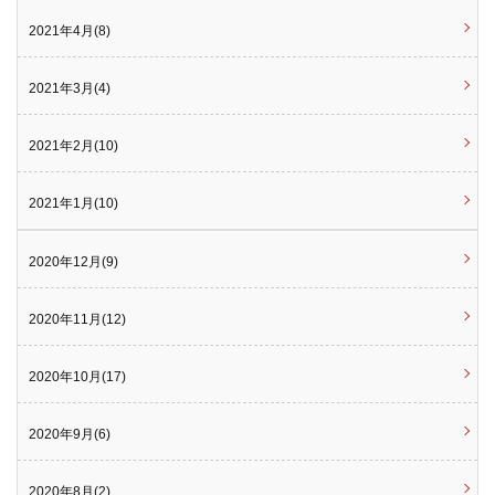
2021年4月(8)
2021年3月(4)
2021年2月(10)
2021年1月(10)
2020年12月(9)
2020年11月(12)
2020年10月(17)
2020年9月(6)
2020年8月(2)