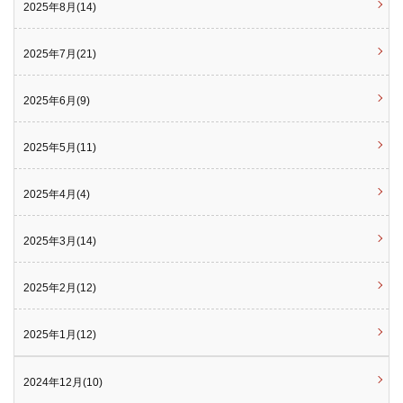
2025年8月(14)
2025年7月(21)
2025年6月(9)
2025年5月(11)
2025年4月(4)
2025年3月(14)
2025年2月(12)
2025年1月(12)
2024年12月(10)