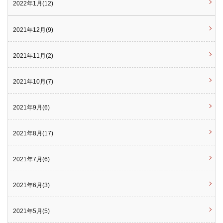
2022年1月(12)
2021年12月(9)
2021年11月(2)
2021年10月(7)
2021年9月(6)
2021年8月(17)
2021年7月(6)
2021年6月(3)
2021年5月(5)