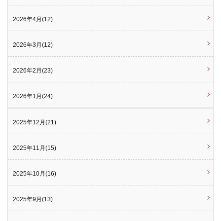
2026年4月(12)
2026年3月(12)
2026年2月(23)
2026年1月(24)
2025年12月(21)
2025年11月(15)
2025年10月(16)
2025年9月(13)