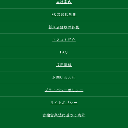
会社案内
FC加盟店募集
新規店舗物件募集
マスコミ紹介
FAQ
採用情報
お問い合わせ
プライバシーポリシー
サイトポリシー
古物営業法に基づく表示