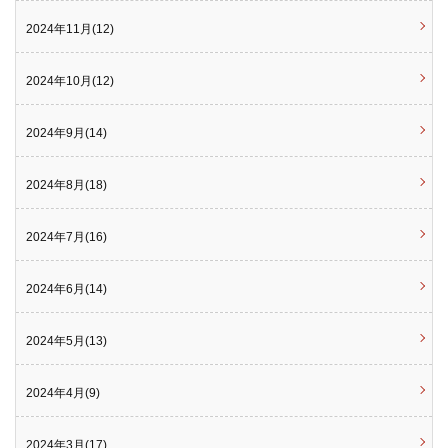
2024年11月(12)
2024年10月(12)
2024年9月(14)
2024年8月(18)
2024年7月(16)
2024年6月(14)
2024年5月(13)
2024年4月(9)
2024年3月(17)