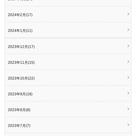
2024年2月(17)
2024年1月(11)
2023年12月(17)
2023年11月(15)
2023年10月(22)
2023年9月(18)
2023年8月(8)
2023年7月(7)