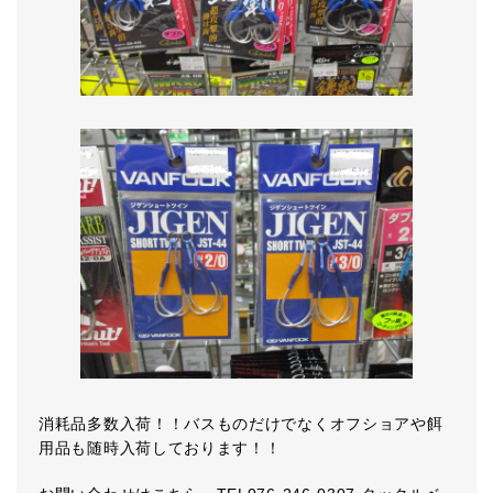
消耗品多数入荷！！バスものだけでなくオフショアや餌
用品も随時入荷しております！！