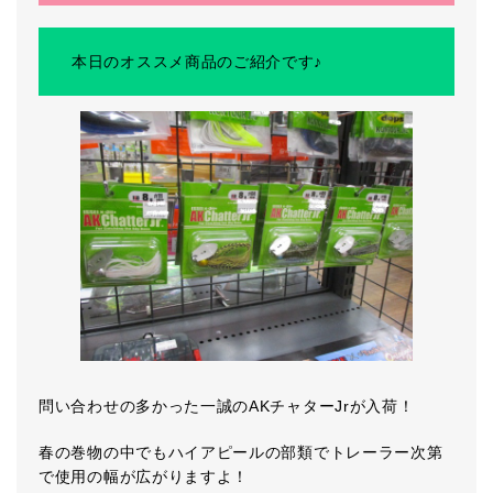
本日のオススメ商品のご紹介です♪
問い合わせの多かった一誠のAKチャターJrが入荷！
春の巻物の中でもハイアピールの部類でトレーラー次第
で使用の幅が広がりますよ！