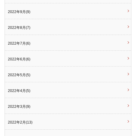
2022年9月(9)
2022年8月(7)
2022年7月(6)
2022年6月(6)
2022年5月(5)
2022年4月(5)
2022年3月(9)
2022年2月(13)