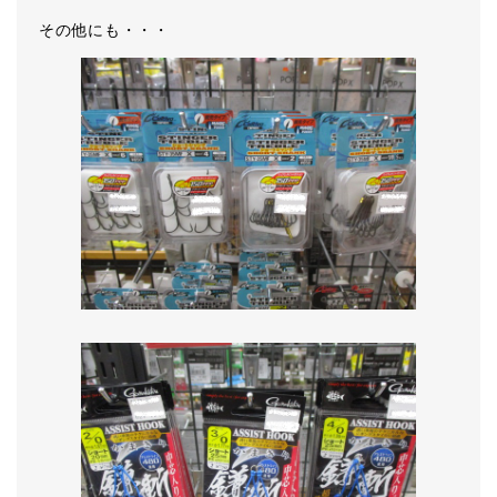
その他にも・・・