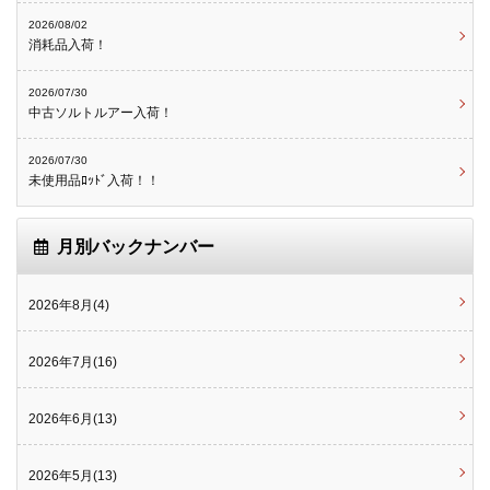
2026/08/02
消耗品入荷！
2026/07/30
中古ソルトルアー入荷！
2026/07/30
未使用品ﾛｯﾄﾞ入荷！！
月別バックナンバー
2026年8月(4)
2026年7月(16)
2026年6月(13)
2026年5月(13)