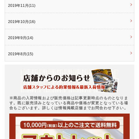
2019年11月(11)
2019年10月(16)
2019年9月(14)
2019年8月(15)
※商品の入荷情報および販売価格は記事更新時点のものとなりま
す。既に販売済みとなっている商品や価格が変更となっている場
合もございます。詳しくは情報掲載店舗までお問合わせ下さい。