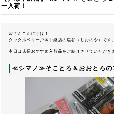
ー入荷！
皆さんこんにちは！
タックルベリー戸塚中継店の塩谷（しおのや）です
本日は店長おすすめ入荷品をご紹介させていただき
≪シマノ≫そことろ＆おおとろの1