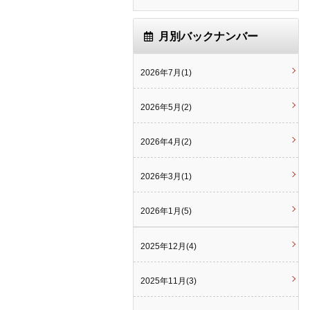
月別バックナンバー
2026年7月(1)
2026年5月(2)
2026年4月(2)
2026年3月(1)
2026年1月(5)
2025年12月(4)
2025年11月(3)