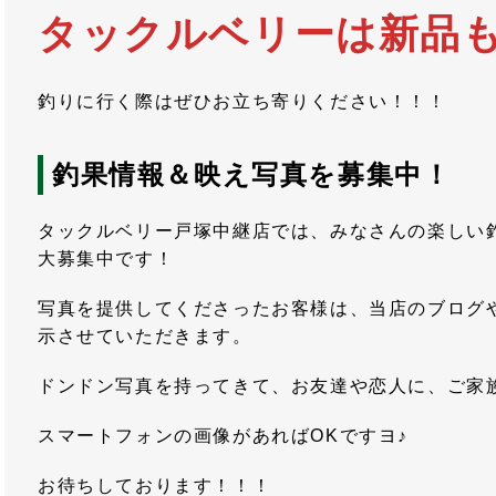
タックルベリーは新品
釣りに行く際はぜひお立ち寄りください！！！
釣果情報＆映え写真を募集中！
タックルベリー戸塚中継店では、みなさんの楽しい
大募集中です！
写真を提供してくださったお客様は、当店のブログ
示させていただきます。
ドンドン写真を持ってきて、お友達や恋人に、ご家
スマートフォンの画像があればOKですヨ♪
お待ちしております！！！