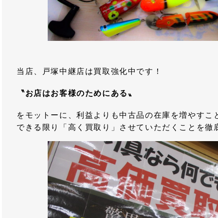
当店、戸塚中継店は買取強化中です！
〝お店はお客様のためにある〟
をモットーに、利益よりも中古品の在庫を増やすこ
できる限り「高く買取り」させていただくことを徹