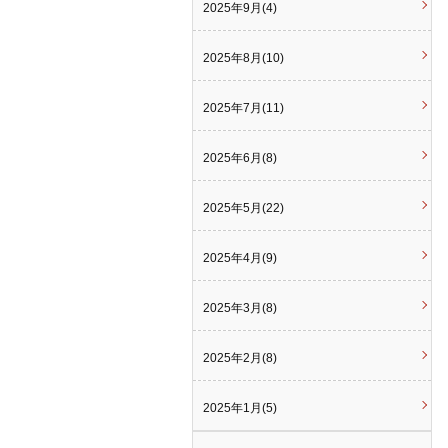
2025年9月(4)
2025年8月(10)
2025年7月(11)
2025年6月(8)
2025年5月(22)
2025年4月(9)
2025年3月(8)
2025年2月(8)
2025年1月(5)