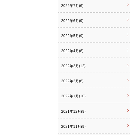
2022年7月(6)
2022年6月(9)
2022年5月(9)
2022年4月(8)
2022年3月(12)
2022年2月(8)
2022年1月(10)
2021年12月(9)
2021年11月(9)