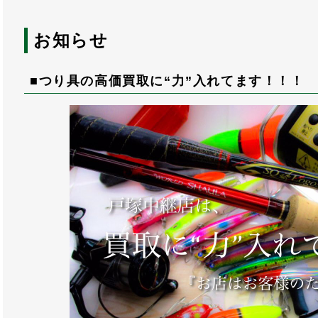
お知らせ
■つり具の高価買取に“力”入れてます！！！