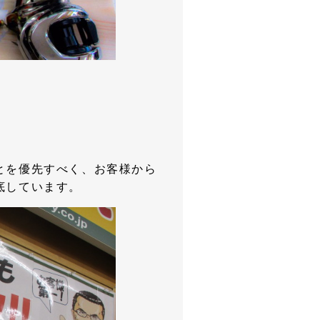
とを優先すべく、お客様から
底しています。