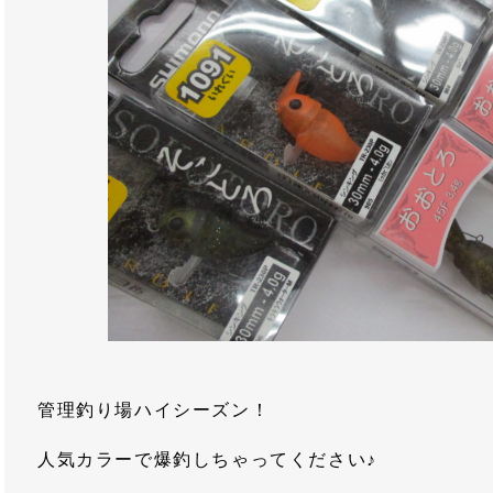
管理釣り場ハイシーズン！
人気カラーで爆釣しちゃってください♪