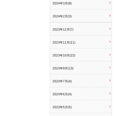
2024年3月(9)
2024年2月(3)
2023年12月(7)
2023年11月(11)
2023年10月(22)
2023年9月(13)
2023年7月(4)
2023年6月(4)
2023年5月(5)