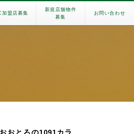
新規店舗物件
C加盟店募集
お問い合わせ
募集
おとろの1091カラ