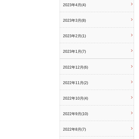
2023年4月(4)
2023年3月(8)
2023年2月(1)
2023年1月(7)
2022年12月(6)
2022年11月(2)
2022年10月(4)
2022年9月(10)
2022年8月(7)