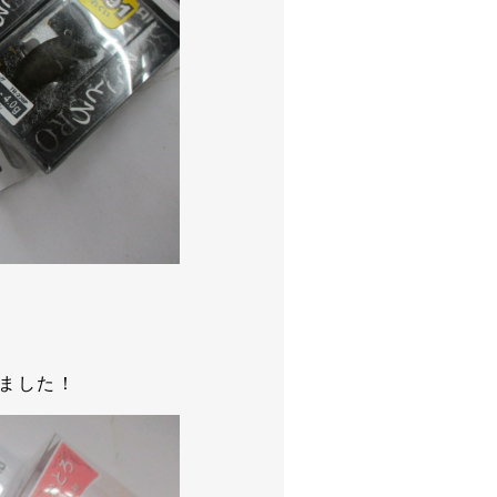
しました！