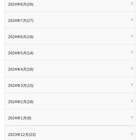
2024年8月(26)
2024年7月(27)
2024年6月(19)
2024年5月(14)
2024年4月(18)
2024年3月(15)
2024年2月(18)
2024年1月(9)
2023年12月(23)