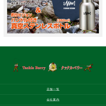
店舗一覧
会社案内