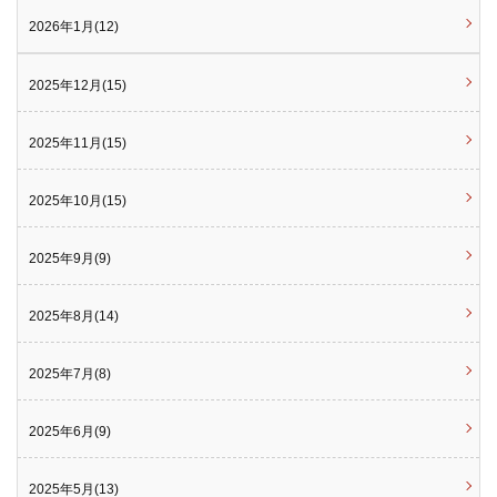
2026年1月(12)
2025年12月(15)
2025年11月(15)
2025年10月(15)
2025年9月(9)
2025年8月(14)
2025年7月(8)
2025年6月(9)
2025年5月(13)