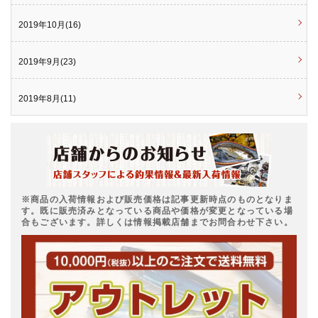
2019年10月(16)
2019年9月(23)
2019年8月(11)
※商品の入荷情報および販売価格は記事更新時点のものとなりま
す。既に販売済みとなっている商品や価格が変更となっている場
合もございます。詳しくは情報掲載店舗までお問合わせ下さい。