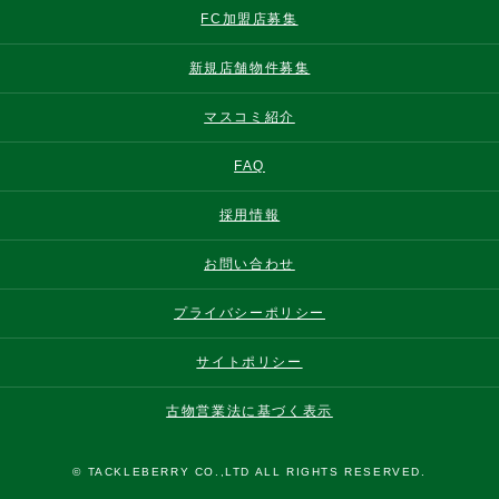
FC加盟店募集
新規店舗物件募集
マスコミ紹介
FAQ
採用情報
お問い合わせ
プライバシーポリシー
サイトポリシー
古物営業法に基づく表示
© TACKLEBERRY CO.,LTD ALL RIGHTS RESERVED.