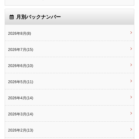
月別バックナンバー
2026年8月(8)
2026年7月(15)
2026年6月(10)
2026年5月(11)
2026年4月(14)
2026年3月(14)
2026年2月(13)