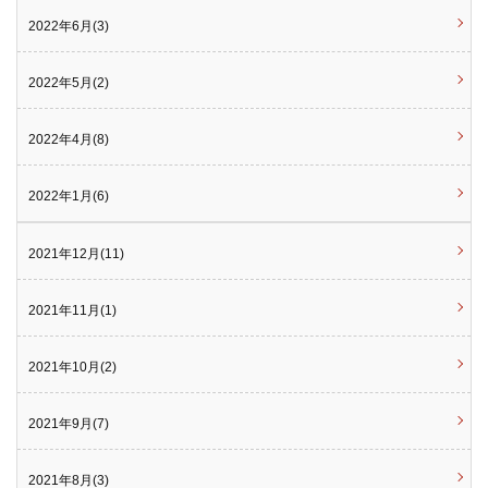
2022年6月(3)
2022年5月(2)
2022年4月(8)
2022年1月(6)
2021年12月(11)
2021年11月(1)
2021年10月(2)
2021年9月(7)
2021年8月(3)