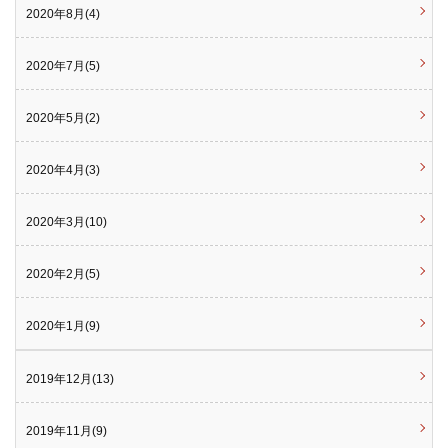
2020年8月(4)
2020年7月(5)
2020年5月(2)
2020年4月(3)
2020年3月(10)
2020年2月(5)
2020年1月(9)
2019年12月(13)
2019年11月(9)