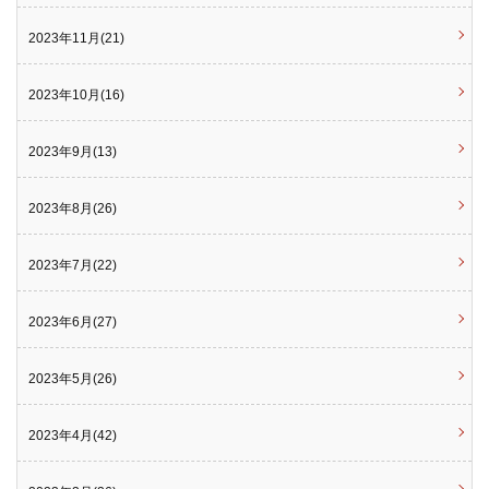
2023年11月(21)
2023年10月(16)
2023年9月(13)
2023年8月(26)
2023年7月(22)
2023年6月(27)
2023年5月(26)
2023年4月(42)