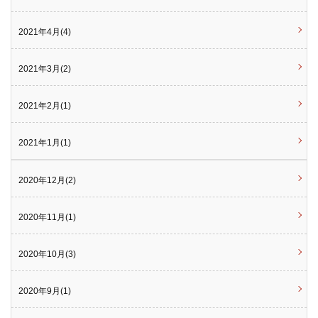
2021年4月(4)
2021年3月(2)
2021年2月(1)
2021年1月(1)
2020年12月(2)
2020年11月(1)
2020年10月(3)
2020年9月(1)