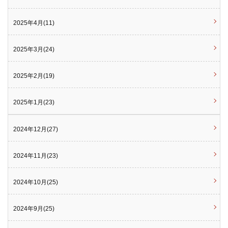
2025年4月(11)
2025年3月(24)
2025年2月(19)
2025年1月(23)
2024年12月(27)
2024年11月(23)
2024年10月(25)
2024年9月(25)