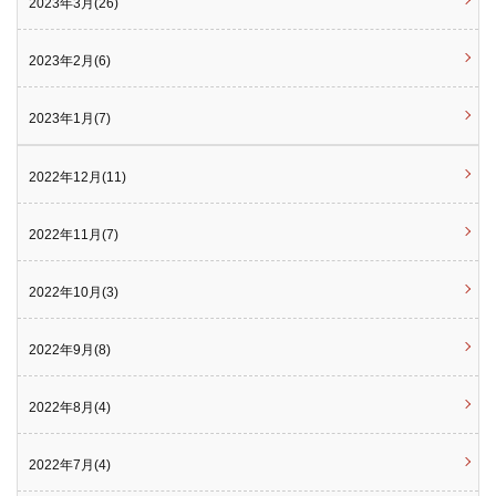
2023年3月(26)
2023年2月(6)
2023年1月(7)
2022年12月(11)
2022年11月(7)
2022年10月(3)
2022年9月(8)
2022年8月(4)
2022年7月(4)