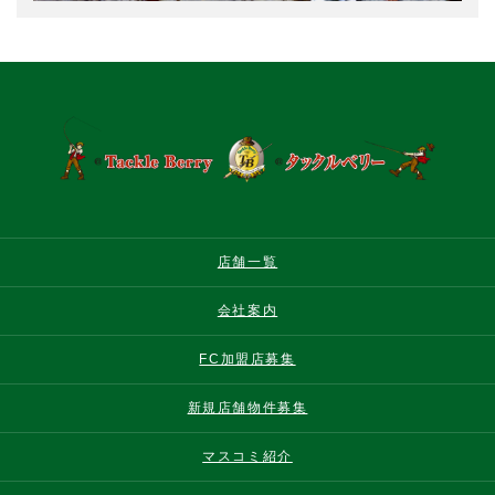
店舗一覧
会社案内
FC加盟店募集
新規店舗物件募集
マスコミ紹介