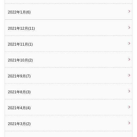
2022年1月(6)
2021年12月(11)
2021年11月(1)
2021年10月(2)
2021年9月(7)
2021年8月(3)
2021年4月(4)
2021年3月(2)