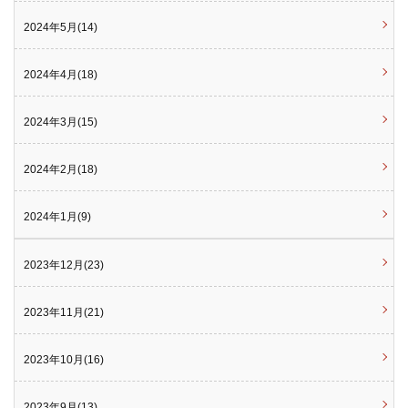
2024年5月(14)
2024年4月(18)
2024年3月(15)
2024年2月(18)
2024年1月(9)
2023年12月(23)
2023年11月(21)
2023年10月(16)
2023年9月(13)