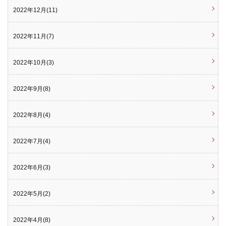
2022年12月(11)
2022年11月(7)
2022年10月(3)
2022年9月(8)
2022年8月(4)
2022年7月(4)
2022年6月(3)
2022年5月(2)
2022年4月(8)