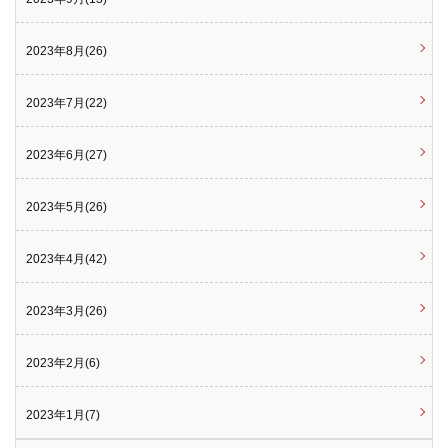
2023年8月(26)
2023年7月(22)
2023年6月(27)
2023年5月(26)
2023年4月(42)
2023年3月(26)
2023年2月(6)
2023年1月(7)