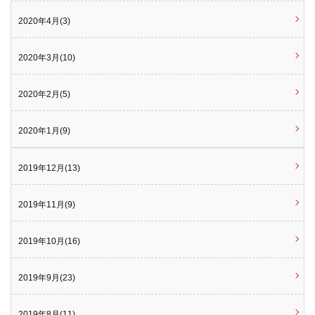
2020年4月(3)
2020年3月(10)
2020年2月(5)
2020年1月(9)
2019年12月(13)
2019年11月(9)
2019年10月(16)
2019年9月(23)
2019年8月(11)