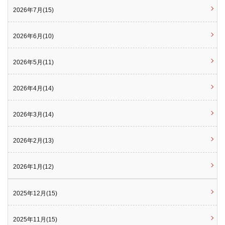
2026年7月(15)
2026年6月(10)
2026年5月(11)
2026年4月(14)
2026年3月(14)
2026年2月(13)
2026年1月(12)
2025年12月(15)
2025年11月(15)