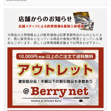
※商品の入荷情報および販売価格は記事更新時点のものとなりま
す。既に販売済みとなっている商品や価格が変更となっている場
合もございます。詳しくは情報掲載店舗までお問合わせ下さい。