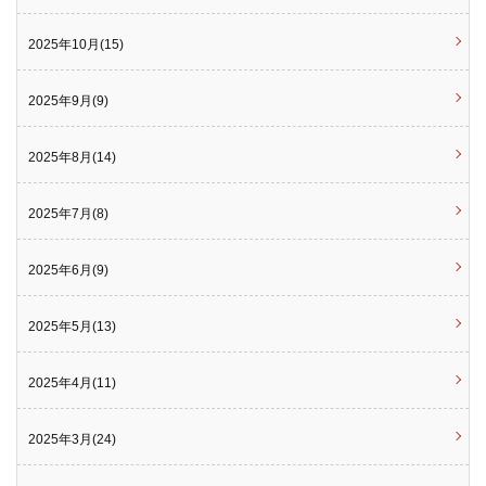
2025年10月(15)
2025年9月(9)
2025年8月(14)
2025年7月(8)
2025年6月(9)
2025年5月(13)
2025年4月(11)
2025年3月(24)