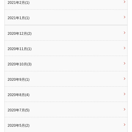
2021年2月(1)
2021年1月(1)
2020年12月(2)
2020年11月(1)
2020年10月(3)
2020年9月(1)
2020年8月(4)
2020年7月(5)
2020年5月(2)