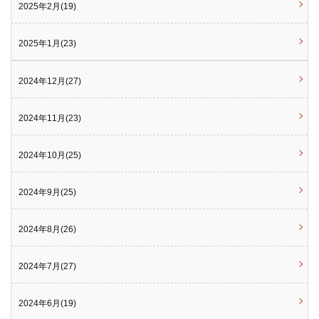
2025年2月(19)
2025年1月(23)
2024年12月(27)
2024年11月(23)
2024年10月(25)
2024年9月(25)
2024年8月(26)
2024年7月(27)
2024年6月(19)