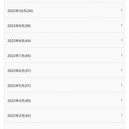
2022年10月(34)
2022年9月(36)
2022年8月(44)
2022年7月(45)
2022年6月(37)
2022年5月(37)
2022年4月(40)
2022年3月(42)