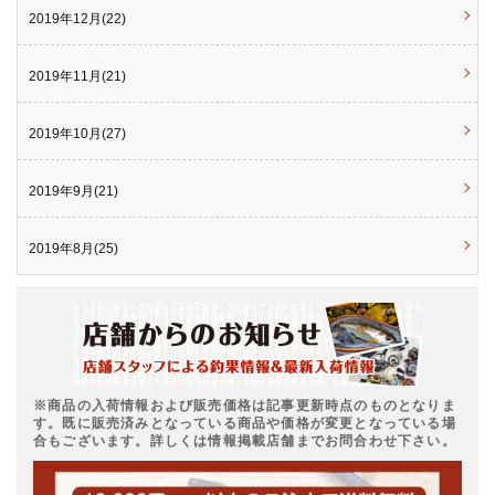
2019年12月(22)
2019年11月(21)
2019年10月(27)
2019年9月(21)
2019年8月(25)
※商品の入荷情報および販売価格は記事更新時点のものとなりま
す。既に販売済みとなっている商品や価格が変更となっている場
合もございます。詳しくは情報掲載店舗までお問合わせ下さい。