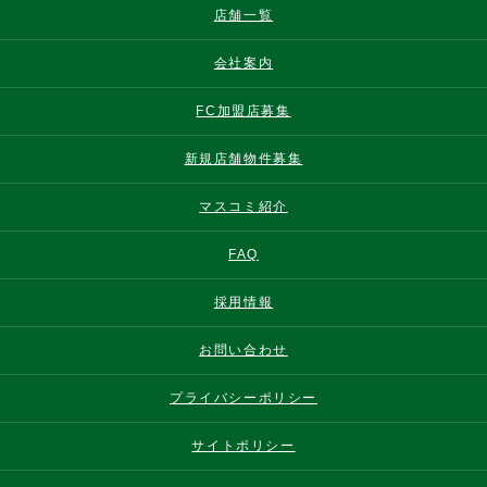
店舗一覧
会社案内
FC加盟店募集
新規店舗物件募集
マスコミ紹介
FAQ
採用情報
お問い合わせ
プライバシーポリシー
サイトポリシー