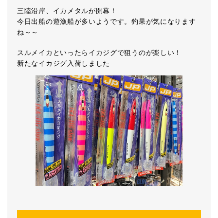
三陸沿岸、イカメタルが開幕！
今日出船の遊漁船が多いようです。釣果が気になります
ね～～
スルメイカといったらイカジグで狙うのが楽しい！
新たなイカジグ入荷しました