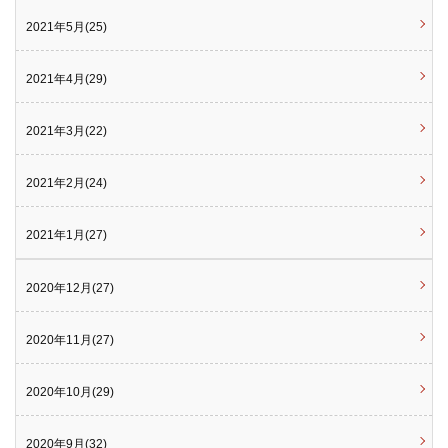
2021年5月(25)
2021年4月(29)
2021年3月(22)
2021年2月(24)
2021年1月(27)
2020年12月(27)
2020年11月(27)
2020年10月(29)
2020年9月(32)