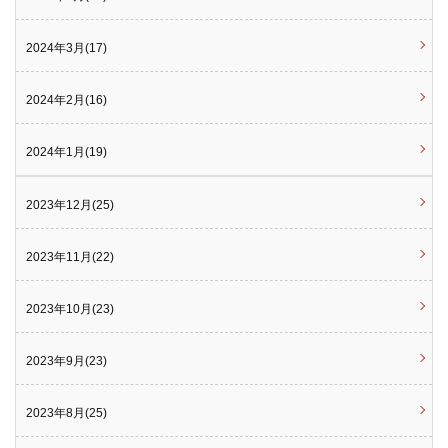
2024年3月(17)
2024年2月(16)
2024年1月(19)
2023年12月(25)
2023年11月(22)
2023年10月(23)
2023年9月(23)
2023年8月(25)