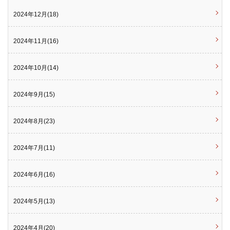
2024年12月(18)
2024年11月(16)
2024年10月(14)
2024年9月(15)
2024年8月(23)
2024年7月(11)
2024年6月(16)
2024年5月(13)
2024年4月(20)