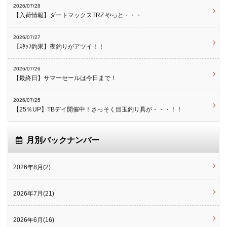
2026/07/28
【入荷情報】ダートマックスTRZ やっと・・・
2026/07/27
【ｽﾀｯﾌ釣果】夜釣りがアツイ！！
2026/07/26
【最終日】サマーセールは今日まで！
2026/07/25
【25％UP】TBデイ開催中！さっそく目玉釣り具が・・・！！
月別バックナンバー
2026年8月(2)
2026年7月(21)
2026年6月(16)