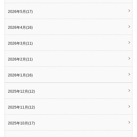
2026年5月(17)
2026年4月(16)
2026年3月(11)
2026年2月(11)
2026年1月(16)
2025年12月(12)
2025年11月(12)
2025年10月(17)