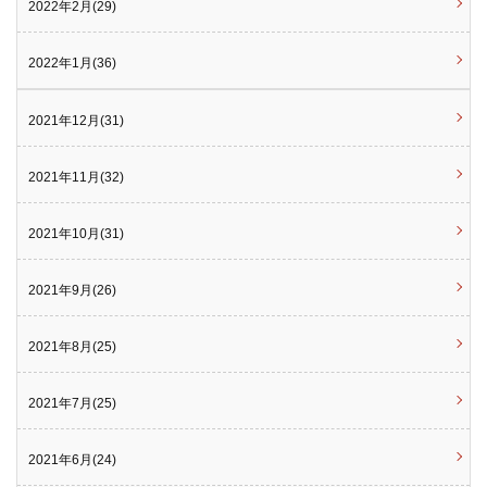
2022年2月(29)
2022年1月(36)
2021年12月(31)
2021年11月(32)
2021年10月(31)
2021年9月(26)
2021年8月(25)
2021年7月(25)
2021年6月(24)