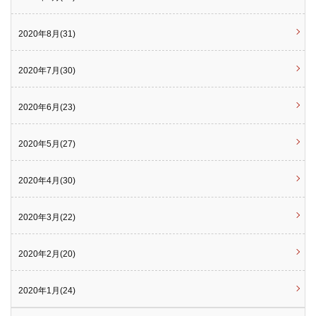
2020年8月(31)
2020年7月(30)
2020年6月(23)
2020年5月(27)
2020年4月(30)
2020年3月(22)
2020年2月(20)
2020年1月(24)