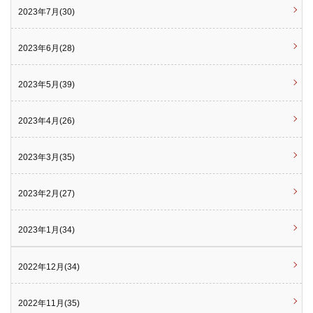
2023年7月(30)
2023年6月(28)
2023年5月(39)
2023年4月(26)
2023年3月(35)
2023年2月(27)
2023年1月(34)
2022年12月(34)
2022年11月(35)