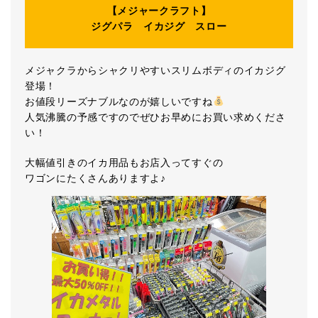
【メジャークラフト】
ジグパラ イカジグ スロー
メジャクラからシャクリやすいスリムボディのイカジグ
登場！
お値段リーズナブルなのが嬉しいですね
人気沸騰の予感ですのでぜひお早めにお買い求めくださ
い！
大幅値引きのイカ用品もお店入ってすぐの
ワゴンにたくさんありますよ♪