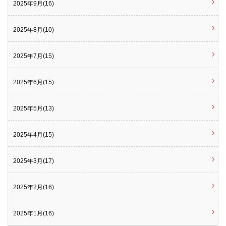
2025年9月(16)
2025年8月(10)
2025年7月(15)
2025年6月(15)
2025年5月(13)
2025年4月(15)
2025年3月(17)
2025年2月(16)
2025年1月(16)