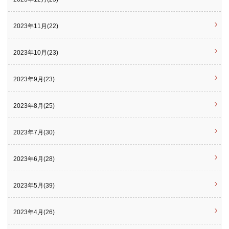
2023年11月(22)
2023年10月(23)
2023年9月(23)
2023年8月(25)
2023年7月(30)
2023年6月(28)
2023年5月(39)
2023年4月(26)