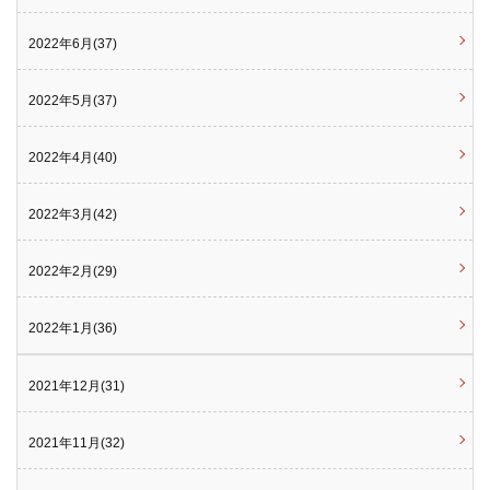
2022年6月(37)
2022年5月(37)
2022年4月(40)
2022年3月(42)
2022年2月(29)
2022年1月(36)
2021年12月(31)
2021年11月(32)