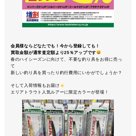
会員様ならどなたでも！今から登録しても！
買取金額が通常査定額より25％アップです
春のハイシーズンに向けて、不要な釣り具をお得に売っ
て
新しい釣り具を買ったり釣行費用にいかがでしょうか？
そして入荷情報もお届け
エリアトラウト人気ルアーに限定カラーが登場！