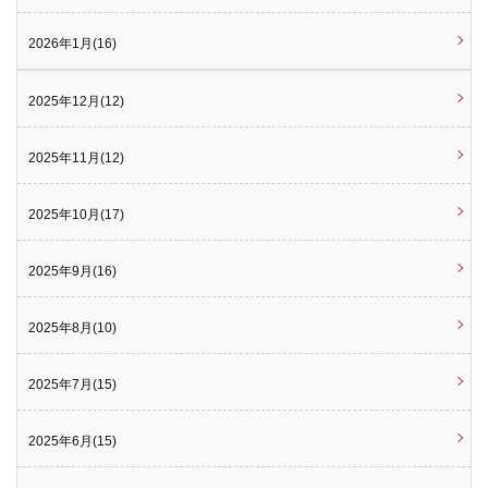
2026年1月(16)
2025年12月(12)
2025年11月(12)
2025年10月(17)
2025年9月(16)
2025年8月(10)
2025年7月(15)
2025年6月(15)