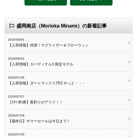
盛岡南店（Morioka Minami）の新着記事
2026/08/05
【入荷情報】待望！マグライザー＆ブローウィン
2026/08/01
【入荷情報】カーディナル3 限定モデル
2026/07/28
【入荷情報】ダートマックスTRZ やっと・・・
2026/07/27
【ｽﾀｯﾌ釣果】夜釣りがアツイ！！
2026/07/26
【最終日】サマーセールは今日まで！
2026/07/25