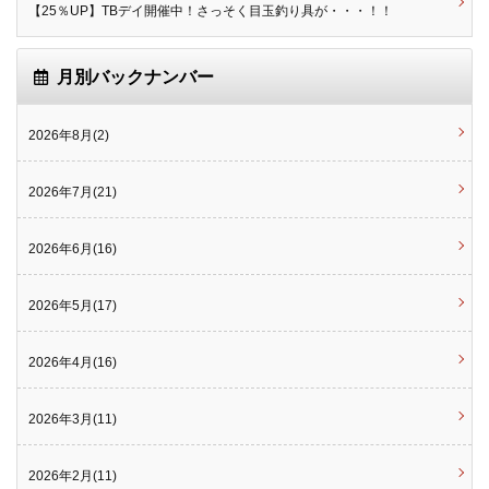
【25％UP】TBデイ開催中！さっそく目玉釣り具が・・・！！
月別バックナンバー
2026年8月(2)
2026年7月(21)
2026年6月(16)
2026年5月(17)
2026年4月(16)
2026年3月(11)
2026年2月(11)