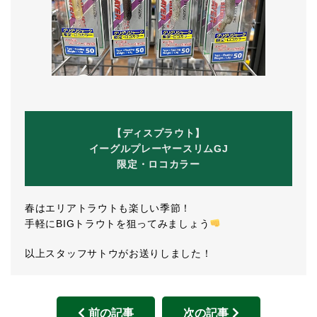
【ディスプラウト】
イーグルプレーヤースリムGJ
限定・ロコカラー
春はエリアトラウトも楽しい季節！
手軽にBIGトラウトを狙ってみましょう
以上スタッフサトウがお送りしました！
前の記事
次の記事