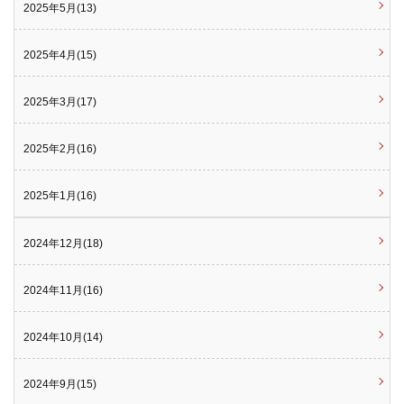
2025年5月(13)
2025年4月(15)
2025年3月(17)
2025年2月(16)
2025年1月(16)
2024年12月(18)
2024年11月(16)
2024年10月(14)
2024年9月(15)