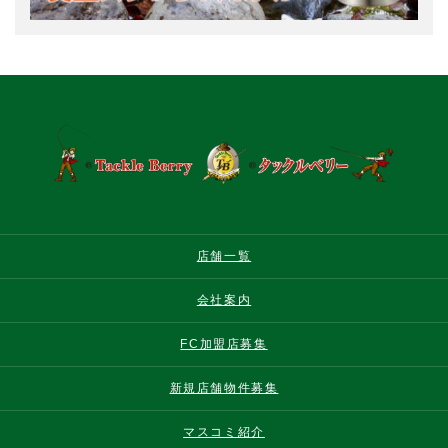
店舗一覧
会社案内
FC加盟店募集
新規店舗物件募集
マスコミ紹介