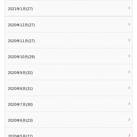
2021年1月(27)
2020年12月(27)
2020年11月(27)
2020年10月(29)
2020年9月(32)
2020年8月(31)
2020年7月(30)
2020年6月(23)
2020年5月(27)