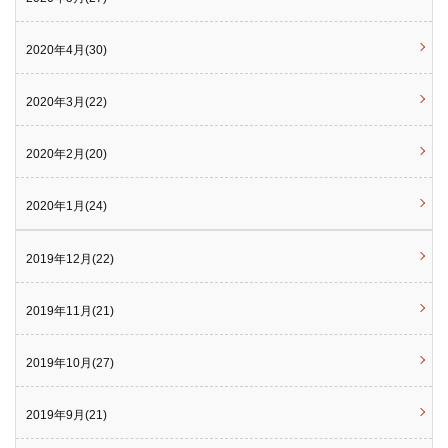
2020年4月(30)
2020年3月(22)
2020年2月(20)
2020年1月(24)
2019年12月(22)
2019年11月(21)
2019年10月(27)
2019年9月(21)