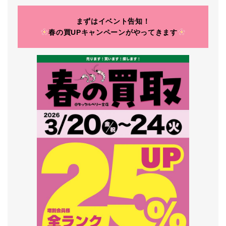
まずはイベント告知！
春の買UPキャンペーンがやってきます