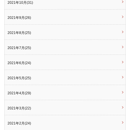
2021年10月(31)
2021年9月(26)
2021年8月(25)
2021年7月(25)
2021年6月(24)
2021年5月(25)
2021年4月(29)
2021年3月(22)
2021年2月(24)