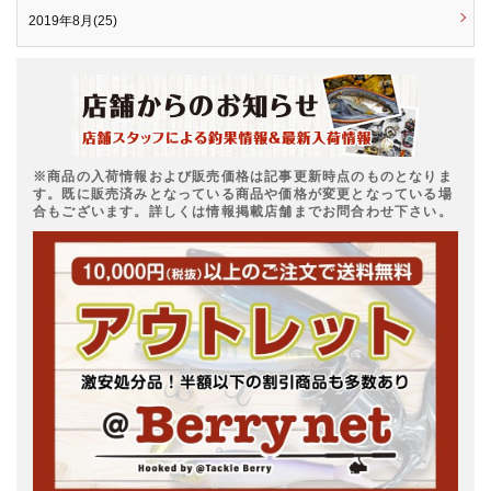
2019年8月(25)
※商品の入荷情報および販売価格は記事更新時点のものとなりま
す。既に販売済みとなっている商品や価格が変更となっている場
合もございます。詳しくは情報掲載店舗までお問合わせ下さい。