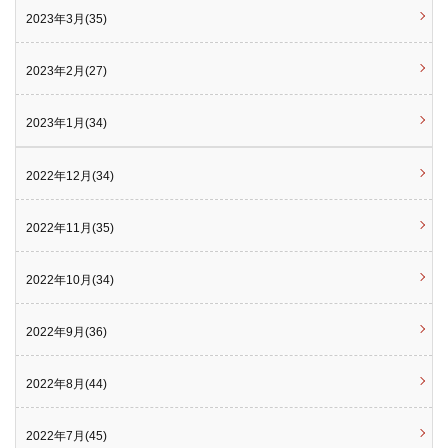
2023年3月(35)
2023年2月(27)
2023年1月(34)
2022年12月(34)
2022年11月(35)
2022年10月(34)
2022年9月(36)
2022年8月(44)
2022年7月(45)