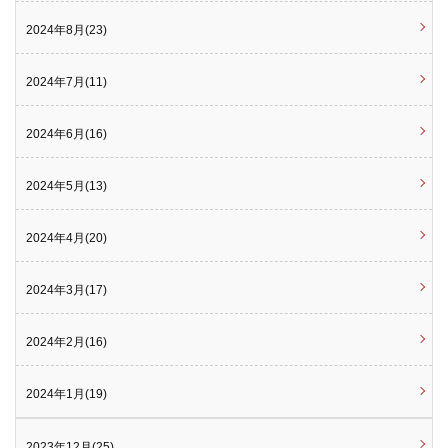
2024年8月(23)
2024年7月(11)
2024年6月(16)
2024年5月(13)
2024年4月(20)
2024年3月(17)
2024年2月(16)
2024年1月(19)
2023年12月(25)