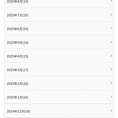
2025年8月(10)
2025年7月(15)
2025年6月(15)
2025年5月(13)
2025年4月(15)
2025年3月(17)
2025年2月(16)
2025年1月(16)
2024年12月(18)