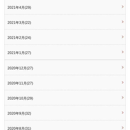
2021年4月(29)
2021年3月(22)
2021年2月(24)
2021年1月(27)
2020年12月(27)
2020年11月(27)
2020年10月(29)
2020年9月(32)
2020年8月(31)