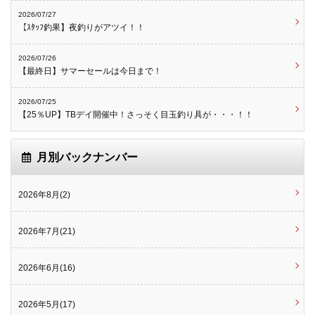
2026/07/27
【ｽﾀｯﾌ釣果】夜釣りがアツイ！！
2026/07/26
【最終日】サマーセールは今日まで！
2026/07/25
【25％UP】TBデイ開催中！さっそく目玉釣り具が・・・！！
月別バックナンバー
2026年8月(2)
2026年7月(21)
2026年6月(16)
2026年5月(17)