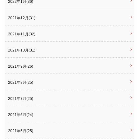
2022年1月(36)
2021年12月(31)
2021年11月(32)
2021年10月(31)
2021年9月(26)
2021年8月(25)
2021年7月(25)
2021年6月(24)
2021年5月(25)