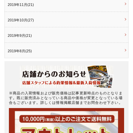
2019年11月(21)
2019年10月(27)
2019年9月(21)
2019年8月(25)
※商品の入荷情報および販売価格は記事更新時点のものとなりま
す。既に販売済みとなっている商品や価格が変更となっている場
合もございます。詳しくは情報掲載店舗までお問合わせ下さい。