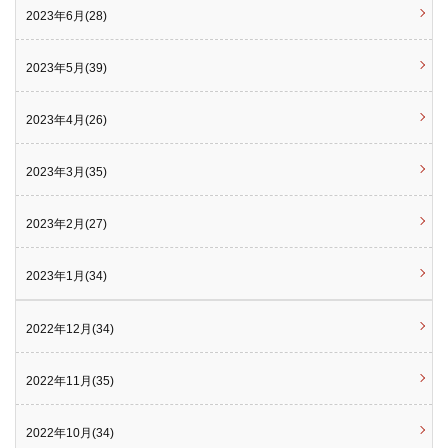
2023年6月(28)
2023年5月(39)
2023年4月(26)
2023年3月(35)
2023年2月(27)
2023年1月(34)
2022年12月(34)
2022年11月(35)
2022年10月(34)