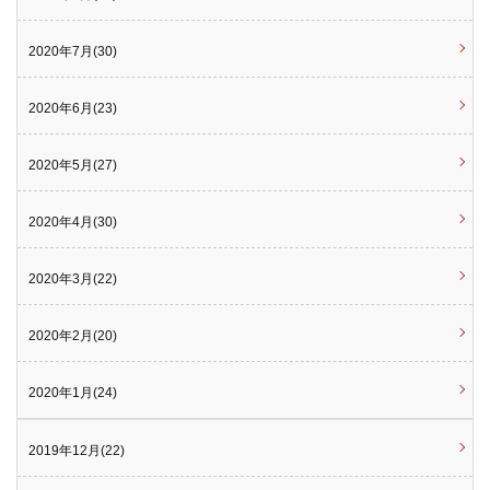
2020年7月(30)
2020年6月(23)
2020年5月(27)
2020年4月(30)
2020年3月(22)
2020年2月(20)
2020年1月(24)
2019年12月(22)