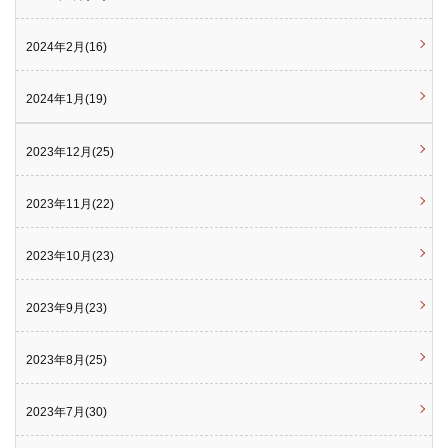
2024年2月(16)
2024年1月(19)
2023年12月(25)
2023年11月(22)
2023年10月(23)
2023年9月(23)
2023年8月(25)
2023年7月(30)