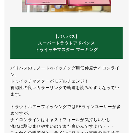
【バリバス】
スーパートラウトアドバンス
トゥイッチマスター マーキング
バリバスのミノートゥイッチング用低伸度ナイロンライ
ン、
トゥイッチマスターがモデルチェンジ！
視認性の良いカラーリングで軌道を読みやすくなってい
ます。
トラウトルアーフィッシングではPEラインユーザーが多
めですが、
ナイロンラインはキャストフィールが気持ちいいし
流れに馴染ませやすいのでまた良いんですよね・・・
これからの季節だと、ラインに絡まった蜘蛛の巣の除去