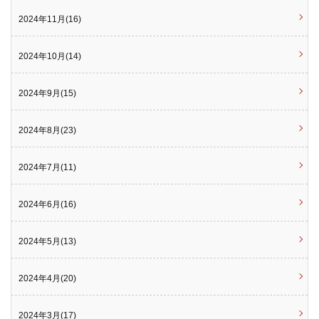
2024年11月(16)
2024年10月(14)
2024年9月(15)
2024年8月(23)
2024年7月(11)
2024年6月(16)
2024年5月(13)
2024年4月(20)
2024年3月(17)