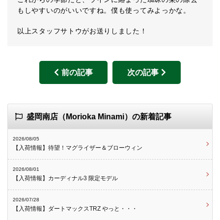
もしやすいのがいいですね。僕も使ってみよっかな。
以上スタッフサトウがお送りしました！
前の記事
次の記事
盛岡南店（Morioka Minami）の新着記事
2026/08/05
【入荷情報】待望！マグライザー＆ブローウィン
2026/08/01
【入荷情報】カーディナル3 限定モデル
2026/07/28
【入荷情報】ダートマックスTRZ やっと・・・