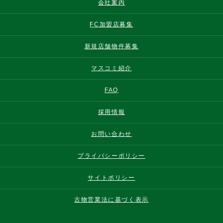
会社案内
FC加盟店募集
新規店舗物件募集
マスコミ紹介
FAQ
採用情報
お問い合わせ
プライバシーポリシー
サイトポリシー
古物営業法に基づく表示