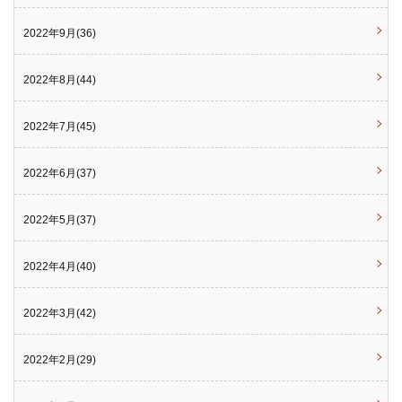
2022年9月(36)
2022年8月(44)
2022年7月(45)
2022年6月(37)
2022年5月(37)
2022年4月(40)
2022年3月(42)
2022年2月(29)