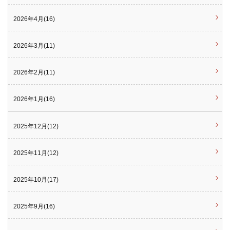
2026年4月(16)
2026年3月(11)
2026年2月(11)
2026年1月(16)
2025年12月(12)
2025年11月(12)
2025年10月(17)
2025年9月(16)