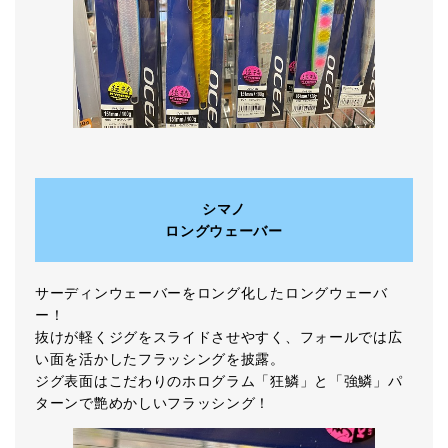
シマノ
ロングウェーバー
サーディンウェーバーをロング化したロングウェーバ
ー！
抜けが軽くジグをスライドさせやすく、フォールでは広
い面を活かしたフラッシングを披露。
ジグ表面はこだわりのホログラム「狂鱗」と「強鱗」パ
ターンで艶めかしいフラッシング！