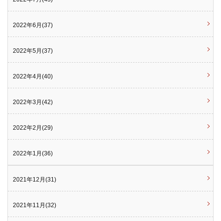
2022年6月(37)
2022年5月(37)
2022年4月(40)
2022年3月(42)
2022年2月(29)
2022年1月(36)
2021年12月(31)
2021年11月(32)