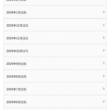
2026年1月(16)
2025年12月(12)
2025年11月(12)
2025年10月(17)
2025年9月(16)
2025年8月(10)
2025年7月(15)
2025年6月(15)