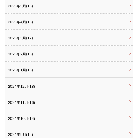
2025年5月(13)
2025年4月(15)
2025年3月(17)
2025年2月(16)
2025年1月(16)
2024年12月(18)
2024年11月(16)
2024年10月(14)
2024年9月(15)