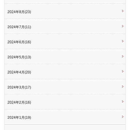
2024年8月(23)
2024年7月(11)
2024年6月(16)
2024年5月(13)
2024年4月(20)
2024年3月(17)
2024年2月(16)
2024年1月(19)