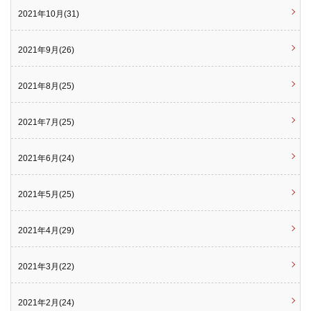
2021年10月(31)
2021年9月(26)
2021年8月(25)
2021年7月(25)
2021年6月(24)
2021年5月(25)
2021年4月(29)
2021年3月(22)
2021年2月(24)