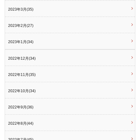
2023年3月(35)
2023年2月(27)
2023年1月(34)
2022年12月(34)
2022年11月(35)
2022年10月(34)
2022年9月(36)
2022年8月(44)
2022年7月(45)