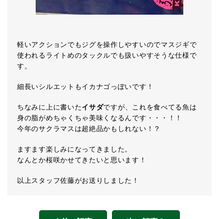
軽いアクションでもジグを操作しやすいのでマスジギで
使われるライトめのタックルでも扱いやすそうな仕様で
す。
細長いシルエットもイカナゴっぽいです！
ちなみに上に書いた
イサダ
ですが、これを食べてる魚は
身の脂がめちゃくちゃ美味くなるんです・・・！！
今年のサクラマスは超絶品かもしれない！？
ますます楽しみになってきました。
なんとか桜咲かせてきたいと思います！
以上スタッフ佐藤がお送りしました！