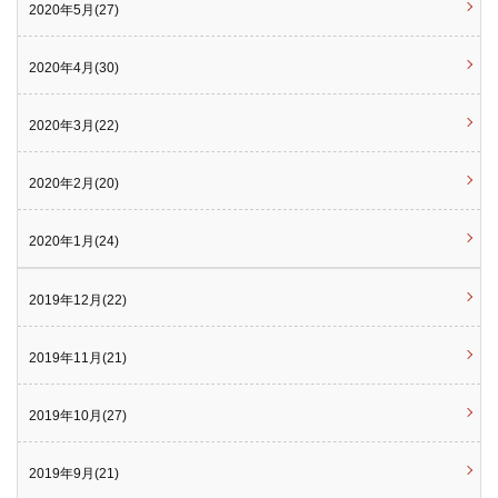
2020年5月(27)
2020年4月(30)
2020年3月(22)
2020年2月(20)
2020年1月(24)
2019年12月(22)
2019年11月(21)
2019年10月(27)
2019年9月(21)