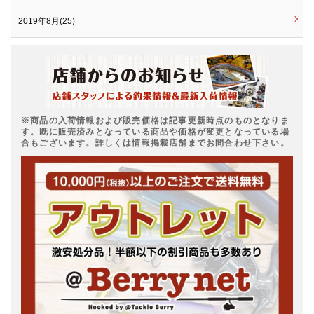
2019年8月(25)
※商品の入荷情報および販売価格は記事更新時点のものとなりま
す。既に販売済みとなっている商品や価格が変更となっている場
合もございます。詳しくは情報掲載店舗までお問合わせ下さい。