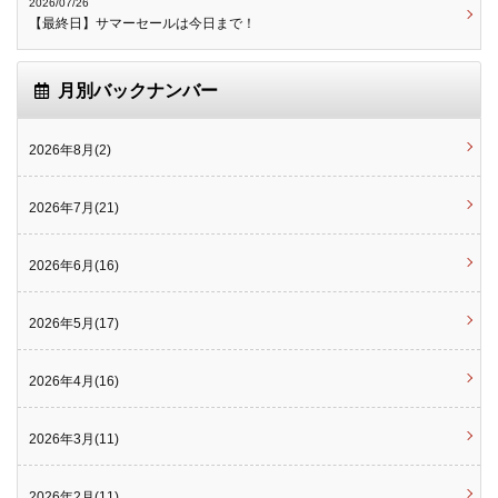
2026/07/26
【最終日】サマーセールは今日まで！
月別バックナンバー
2026年8月(2)
2026年7月(21)
2026年6月(16)
2026年5月(17)
2026年4月(16)
2026年3月(11)
2026年2月(11)