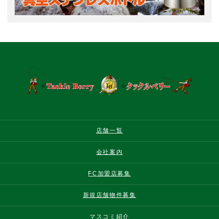
店舗一覧
会社案内
FC加盟店募集
新規店舗物件募集
マスコミ紹介