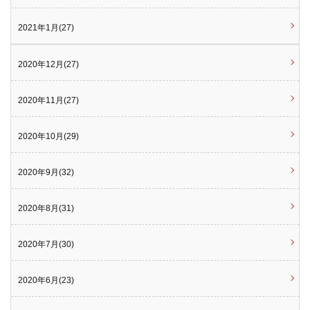
2021年1月(27)
2020年12月(27)
2020年11月(27)
2020年10月(29)
2020年9月(32)
2020年8月(31)
2020年7月(30)
2020年6月(23)