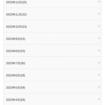
2023年12月(25)
2023年11月(22)
2023年10月(23)
2023年9月(23)
2023年8月(25)
2023年7月(30)
2023年6月(28)
2023年5月(39)
2023年4月(26)