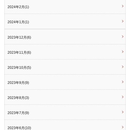
2024年2月(1)
2024年1月(1)
2023年12月(6)
2023年11月(6)
2023年10月(5)
2023年9月(9)
2023年8月(3)
2023年7月(9)
2023年6月(10)