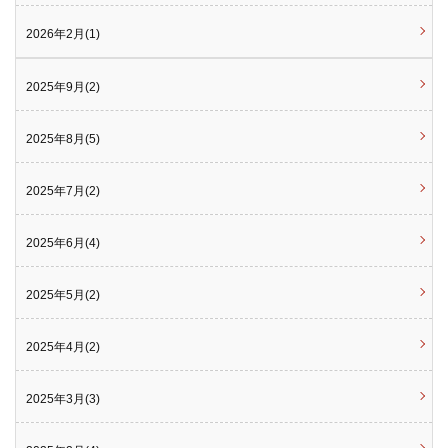
2026年2月(1)
2025年9月(2)
2025年8月(5)
2025年7月(2)
2025年6月(4)
2025年5月(2)
2025年4月(2)
2025年3月(3)