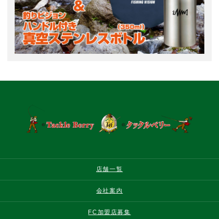
店舗一覧
会社案内
FC加盟店募集