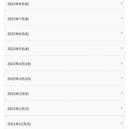
2022年8月(8)
2022年7月(8)
2022年6月(6)
2022年5月(8)
2022年4月(18)
2022年3月(33)
2022年2月(5)
2022年1月(3)
2021年12月(5)