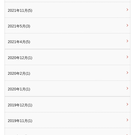
2021年11月(5)
2021年5月(3)
2021年4月(5)
2020年12月(1)
2020年2月(1)
2020年1月(1)
2019年12月(1)
2019年11月(1)