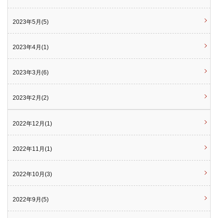
2023年5月(5)
2023年4月(1)
2023年3月(6)
2023年2月(2)
2022年12月(1)
2022年11月(1)
2022年10月(3)
2022年9月(5)