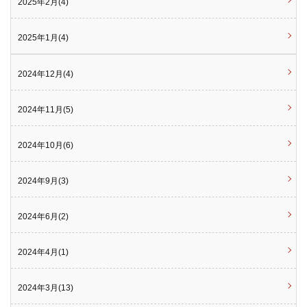
2025年2月(4)
2025年1月(4)
2024年12月(4)
2024年11月(5)
2024年10月(6)
2024年9月(3)
2024年6月(2)
2024年4月(1)
2024年3月(13)