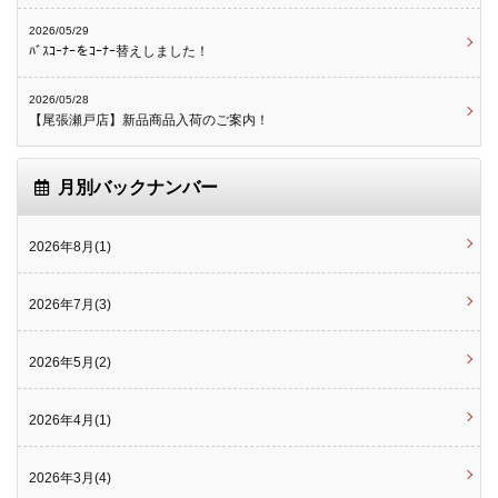
2026/05/29
ﾊﾞｽｺｰﾅｰをｺｰﾅｰ替えしました！
2026/05/28
【尾張瀬戸店】新品商品入荷のご案内！
月別バックナンバー
2026年8月(1)
2026年7月(3)
2026年5月(2)
2026年4月(1)
2026年3月(4)