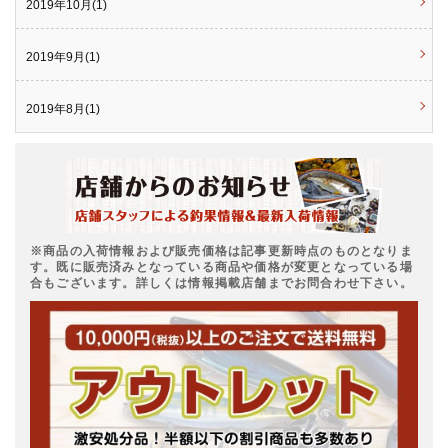
2019年10月(1)
2019年9月(1)
2019年8月(1)
※商品の入荷情報および販売価格は記事更新時点のものとなりま
す。既に販売済みとなっている商品や価格が変更となっている場
合もございます。詳しくは情報掲載店舗までお問合わせ下さい。