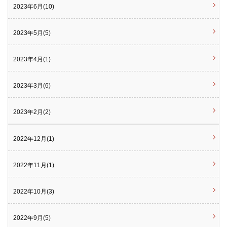
2023年6月(10)
2023年5月(5)
2023年4月(1)
2023年3月(6)
2023年2月(2)
2022年12月(1)
2022年11月(1)
2022年10月(3)
2022年9月(5)