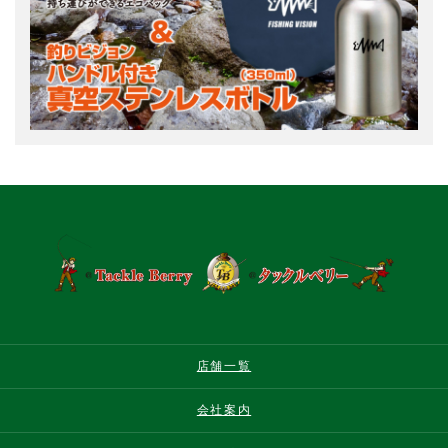
店舗一覧
会社案内