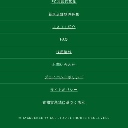
FC加盟店募集
新規店舗物件募集
マスコミ紹介
FAQ
採用情報
お問い合わせ
プライバシーポリシー
サイトポリシー
古物営業法に基づく表示
© TACKLEBERRY CO.,LTD ALL RIGHTS RESERVED.