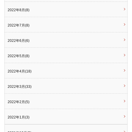
2022年8月(8)
2022年7月(8)
2022年6月(6)
2022年5月(8)
2022年4月(18)
2022年3月(33)
2022年2月(5)
2022年1月(3)