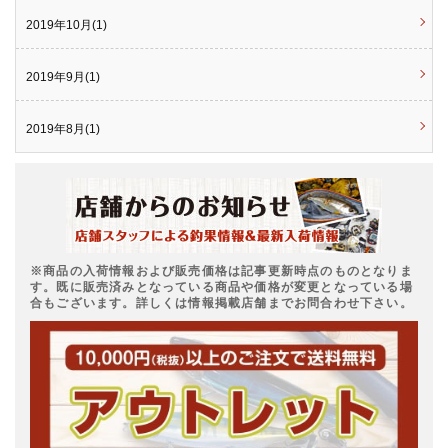
2019年10月(1)
2019年9月(1)
2019年8月(1)
※商品の入荷情報および販売価格は記事更新時点のものとなりま
す。既に販売済みとなっている商品や価格が変更となっている場
合もございます。詳しくは情報掲載店舗までお問合わせ下さい。