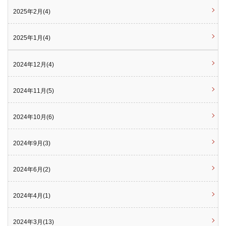
2025年2月(4)
2025年1月(4)
2024年12月(4)
2024年11月(5)
2024年10月(6)
2024年9月(3)
2024年6月(2)
2024年4月(1)
2024年3月(13)