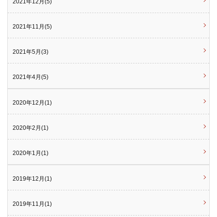
2021年12月(5)
2021年11月(5)
2021年5月(3)
2021年4月(5)
2020年12月(1)
2020年2月(1)
2020年1月(1)
2019年12月(1)
2019年11月(1)