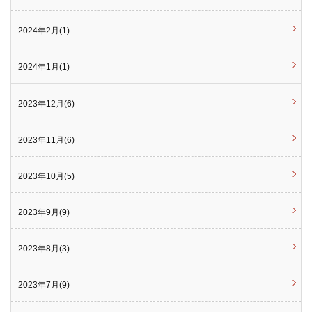
2024年2月(1)
2024年1月(1)
2023年12月(6)
2023年11月(6)
2023年10月(5)
2023年9月(9)
2023年8月(3)
2023年7月(9)