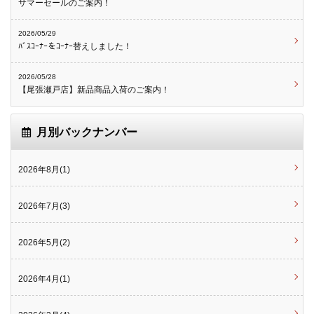
サマーセールのご案内！
2026/05/29
ﾊﾞｽｺｰﾅｰをｺｰﾅｰ替えしました！
2026/05/28
【尾張瀬戸店】新品商品入荷のご案内！
月別バックナンバー
2026年8月(1)
2026年7月(3)
2026年5月(2)
2026年4月(1)