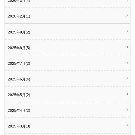
2026年3月(4)
2026年2月(1)
2025年9月(2)
2025年8月(5)
2025年7月(2)
2025年6月(4)
2025年5月(2)
2025年4月(2)
2025年3月(3)