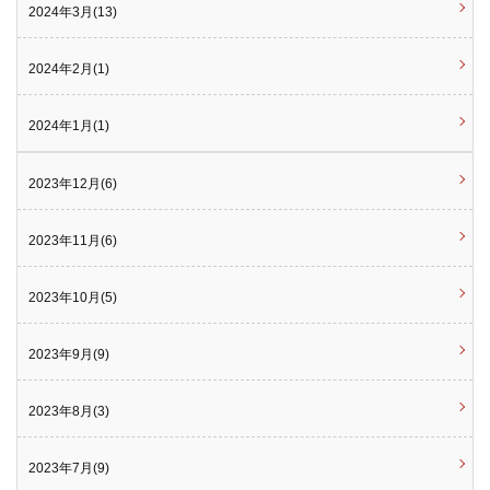
2024年3月(13)
2024年2月(1)
2024年1月(1)
2023年12月(6)
2023年11月(6)
2023年10月(5)
2023年9月(9)
2023年8月(3)
2023年7月(9)