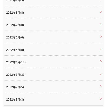
2022年9月(5)
2022年8月(8)
2022年7月(8)
2022年6月(6)
2022年5月(8)
2022年4月(18)
2022年3月(33)
2022年2月(5)
2022年1月(3)