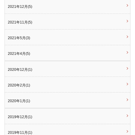
2021年12月(5)
2021年11月(5)
2021年5月(3)
2021年4月(5)
2020年12月(1)
2020年2月(1)
2020年1月(1)
2019年12月(1)
2019年11月(1)