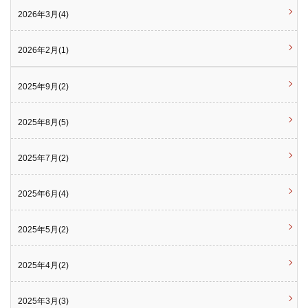
2026年3月(4)
2026年2月(1)
2025年9月(2)
2025年8月(5)
2025年7月(2)
2025年6月(4)
2025年5月(2)
2025年4月(2)
2025年3月(3)