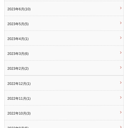
2023年6月(10)
2023年5月(5)
2023年4月(1)
2023年3月(6)
2023年2月(2)
2022年12月(1)
2022年11月(1)
2022年10月(3)