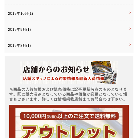
2019年10月(1)
2019年9月(1)
2019年8月(1)
※商品の入荷情報および販売価格は記事更新時点のものとなりま
す。既に販売済みとなっている商品や価格が変更となっている場
合もございます。詳しくは情報掲載店舗までお問合わせ下さい。