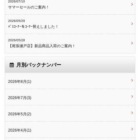
2026/07/10
サマーセールのご案内！
2026/05/29
ﾊﾞｽｺｰﾅｰをｺｰﾅｰ替えしました！
2026/05/28
【尾張瀬戸店】新品商品入荷のご案内！
月別バックナンバー
2026年8月(1)
2026年7月(3)
2026年5月(2)
2026年4月(1)