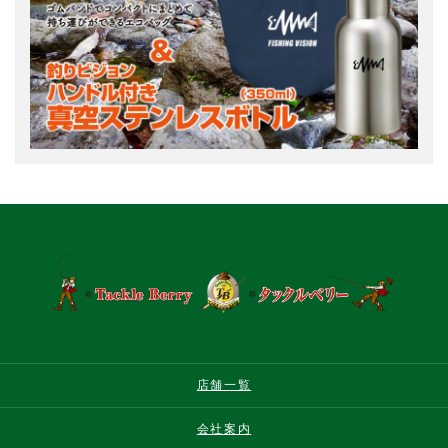
店舗一覧
会社案内