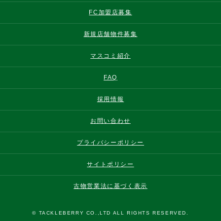
FC加盟店募集
新規店舗物件募集
マスコミ紹介
FAQ
採用情報
お問い合わせ
プライバシーポリシー
サイトポリシー
古物営業法に基づく表示
© TACKLEBERRY CO.,LTD ALL RIGHTS RESERVED.