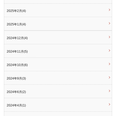
2025年2月(4)
2025年1月(4)
2024年12月(4)
2024年11月(5)
2024年10月(6)
2024年9月(3)
2024年6月(2)
2024年4月(1)