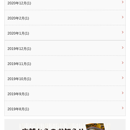
2020年12月(1)
2020年2月(1)
2020年1月(1)
2019年12月(1)
2019年11月(1)
2019年10月(1)
2019年9月(1)
2019年8月(1)