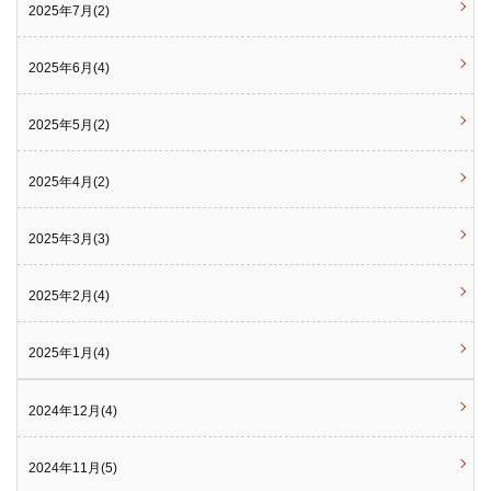
2025年7月(2)
2025年6月(4)
2025年5月(2)
2025年4月(2)
2025年3月(3)
2025年2月(4)
2025年1月(4)
2024年12月(4)
2024年11月(5)