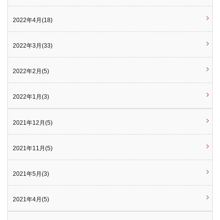
2022年4月(18)
2022年3月(33)
2022年2月(5)
2022年1月(3)
2021年12月(5)
2021年11月(5)
2021年5月(3)
2021年4月(5)