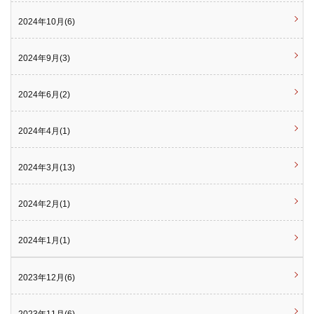
2024年10月(6)
2024年9月(3)
2024年6月(2)
2024年4月(1)
2024年3月(13)
2024年2月(1)
2024年1月(1)
2023年12月(6)
2023年11月(6)