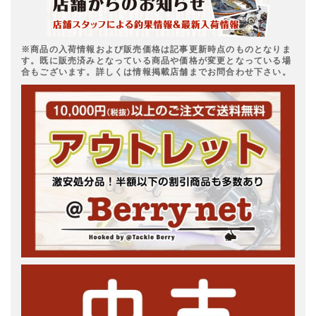
※商品の入荷情報および販売価格は記事更新時点のものとなりま
す。既に販売済みとなっている商品や価格が変更となっている場
合もございます。詳しくは情報掲載店舗までお問合わせ下さい。