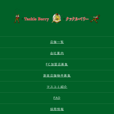
店舗一覧
会社案内
FC加盟店募集
新規店舗物件募集
マスコミ紹介
FAQ
採用情報