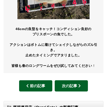
46cmの良型をキャッチ！コンディション良好の
プリスポーンの魚でした。
アクションはボトムに着けてシェイクしながらのズル引
き。
止めたタイミングでアタリました。
皆様も春のロングワームをぜひ試してみてください
！
前の記事
次の記事