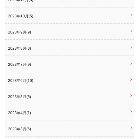
2023年10月(5)
2023年9月(9)
2023年8月(3)
2023年7月(9)
2023年6月(10)
2023年5月(5)
2023年4月(1)
2023年3月(6)