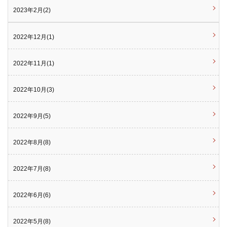
2023年2月(2)
2022年12月(1)
2022年11月(1)
2022年10月(3)
2022年9月(5)
2022年8月(8)
2022年7月(8)
2022年6月(6)
2022年5月(8)