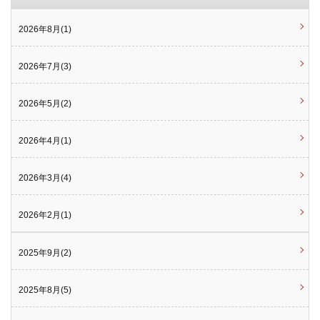
2026年8月(1)
2026年7月(3)
2026年5月(2)
2026年4月(1)
2026年3月(4)
2026年2月(1)
2025年9月(2)
2025年8月(5)