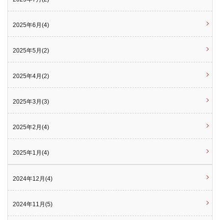
2025年6月(4)
2025年5月(2)
2025年4月(2)
2025年3月(3)
2025年2月(4)
2025年1月(4)
2024年12月(4)
2024年11月(5)