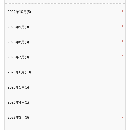
2023年10月(5)
2023年9月(9)
2023年8月(3)
2023年7月(9)
2023年6月(10)
2023年5月(5)
2023年4月(1)
2023年3月(6)