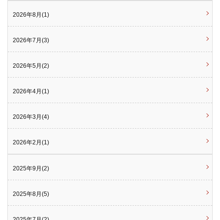
2026年8月(1)
2026年7月(3)
2026年5月(2)
2026年4月(1)
2026年3月(4)
2026年2月(1)
2025年9月(2)
2025年8月(5)
2025年7月(2)