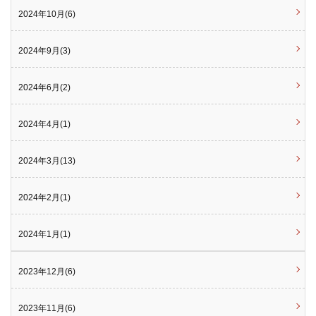
2024年10月(6)
2024年9月(3)
2024年6月(2)
2024年4月(1)
2024年3月(13)
2024年2月(1)
2024年1月(1)
2023年12月(6)
2023年11月(6)