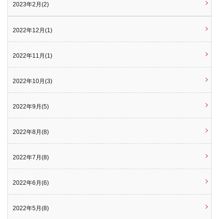
2023年2月(2)
2022年12月(1)
2022年11月(1)
2022年10月(3)
2022年9月(5)
2022年8月(8)
2022年7月(8)
2022年6月(6)
2022年5月(8)