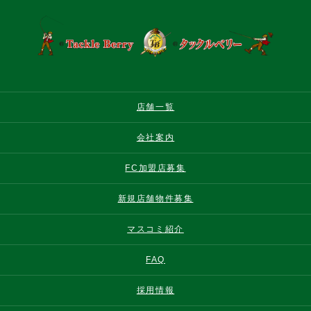
店舗一覧
会社案内
FC加盟店募集
新規店舗物件募集
マスコミ紹介
FAQ
採用情報