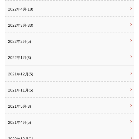
2022年4月(18)
2022年3月(33)
2022年2月(5)
2022年1月(3)
2021年12月(5)
2021年11月(5)
2021年5月(3)
2021年4月(5)