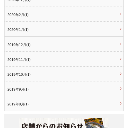
2020年12月(1)
2020年2月(1)
2020年1月(1)
2019年12月(1)
2019年11月(1)
2019年10月(1)
2019年9月(1)
2019年8月(1)