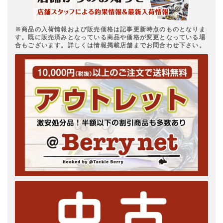
※商品の入荷情報および販売価格は記事更新時点のものとなりま
す。既に販売済みとなっている商品や価格が変更となっている場
合もございます。詳しくは情報掲載店舗までお問合わせ下さい。