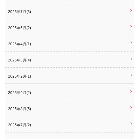
2026年7月(3)
2026年5月(2)
2026年4月(1)
2026年3月(4)
2026年2月(1)
2025年9月(2)
2025年8月(5)
2025年7月(2)