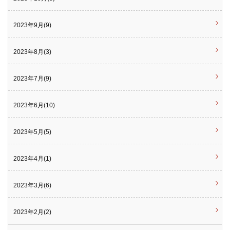
2023年9月(9)
2023年8月(3)
2023年7月(9)
2023年6月(10)
2023年5月(5)
2023年4月(1)
2023年3月(6)
2023年2月(2)