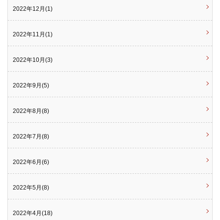
2022年12月(1)
2022年11月(1)
2022年10月(3)
2022年9月(5)
2022年8月(8)
2022年7月(8)
2022年6月(6)
2022年5月(8)
2022年4月(18)