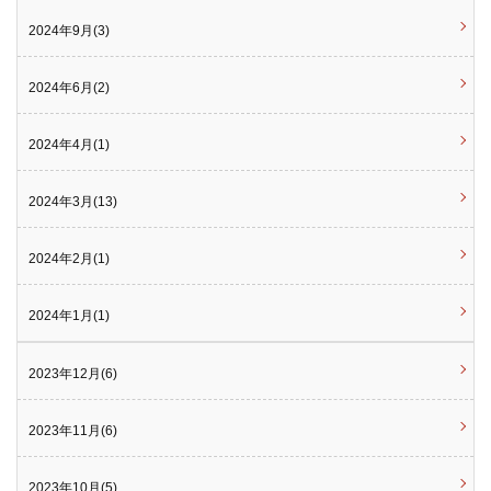
2024年9月(3)
2024年6月(2)
2024年4月(1)
2024年3月(13)
2024年2月(1)
2024年1月(1)
2023年12月(6)
2023年11月(6)
2023年10月(5)