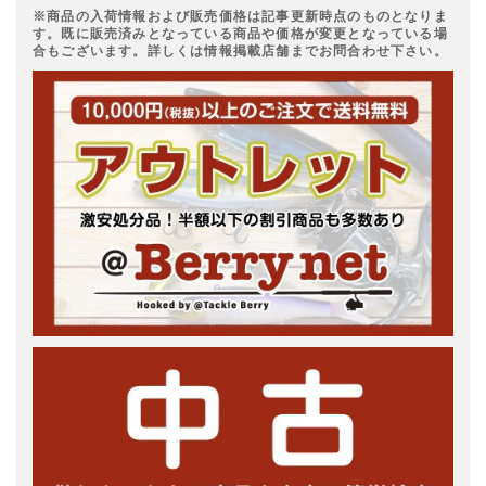
※商品の入荷情報および販売価格は記事更新時点のものとなりま
す。既に販売済みとなっている商品や価格が変更となっている場
合もございます。詳しくは情報掲載店舗までお問合わせ下さい。