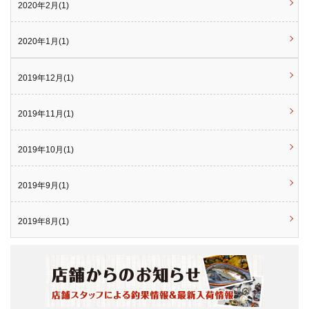
2020年2月(1)
2020年1月(1)
2019年12月(1)
2019年11月(1)
2019年10月(1)
2019年9月(1)
2019年8月(1)