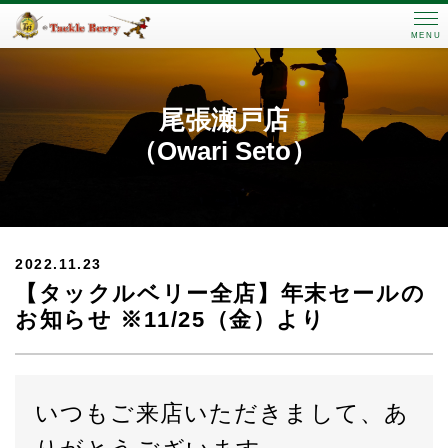
MENU
尾張瀬戸店
（Owari Seto）
2022.11.23
【タックルベリー全店】年末セールの
お知らせ ※11/25（金）より
いつもご来店いただきまして、あ