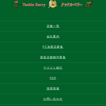
店舗一覧
会社案内
FC加盟店募集
新規店舗物件募集
マスコミ紹介
FAQ
採用情報
お問い合わせ