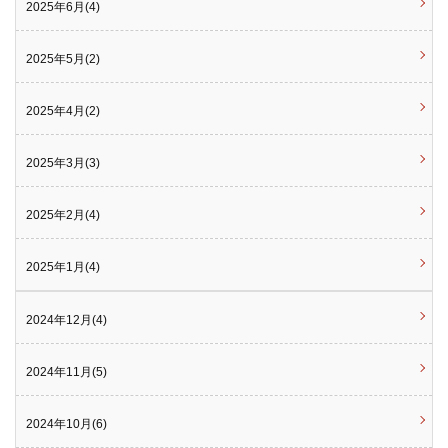
2025年6月(4)
2025年5月(2)
2025年4月(2)
2025年3月(3)
2025年2月(4)
2025年1月(4)
2024年12月(4)
2024年11月(5)
2024年10月(6)