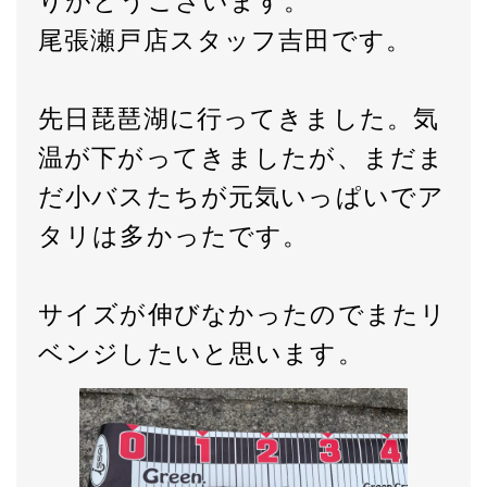
りがとうございます。
尾張瀬戸店スタッフ吉田です。
先日琵琶湖に行ってきました。気
温が下がってきましたが、まだま
だ小バスたちが元気いっぱいでア
タリは多かったです。
サイズが伸びなかったのでまたリ
ベンジしたいと思います。