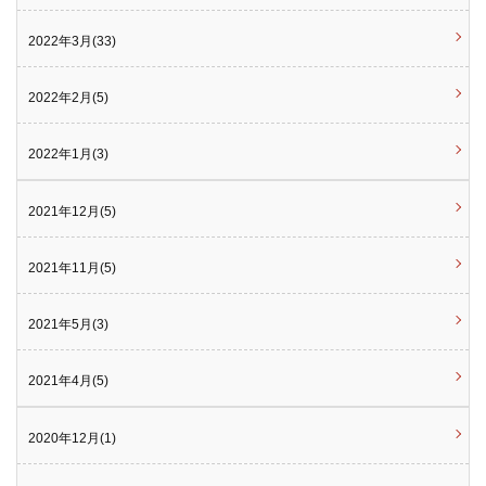
2022年3月(33)
2022年2月(5)
2022年1月(3)
2021年12月(5)
2021年11月(5)
2021年5月(3)
2021年4月(5)
2020年12月(1)