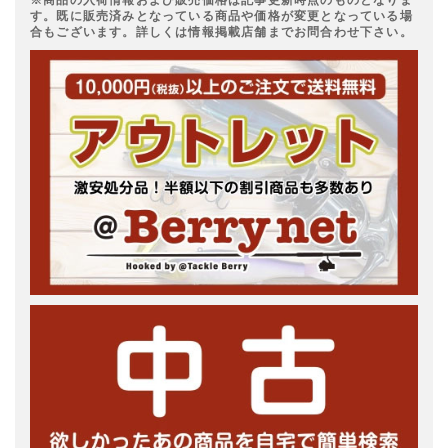
※商品の入荷情報および販売価格は記事更新時点のものとなりま
す。既に販売済みとなっている商品や価格が変更となっている場
合もございます。詳しくは情報掲載店舗までお問合わせ下さい。