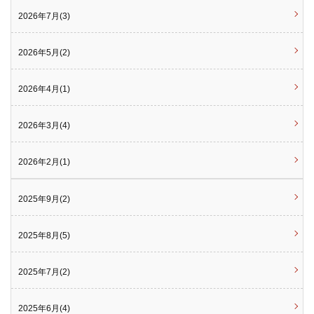
2026年7月(3)
2026年5月(2)
2026年4月(1)
2026年3月(4)
2026年2月(1)
2025年9月(2)
2025年8月(5)
2025年7月(2)
2025年6月(4)