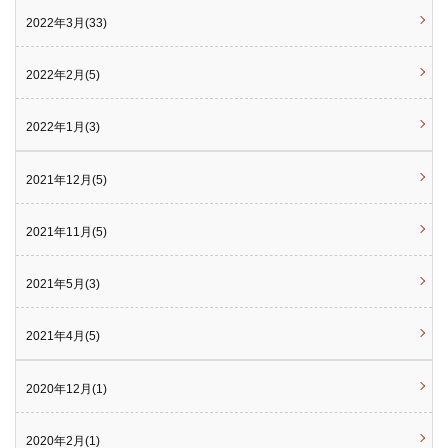
2022年3月(33)
2022年2月(5)
2022年1月(3)
2021年12月(5)
2021年11月(5)
2021年5月(3)
2021年4月(5)
2020年12月(1)
2020年2月(1)