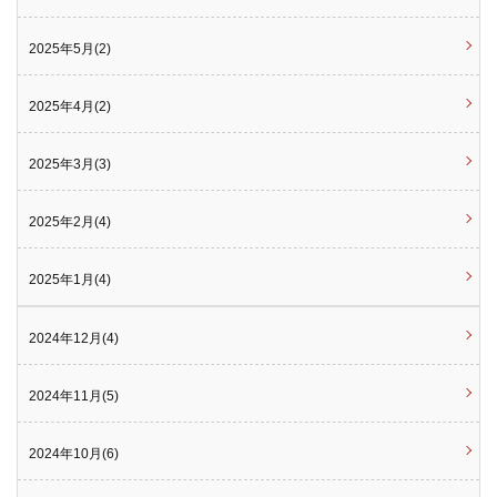
2025年5月(2)
2025年4月(2)
2025年3月(3)
2025年2月(4)
2025年1月(4)
2024年12月(4)
2024年11月(5)
2024年10月(6)