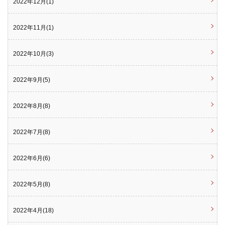
2022年12月(1)
2022年11月(1)
2022年10月(3)
2022年9月(5)
2022年8月(8)
2022年7月(8)
2022年6月(6)
2022年5月(8)
2022年4月(18)