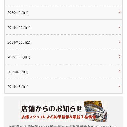
2020年1月(1)
2019年12月(1)
2019年11月(1)
2019年10月(1)
2019年9月(1)
2019年8月(1)