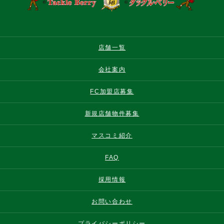
店舗一覧
会社案内
FC加盟店募集
新規店舗物件募集
マスコミ紹介
FAQ
採用情報
お問い合わせ
プライバシーポリシー