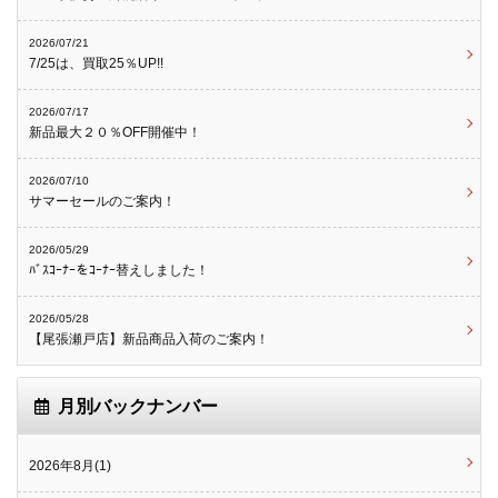
2026/07/21
7/25は、買取25％UP!!
2026/07/17
新品最大２０％OFF開催中！
2026/07/10
サマーセールのご案内！
2026/05/29
ﾊﾞｽｺｰﾅｰをｺｰﾅｰ替えしました！
2026/05/28
【尾張瀬戸店】新品商品入荷のご案内！
月別バックナンバー
2026年8月(1)