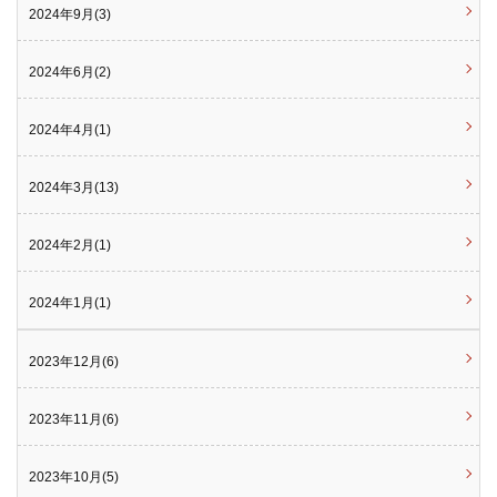
2024年9月(3)
2024年6月(2)
2024年4月(1)
2024年3月(13)
2024年2月(1)
2024年1月(1)
2023年12月(6)
2023年11月(6)
2023年10月(5)