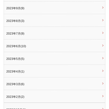
2023年9月(9)
2023年8月(3)
2023年7月(9)
2023年6月(10)
2023年5月(5)
2023年4月(1)
2023年3月(6)
2023年2月(2)