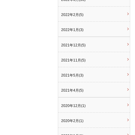
2022年2月(5)
2022年1月(3)
2021年12月(5)
2021年11月(5)
2021年5月(3)
2021年4月(5)
2020年12月(1)
2020年2月(1)