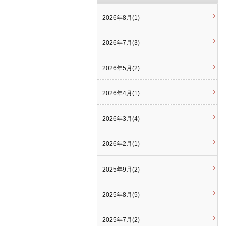
2026年8月(1)
2026年7月(3)
2026年5月(2)
2026年4月(1)
2026年3月(4)
2026年2月(1)
2025年9月(2)
2025年8月(5)
2025年7月(2)