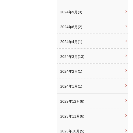
2024年9月(3)
2024年6月(2)
2024年4月(1)
2024年3月(13)
2024年2月(1)
2024年1月(1)
2023年12月(6)
2023年11月(6)
2023年10月(5)