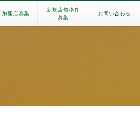
新規店舗物件
C加盟店募集
お問い合わせ
募集