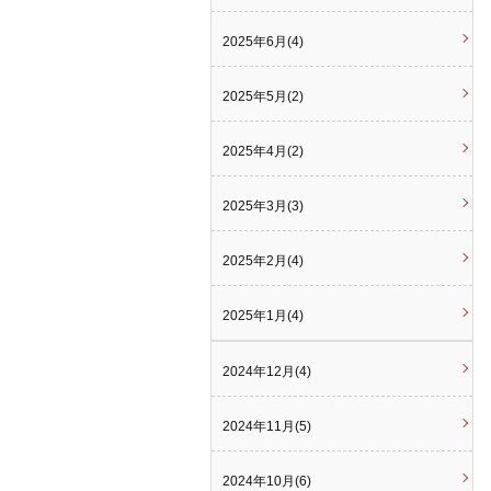
2025年6月(4)
2025年5月(2)
2025年4月(2)
2025年3月(3)
2025年2月(4)
2025年1月(4)
2024年12月(4)
2024年11月(5)
2024年10月(6)