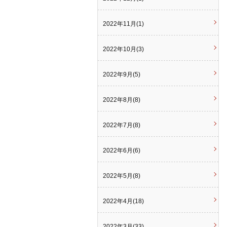
2022年11月(1)
2022年10月(3)
2022年9月(5)
2022年8月(8)
2022年7月(8)
2022年6月(6)
2022年5月(8)
2022年4月(18)
2022年3月(33)