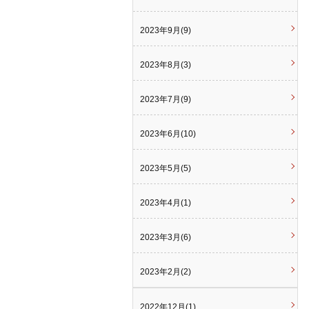
2023年9月(9)
2023年8月(3)
2023年7月(9)
2023年6月(10)
2023年5月(5)
2023年4月(1)
2023年3月(6)
2023年2月(2)
2022年12月(1)