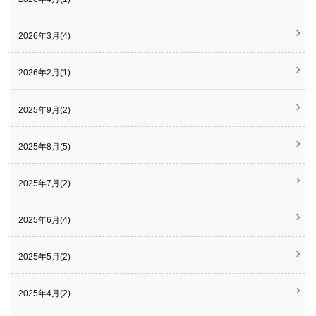
2026年3月(4)
2026年2月(1)
2025年9月(2)
2025年8月(5)
2025年7月(2)
2025年6月(4)
2025年5月(2)
2025年4月(2)