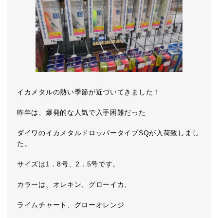
イカメタルの熱い季節が近づいてきました！
昨年は、爆発的な人気で入手困難だった
ダイワのイカメタルドロッパータイプSQが入荷致しまし
た。
サイズは1．8号、2．5号です。
カラーは、オレキン、グローイカ、
ライムチャート、グローオレンジ