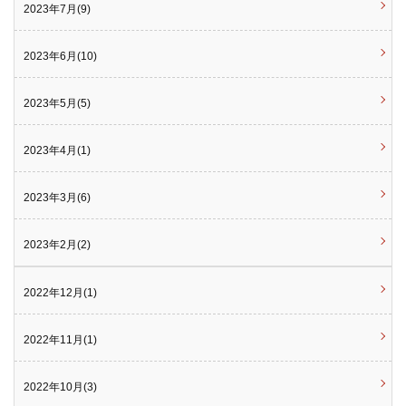
2023年7月(9)
2023年6月(10)
2023年5月(5)
2023年4月(1)
2023年3月(6)
2023年2月(2)
2022年12月(1)
2022年11月(1)
2022年10月(3)