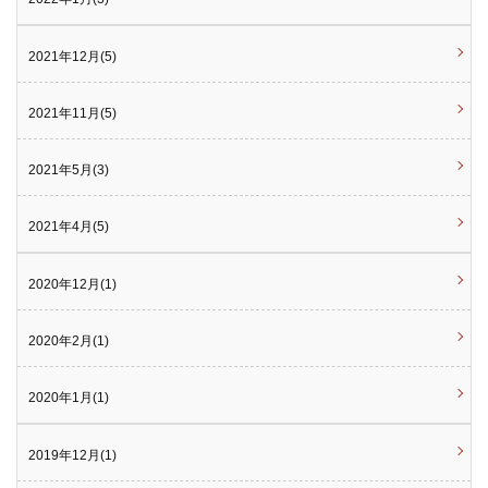
2021年12月(5)
2021年11月(5)
2021年5月(3)
2021年4月(5)
2020年12月(1)
2020年2月(1)
2020年1月(1)
2019年12月(1)