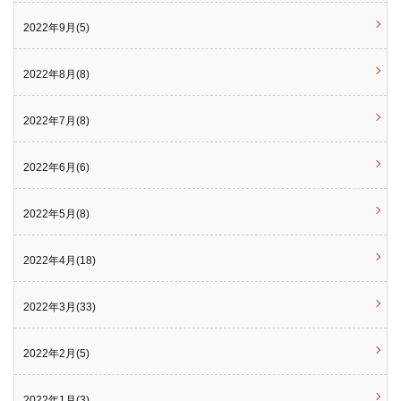
2022年9月(5)
2022年8月(8)
2022年7月(8)
2022年6月(6)
2022年5月(8)
2022年4月(18)
2022年3月(33)
2022年2月(5)
2022年1月(3)