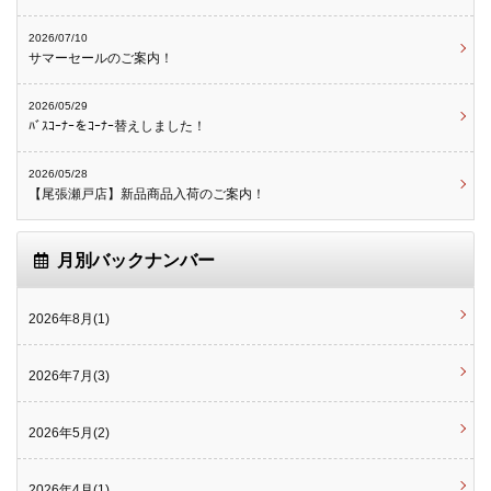
2026/07/10
サマーセールのご案内！
2026/05/29
ﾊﾞｽｺｰﾅｰをｺｰﾅｰ替えしました！
2026/05/28
【尾張瀬戸店】新品商品入荷のご案内！
月別バックナンバー
2026年8月(1)
2026年7月(3)
2026年5月(2)
2026年4月(1)