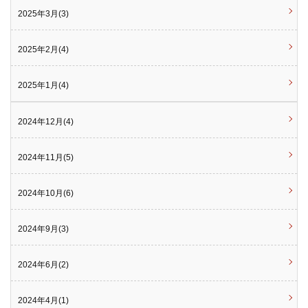
2025年3月(3)
2025年2月(4)
2025年1月(4)
2024年12月(4)
2024年11月(5)
2024年10月(6)
2024年9月(3)
2024年6月(2)
2024年4月(1)