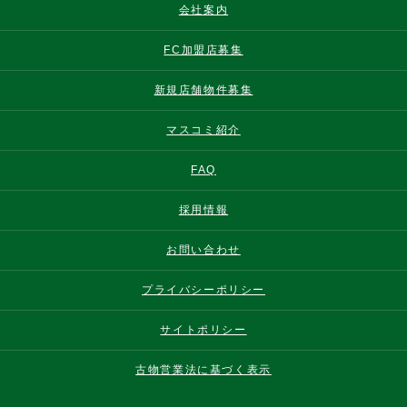
会社案内
FC加盟店募集
新規店舗物件募集
マスコミ紹介
FAQ
採用情報
お問い合わせ
プライバシーポリシー
サイトポリシー
古物営業法に基づく表示