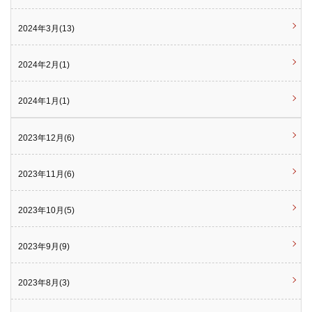
2024年3月(13)
2024年2月(1)
2024年1月(1)
2023年12月(6)
2023年11月(6)
2023年10月(5)
2023年9月(9)
2023年8月(3)