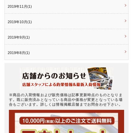
2019年11月(1)
2019年10月(1)
2019年9月(1)
2019年8月(1)
※商品の入荷情報および販売価格は記事更新時点のものとなりま
す。既に販売済みとなっている商品や価格が変更となっている場
合もございます。詳しくは情報掲載店舗までお問合わせ下さい。