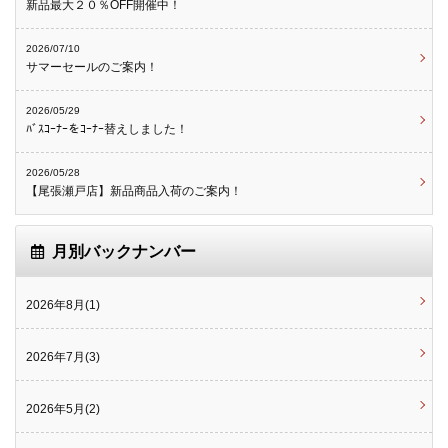
新品最大２０％OFF開催中！
2026/07/10
サマーセールのご案内！
2026/05/29
ﾊﾞｽｺｰﾅｰをｺｰﾅｰ替えしました！
2026/05/28
【尾張瀬戸店】新品商品入荷のご案内！
月別バックナンバー
2026年8月(1)
2026年7月(3)
2026年5月(2)