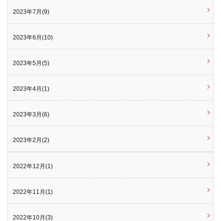
2023年7月(9)
2023年6月(10)
2023年5月(5)
2023年4月(1)
2023年3月(6)
2023年2月(2)
2022年12月(1)
2022年11月(1)
2022年10月(3)