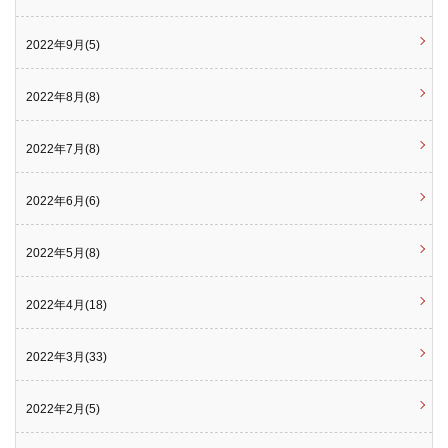
2022年9月(5)
2022年8月(8)
2022年7月(8)
2022年6月(6)
2022年5月(8)
2022年4月(18)
2022年3月(33)
2022年2月(5)