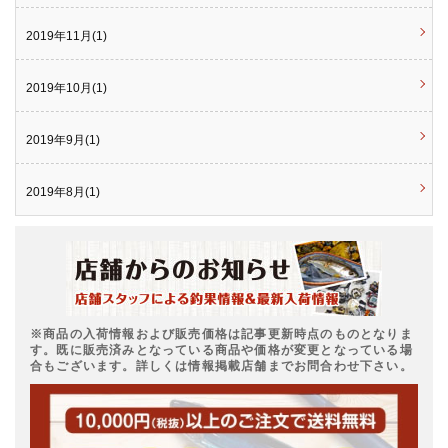
2019年11月(1)
2019年10月(1)
2019年9月(1)
2019年8月(1)
※商品の入荷情報および販売価格は記事更新時点のものとなりま
す。既に販売済みとなっている商品や価格が変更となっている場
合もございます。詳しくは情報掲載店舗までお問合わせ下さい。