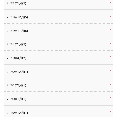
2022年1月(3)
2021年12月(5)
2021年11月(5)
2021年5月(3)
2021年4月(5)
2020年12月(1)
2020年2月(1)
2020年1月(1)
2019年12月(1)