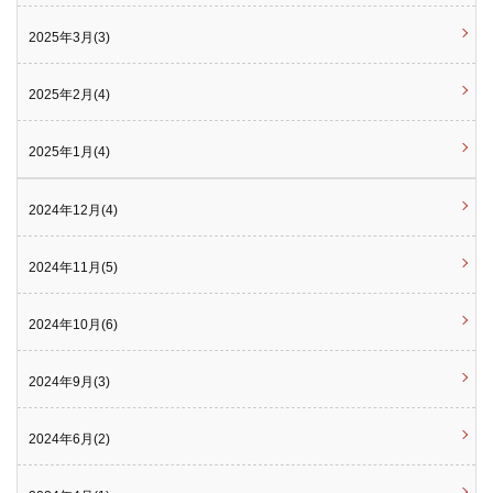
2025年3月(3)
2025年2月(4)
2025年1月(4)
2024年12月(4)
2024年11月(5)
2024年10月(6)
2024年9月(3)
2024年6月(2)