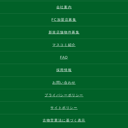
会社案内
FC加盟店募集
新規店舗物件募集
マスコミ紹介
FAQ
採用情報
お問い合わせ
プライバシーポリシー
サイトポリシー
古物営業法に基づく表示