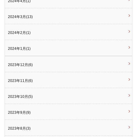
2024年4月(1)
2024年3月(13)
2024年2月(1)
2024年1月(1)
2023年12月(6)
2023年11月(6)
2023年10月(5)
2023年9月(9)
2023年8月(3)