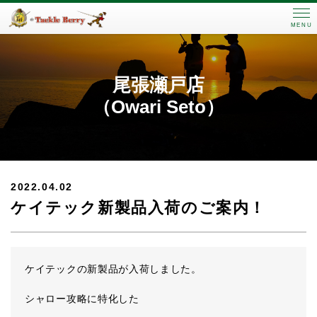
MENU
尾張瀬戸店
（Owari Seto）
2022.04.02
ケイテック新製品入荷のご案内！
ケイテックの新製品が入荷しました。
シャロー攻略に特化した