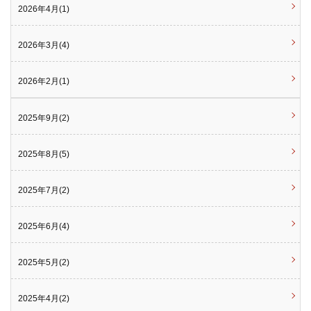
2026年4月(1)
2026年3月(4)
2026年2月(1)
2025年9月(2)
2025年8月(5)
2025年7月(2)
2025年6月(4)
2025年5月(2)
2025年4月(2)