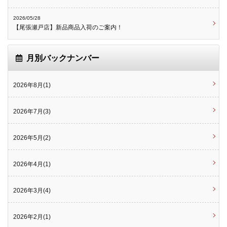
2026/05/28
【尾張瀬戸店】新品商品入荷のご案内！
月別バックナンバー
2026年8月(1)
2026年7月(3)
2026年5月(2)
2026年4月(1)
2026年3月(4)
2026年2月(1)