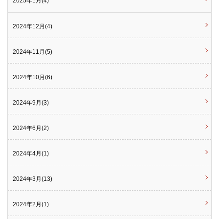
2025年1月(4)
2024年12月(4)
2024年11月(5)
2024年10月(6)
2024年9月(3)
2024年6月(2)
2024年4月(1)
2024年3月(13)
2024年2月(1)