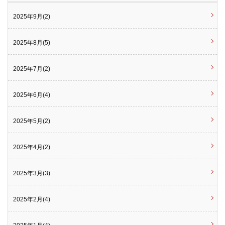
2025年9月(2)
2025年8月(5)
2025年7月(2)
2025年6月(4)
2025年5月(2)
2025年4月(2)
2025年3月(3)
2025年2月(4)