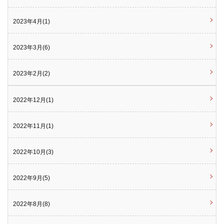
2023年4月(1)
2023年3月(6)
2023年2月(2)
2022年12月(1)
2022年11月(1)
2022年10月(3)
2022年9月(5)
2022年8月(8)