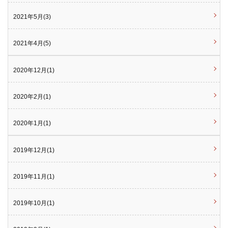
2021年5月(3)
2021年4月(5)
2020年12月(1)
2020年2月(1)
2020年1月(1)
2019年12月(1)
2019年11月(1)
2019年10月(1)