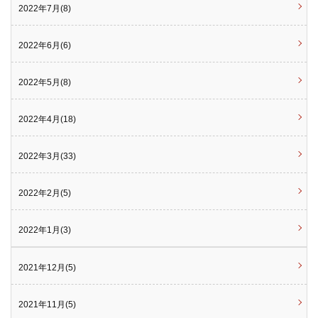
2022年7月(8)
2022年6月(6)
2022年5月(8)
2022年4月(18)
2022年3月(33)
2022年2月(5)
2022年1月(3)
2021年12月(5)
2021年11月(5)