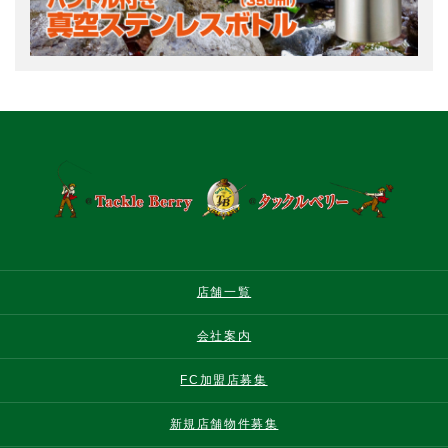
店舗一覧
会社案内
FC加盟店募集
新規店舗物件募集