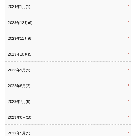
2024年1月(1)
2023年12月(6)
2023年11月(6)
2023年10月(5)
2023年9月(9)
2023年8月(3)
2023年7月(9)
2023年6月(10)
2023年5月(5)