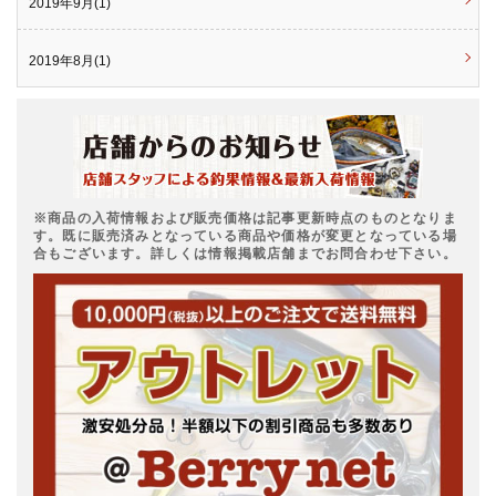
2019年9月(1)
2019年8月(1)
※商品の入荷情報および販売価格は記事更新時点のものとなりま
す。既に販売済みとなっている商品や価格が変更となっている場
合もございます。詳しくは情報掲載店舗までお問合わせ下さい。