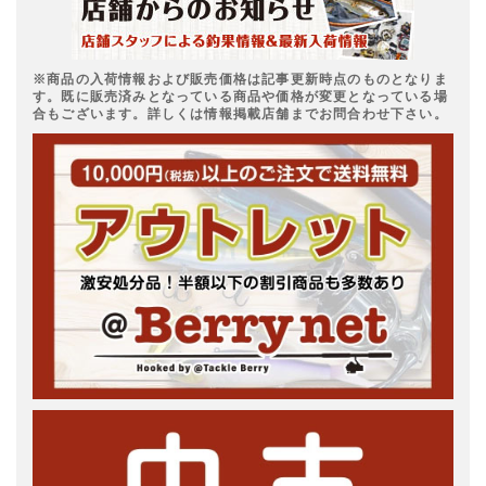
※商品の入荷情報および販売価格は記事更新時点のものとなりま
す。既に販売済みとなっている商品や価格が変更となっている場
合もございます。詳しくは情報掲載店舗までお問合わせ下さい。