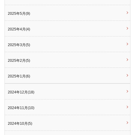
2025年5月(9)
2025年4月(4)
2025年3月(5)
2025年2月(5)
2025年1月(6)
2024年12月(18)
2024年11月(10)
2024年10月(5)