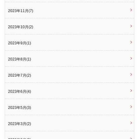
2023年11月(7)
2023年10月(2)
2023年9月(1)
2023年8月(1)
2023年7月(2)
2023年6月(4)
2023年5月(3)
2023年3月(2)