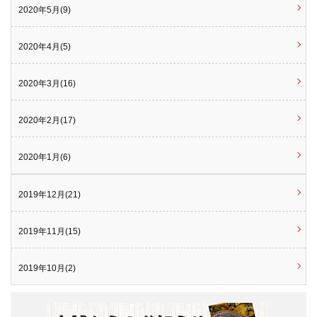
2020年5月(9)
2020年4月(5)
2020年3月(16)
2020年2月(17)
2020年1月(6)
2019年12月(21)
2019年11月(15)
2019年10月(2)