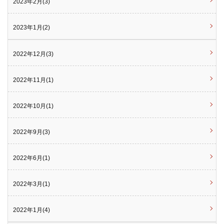
2023年2月(3)
2023年1月(2)
2022年12月(3)
2022年11月(1)
2022年10月(1)
2022年9月(3)
2022年6月(1)
2022年3月(1)
2022年1月(4)