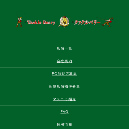
店舗一覧
会社案内
FC加盟店募集
新規店舗物件募集
マスコミ紹介
FAQ
採用情報