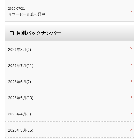
2026/07/21
サマーセール真っ只中！！
月別バックナンバー
2026年8月(2)
2026年7月(11)
2026年6月(7)
2026年5月(13)
2026年4月(9)
2026年3月(15)