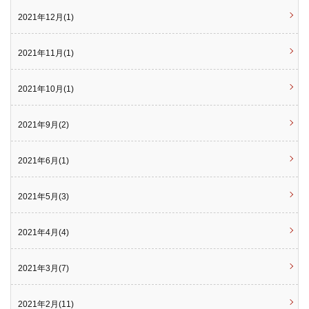
2021年12月(1)
2021年11月(1)
2021年10月(1)
2021年9月(2)
2021年6月(1)
2021年5月(3)
2021年4月(4)
2021年3月(7)
2021年2月(11)