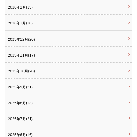
2026年2月(15)
2026年1月(10)
2025年12月(20)
2025年11月(17)
2025年10月(20)
2025年9月(21)
2025年8月(13)
2025年7月(21)
2025年6月(16)