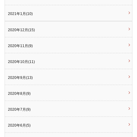
2021年1月(10)
2020年12月(15)
2020年11月(9)
2020年10月(11)
2020年9月(13)
2020年8月(9)
2020年7月(9)
2020年6月(5)