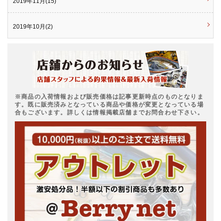
2019年11月(15)
2019年10月(2)
※商品の入荷情報および販売価格は記事更新時点のものとなりま
す。既に販売済みとなっている商品や価格が変更となっている場
合もございます。詳しくは情報掲載店舗までお問合わせ下さい。