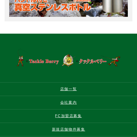
店舗一覧
会社案内
FC加盟店募集
新規店舗物件募集