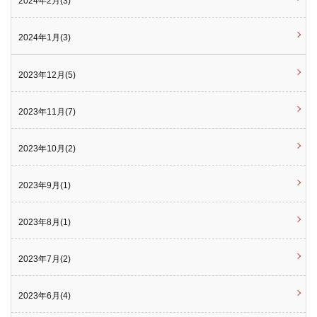
2024年2月(3)
2024年1月(3)
2023年12月(5)
2023年11月(7)
2023年10月(2)
2023年9月(1)
2023年8月(1)
2023年7月(2)
2023年6月(4)