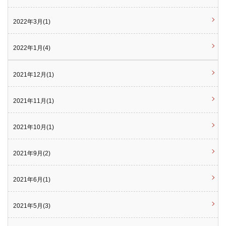
2022年3月(1)
2022年1月(4)
2021年12月(1)
2021年11月(1)
2021年10月(1)
2021年9月(2)
2021年6月(1)
2021年5月(3)