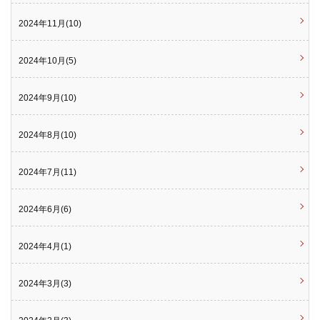
2024年11月(10)
2024年10月(5)
2024年9月(10)
2024年8月(10)
2024年7月(11)
2024年6月(6)
2024年4月(1)
2024年3月(3)