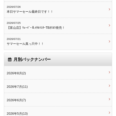
2026/07/26
本日サマーセール最終日です！！
2026/07/25
【富山店】ｳｪｰﾊﾞｰ＆ﾒﾀﾙﾏｽﾀｰTBｵﾘｶﾗ発売！
2026/07/21
サマーセール真っ只中！！
月別バックナンバー
2026年8月(2)
2026年7月(11)
2026年6月(7)
2026年5月(13)