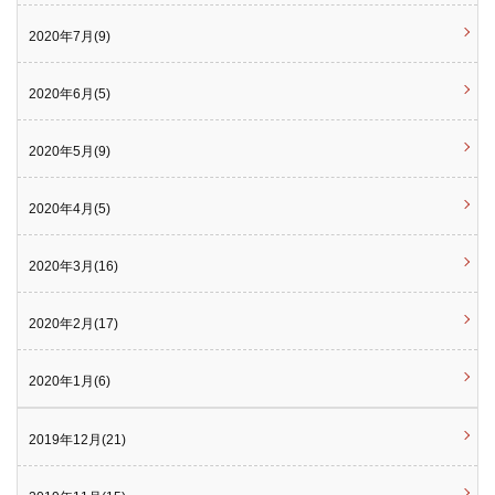
2020年7月(9)
2020年6月(5)
2020年5月(9)
2020年4月(5)
2020年3月(16)
2020年2月(17)
2020年1月(6)
2019年12月(21)