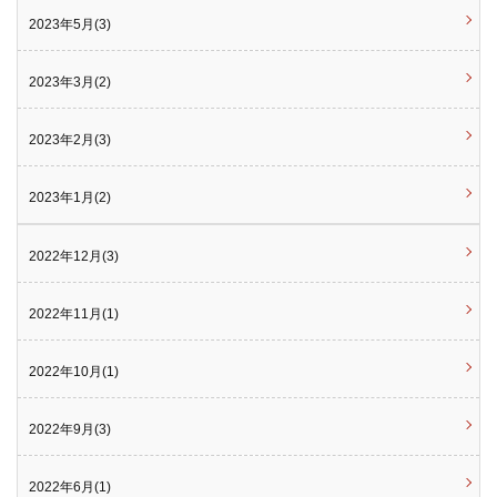
2023年5月(3)
2023年3月(2)
2023年2月(3)
2023年1月(2)
2022年12月(3)
2022年11月(1)
2022年10月(1)
2022年9月(3)
2022年6月(1)