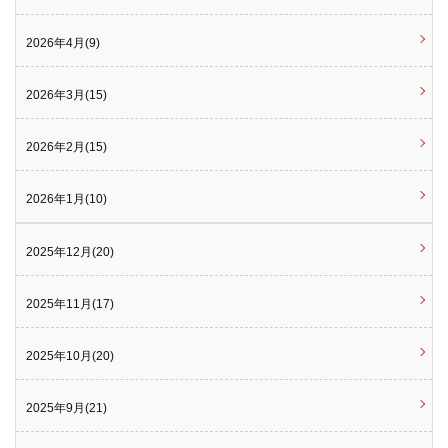
2026年4月(9)
2026年3月(15)
2026年2月(15)
2026年1月(10)
2025年12月(20)
2025年11月(17)
2025年10月(20)
2025年9月(21)