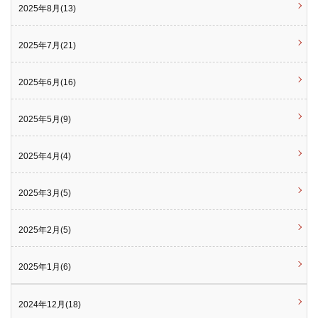
2025年8月(13)
2025年7月(21)
2025年6月(16)
2025年5月(9)
2025年4月(4)
2025年3月(5)
2025年2月(5)
2025年1月(6)
2024年12月(18)