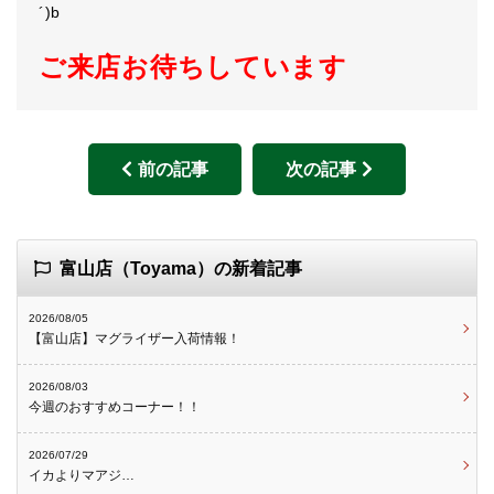
´)b
ご来店お待ちしています
前の記事
次の記事
富山店（Toyama）の新着記事
2026/08/05
【富山店】マグライザー入荷情報！
2026/08/03
今週のおすすめコーナー！！
2026/07/29
イカよりマアジ…