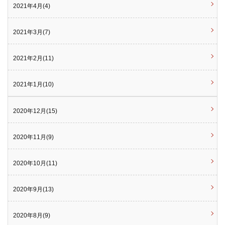
2021年4月(4)
2021年3月(7)
2021年2月(11)
2021年1月(10)
2020年12月(15)
2020年11月(9)
2020年10月(11)
2020年9月(13)
2020年8月(9)