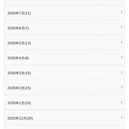
2026年7月(11)
2026年6月(7)
2026年5月(13)
2026年4月(9)
2026年3月(15)
2026年2月(15)
2026年1月(10)
2025年12月(20)