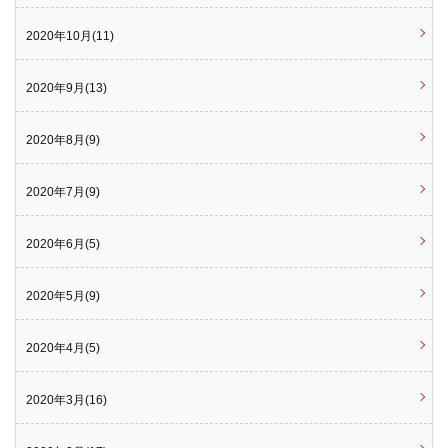
2020年10月(11)
2020年9月(13)
2020年8月(9)
2020年7月(9)
2020年6月(5)
2020年5月(9)
2020年4月(5)
2020年3月(16)