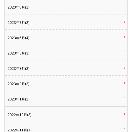
2023年8月(1)
2023年7月(2)
2023年6月(4)
2023年5月(3)
2023年3月(2)
2023年2月(3)
2023年1月(2)
2022年12月(3)
2022年11月(1)