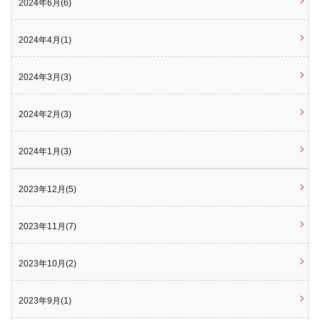
2024年6月(6)
2024年4月(1)
2024年3月(3)
2024年2月(3)
2024年1月(3)
2023年12月(5)
2023年11月(7)
2023年10月(2)
2023年9月(1)