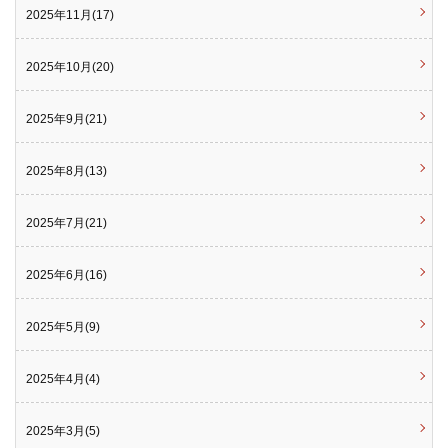
2025年11月(17)
2025年10月(20)
2025年9月(21)
2025年8月(13)
2025年7月(21)
2025年6月(16)
2025年5月(9)
2025年4月(4)
2025年3月(5)