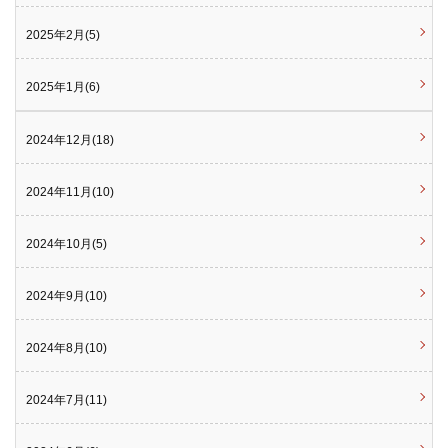
2025年2月(5)
2025年1月(6)
2024年12月(18)
2024年11月(10)
2024年10月(5)
2024年9月(10)
2024年8月(10)
2024年7月(11)