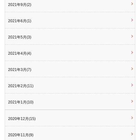
2021年9月(2)
2021年6月(1)
2021年5月(3)
2021年4月(4)
2021年3月(7)
2021年2月(11)
2021年1月(10)
2020年12月(15)
2020年11月(9)