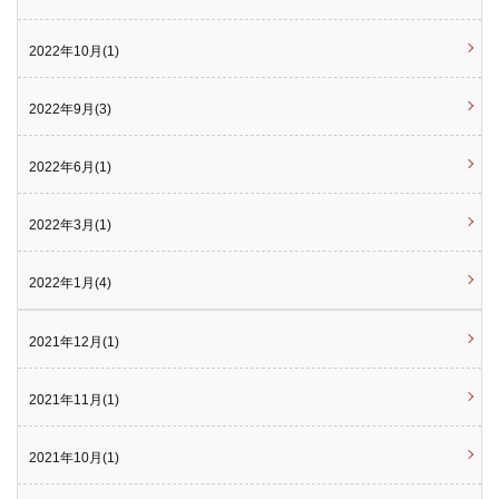
2022年10月(1)
2022年9月(3)
2022年6月(1)
2022年3月(1)
2022年1月(4)
2021年12月(1)
2021年11月(1)
2021年10月(1)