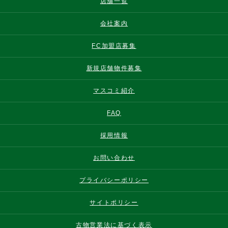
店舗一覧
会社案内
FC加盟店募集
新規店舗物件募集
マスコミ紹介
FAQ
採用情報
お問い合わせ
プライバシーポリシー
サイトポリシー
古物営業法に基づく表示