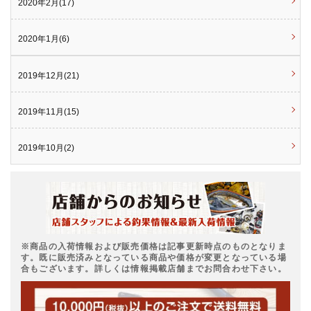
2020年2月(17)
2020年1月(6)
2019年12月(21)
2019年11月(15)
2019年10月(2)
※商品の入荷情報および販売価格は記事更新時点のものとなりま
す。既に販売済みとなっている商品や価格が変更となっている場
合もございます。詳しくは情報掲載店舗までお問合わせ下さい。