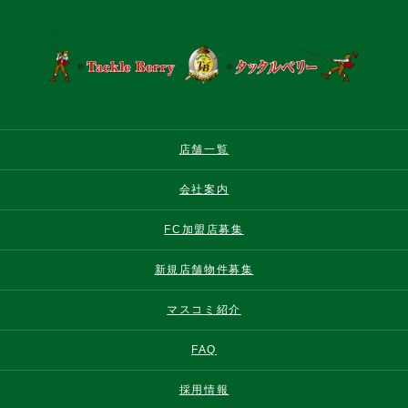
店舗一覧
会社案内
FC加盟店募集
新規店舗物件募集
マスコミ紹介
FAQ
採用情報