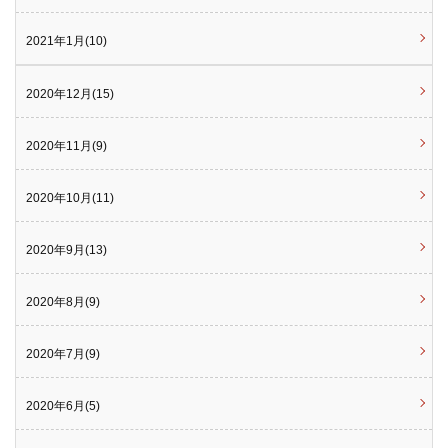
2021年1月(10)
2020年12月(15)
2020年11月(9)
2020年10月(11)
2020年9月(13)
2020年8月(9)
2020年7月(9)
2020年6月(5)