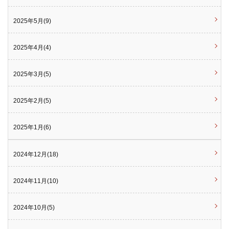
2025年5月(9)
2025年4月(4)
2025年3月(5)
2025年2月(5)
2025年1月(6)
2024年12月(18)
2024年11月(10)
2024年10月(5)