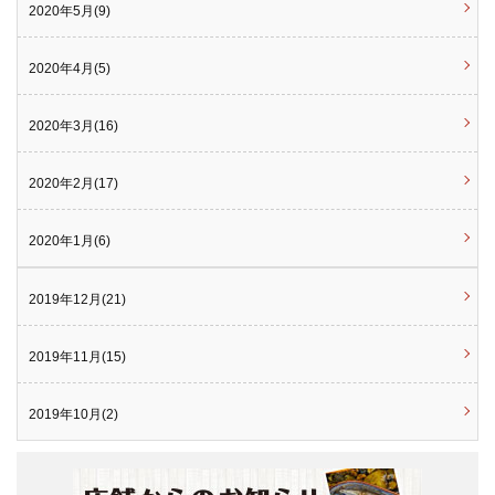
2020年5月(9)
2020年4月(5)
2020年3月(16)
2020年2月(17)
2020年1月(6)
2019年12月(21)
2019年11月(15)
2019年10月(2)