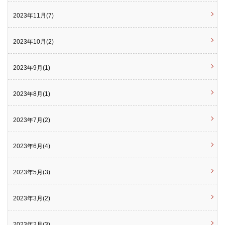
2023年11月(7)
2023年10月(2)
2023年9月(1)
2023年8月(1)
2023年7月(2)
2023年6月(4)
2023年5月(3)
2023年3月(2)
2023年2月(3)