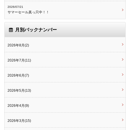
2026/07/21
サマーセール真っ只中！！
月別バックナンバー
2026年8月(2)
2026年7月(11)
2026年6月(7)
2026年5月(13)
2026年4月(9)
2026年3月(15)