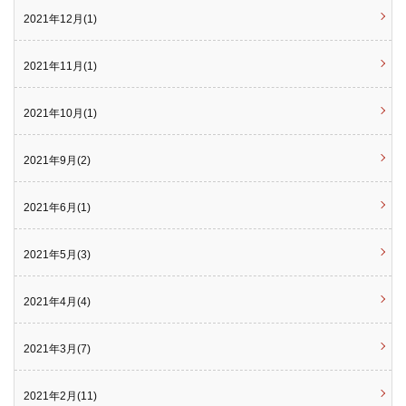
2021年12月(1)
2021年11月(1)
2021年10月(1)
2021年9月(2)
2021年6月(1)
2021年5月(3)
2021年4月(4)
2021年3月(7)
2021年2月(11)