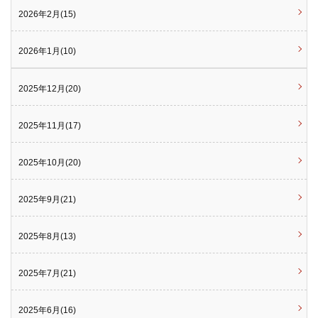
2026年2月(15)
2026年1月(10)
2025年12月(20)
2025年11月(17)
2025年10月(20)
2025年9月(21)
2025年8月(13)
2025年7月(21)
2025年6月(16)