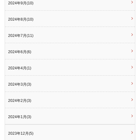
2024年9月(10)
2024年8月(10)
2024年7月(11)
2024年6月(6)
2024年4月(1)
2024年3月(3)
2024年2月(3)
2024年1月(3)
2023年12月(5)