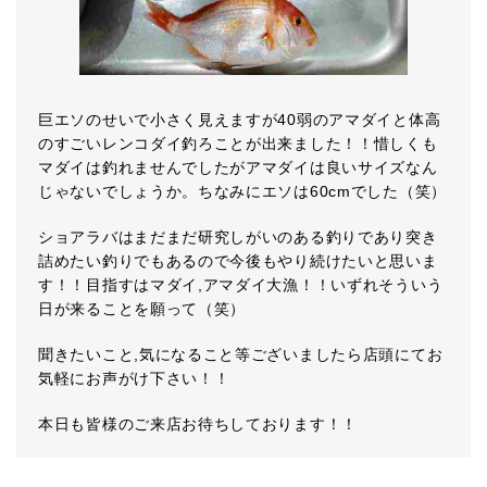
巨エソのせいで小さく見えますが40弱のアマダイと体高
のすごいレンコダイ釣ろことが出来ました！！惜しくも
マダイは釣れませんでしたがアマダイは良いサイズなん
じゃないでしょうか。ちなみにエソは60cmでした（笑）
ショアラバはまだまだ研究しがいのある釣りであり突き
詰めたい釣りでもあるので今後もやり続けたいと思いま
す！！目指すはマダイ,アマダイ大漁！！いずれそういう
日が来ることを願って（笑）
聞きたいこと,気になること等ございましたら店頭にてお
気軽にお声がけ下さい！！
本日も皆様のご来店お待ちしております！！