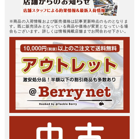
※商品の入荷情報および販売価格は記事更新時点のものとなりま
す。既に販売済みとなっている商品や価格が変更となっている場
合もございます。詳しくは情報掲載店舗までお問合わせ下さい。