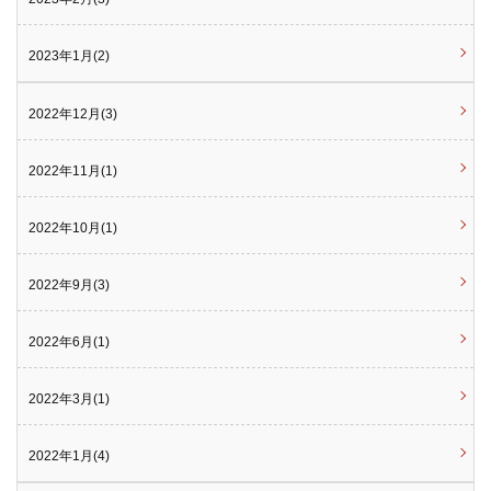
2023年1月(2)
2022年12月(3)
2022年11月(1)
2022年10月(1)
2022年9月(3)
2022年6月(1)
2022年3月(1)
2022年1月(4)