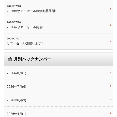
2026/07/10
2026年サマーセール特価商品展開!!
2026/07/10
2026年サマーセール開催!
2026/07/07
サマーセール開催します！
月別バックナンバー
2026年8月(1)
2026年7月(6)
2026年6月(3)
2026年4月(1)