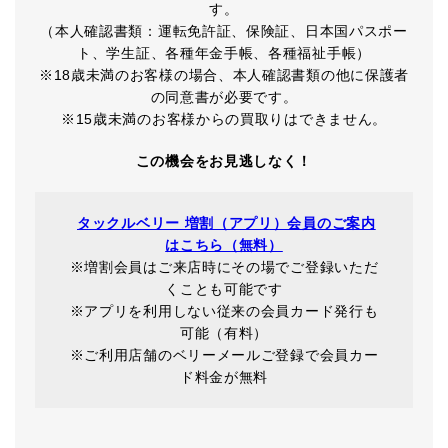
す。
（本人確認書類：運転免許証、保険証、日本国パスポー
ト、学生証、各種年金手帳、各種福祉手帳）
※18歳未満のお客様の場合、本人確認書類の他に保護者
の同意書が必要です。
※15歳未満のお客様からの買取りはできません。
この機会をお見逃しなく！
タックルベリー 増割（アプリ）会員のご案内
はこちら（無料）
※増割会員はご来店時にその場でご登録いただ
くことも可能です
※アプリを利用しない従来の会員カード発行も
可能（有料）
※ご利用店舗のベリーメールご登録で会員カー
ド料金が無料