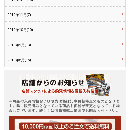
2019年11月(7)
2019年10月(10)
2019年9月(13)
2019年8月(16)
※商品の入荷情報および販売価格は記事更新時点のものとなりま
す。既に販売済みとなっている商品や価格が変更となっている場
合もございます。詳しくは情報掲載店舗までお問合わせ下さい。