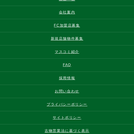
会社案内
FC加盟店募集
新規店舗物件募集
マスコミ紹介
FAQ
採用情報
お問い合わせ
プライバシーポリシー
サイトポリシー
古物営業法に基づく表示