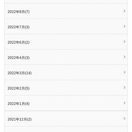
2022年8月(7)
2022年7月(3)
2022年6月(2)
2022年4月(3)
2022年3月(14)
2022年2月(5)
2022年1月(4)
2021年12月(2)