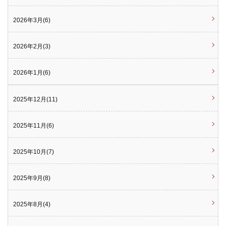
2026年3月(6)
2026年2月(3)
2026年1月(6)
2025年12月(11)
2025年11月(6)
2025年10月(7)
2025年9月(8)
2025年8月(4)