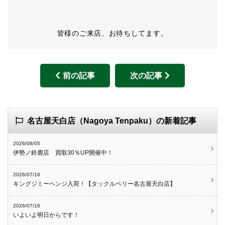
皆様のご来店、お待ちしてます。
前の記事
次の記事
名古屋天白店（Nagoya Tenpaku）の新着記事
2026/08/05
伊勢ノ鈴鹿店 買取30％UP開催中！
2026/07/18
キングジミーヘンジ入荷！【タックルベリー名古屋天白店】
2026/07/16
いよいよ明日からです！