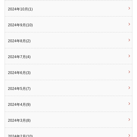
2024年10月(1)
2024年9月(10)
2024年8月(2)
2024年7月(4)
2024年6月(3)
2024年5月(7)
2024年4月(9)
2024年3月(8)
2024年2月(10)