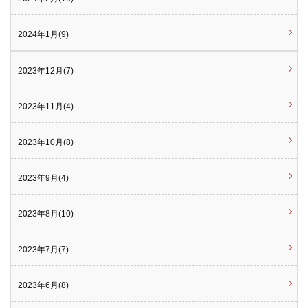
2024年1月(9)
2023年12月(7)
2023年11月(4)
2023年10月(8)
2023年9月(4)
2023年8月(10)
2023年7月(7)
2023年6月(8)