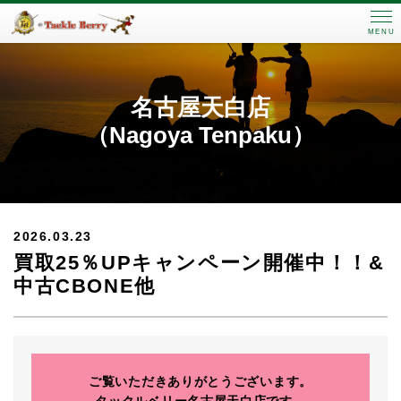
MENU
名古屋天白店
（Nagoya Tenpaku）
2026.03.23
買取25％UPキャンペーン開催中！！&
中古CBONE他
ご覧いただきありがとうございます。