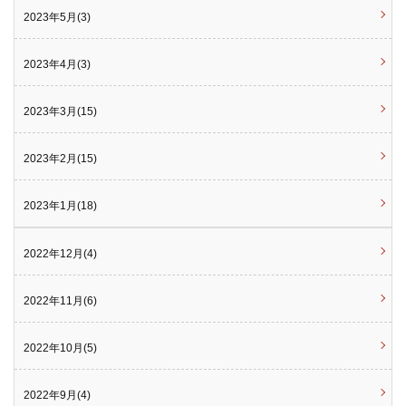
2023年5月(3)
2023年4月(3)
2023年3月(15)
2023年2月(15)
2023年1月(18)
2022年12月(4)
2022年11月(6)
2022年10月(5)
2022年9月(4)