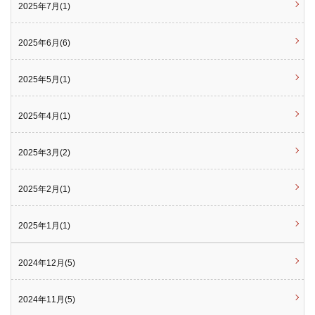
2025年7月(1)
2025年6月(6)
2025年5月(1)
2025年4月(1)
2025年3月(2)
2025年2月(1)
2025年1月(1)
2024年12月(5)
2024年11月(5)