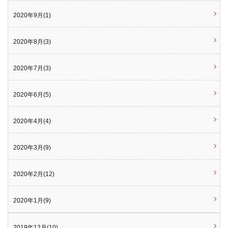
2020年9月(1)
2020年8月(3)
2020年7月(3)
2020年6月(5)
2020年4月(4)
2020年3月(9)
2020年2月(12)
2020年1月(9)
2019年12月(10)