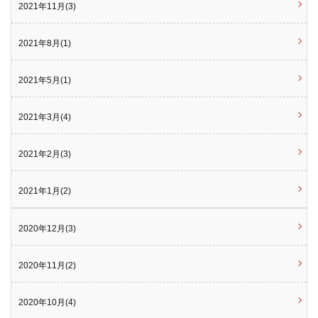
2021年11月(3)
2021年8月(1)
2021年5月(1)
2021年3月(4)
2021年2月(3)
2021年1月(2)
2020年12月(3)
2020年11月(2)
2020年10月(4)