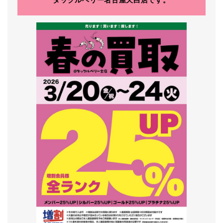
タックルベリー名古屋天白店です。